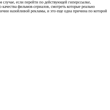
м случае, если перейти по действующей гиперссылке,
 качества фильмов-сериалов, смотреть которые реально
аличии назойливой рекламы, и это еще одна причина по которой