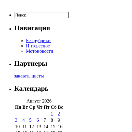
Навигация
Без рубрики
Интересное
Мотоновости
Партнеры
заказать цветы
Календарь
Август 2026
Пн
Вт
Ср
Чт
Пт
Сб
Вс
1
2
3
4
5
6
7
8
9
10
11
12
13
14
15
16