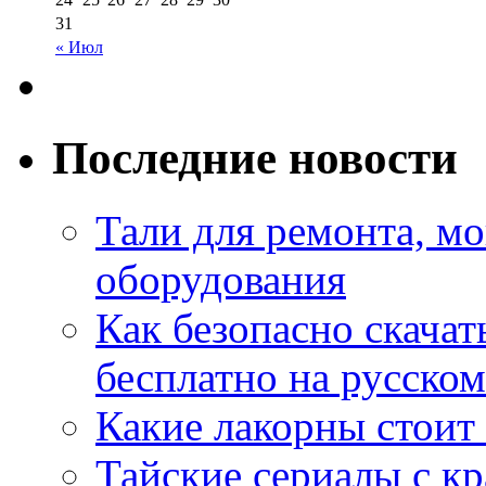
31
« Июл
Последние новости
Тали для ремонта, м
оборудования
Как безопасно скачат
бесплатно на русском
Какие лакорны стоит
Тайские сериалы с к