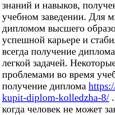
знаний и навыков, получе
учебном заведении. Для 
дипломом высшего образо
успешной карьере и стаби
всегда получение диплома
легкой задачей. Некоторы
проблемами во время учеб
получение диплома
https:
kupit-diplom-kolledzha-8/
.
когда человек не может з