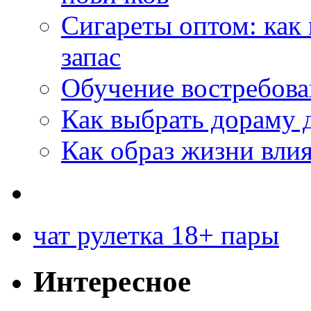
Сигареты оптом: как
запас
Обучение востребов
Как выбрать дораму 
Как образ жизни влия
чат рулетка 18+ пары
Интересное