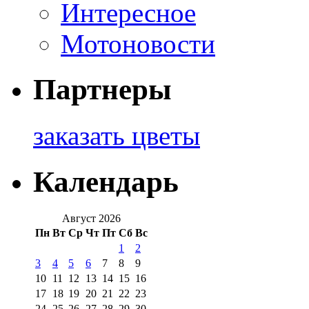
Интересное
Мотоновости
Партнеры
заказать цветы
Календарь
Август 2026
Пн
Вт
Ср
Чт
Пт
Сб
Вс
1
2
3
4
5
6
7
8
9
10
11
12
13
14
15
16
17
18
19
20
21
22
23
24
25
26
27
28
29
30