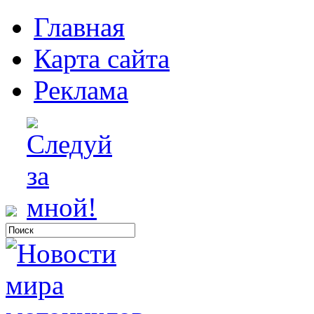
Главная
Карта сайта
Реклама