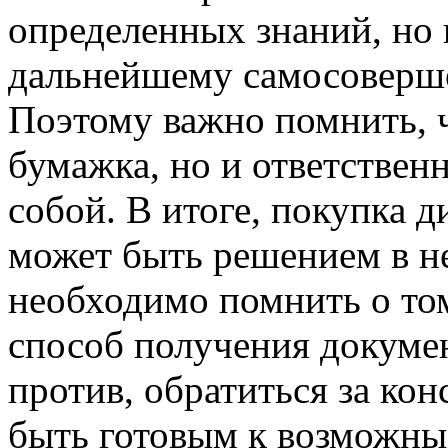
определенных знаний, но и
дальнейшему самосоверш
Поэтому важно помнить, 
бумажка, но и ответствен
собой. В итоге, покупка 
может быть решением в н
необходимо помнить о том
способ получения докумен
против, обратиться за кон
быть готовым к возможны