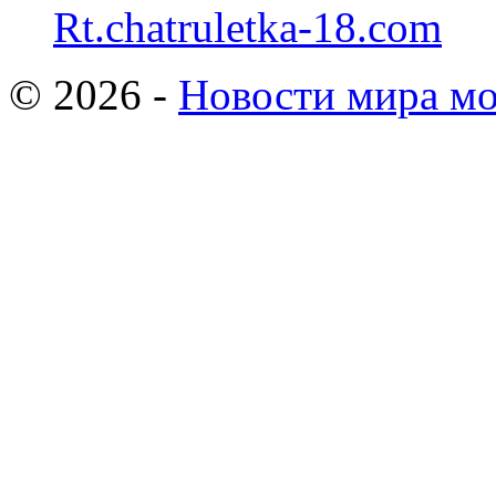
Rt.chatruletka-18.com
© 2026 -
Новости мира мо