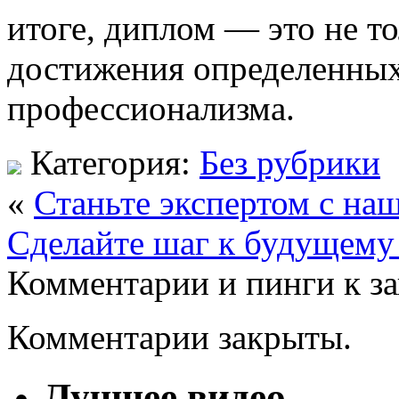
итоге, диплом — это не то
достижения определенных
профессионализма.
Категория:
Без рубрики
«
Станьте экспертом с н
Сделайте шаг к будущему
Комментарии и пинги к з
Комментарии закрыты.
Лучшее видео