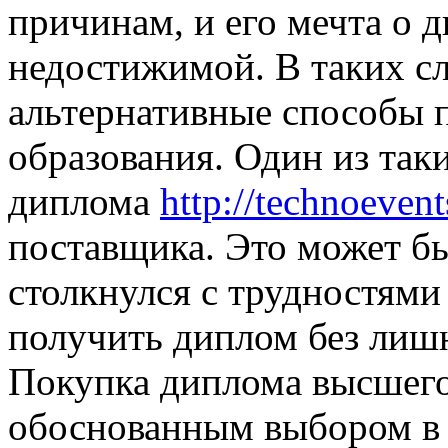
причинам, и его мечта о 
недостижимой. В таких с
альтернативные способы 
образования. Один из так
диплома
http://technoevent
поставщика. Это может бы
столкнулся с трудностями
получить диплом без лишн
Покупка диплома высшего
обоснованным выбором в 