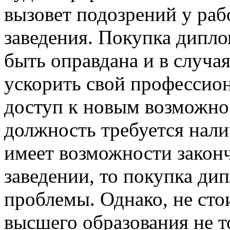
вызовет подозрений у раб
заведения. Покупка дипл
быть оправдана и в случая
ускорить свой профессио
доступ к новым возможно
должность требуется нали
имеет возможности закон
заведении, то покупка ди
проблемы. Однако, не сто
высшего образования не т