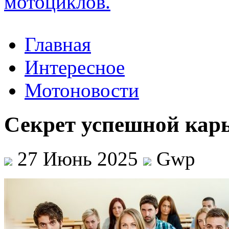
Главная
Интересное
Мотоновости
Секрет успешной карь
27 Июнь 2025
Gwp