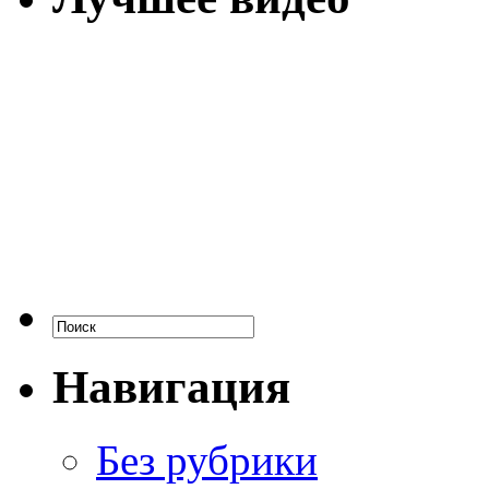
Навигация
Без рубрики