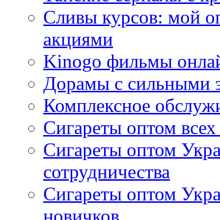
Сливы курсов: мой о
акциями
Kinogo фильмы онлай
Дорамы с сильными 
Комплексное обслуж
Сигареты оптом всех
Сигареты оптом Укра
сотрудничества
Сигареты оптом Укр
новичков