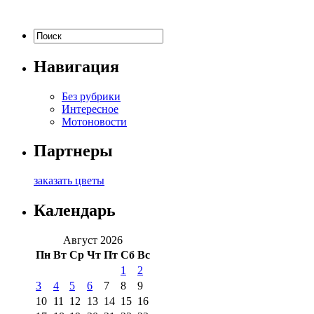
Навигация
Без рубрики
Интересное
Мотоновости
Партнеры
заказать цветы
Календарь
Август 2026
Пн
Вт
Ср
Чт
Пт
Сб
Вс
1
2
3
4
5
6
7
8
9
10
11
12
13
14
15
16