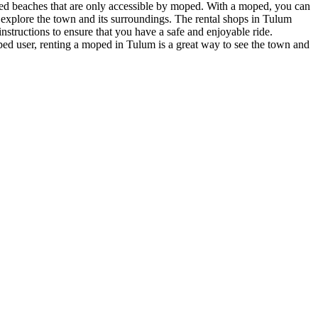
uded beaches that are only accessible by moped. With a moped, you can
 explore the town and its surroundings. The rental shops in Tulum
nstructions to ensure that you have a safe and enjoyable ride.
ped user, renting a moped in Tulum is a great way to see the town and