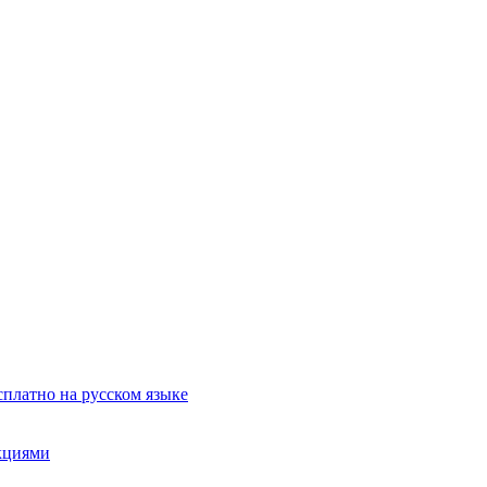
сплатно на русском языке
акциями