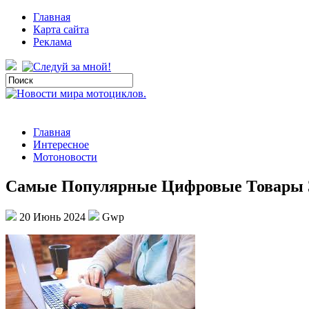
Главная
Карта сайта
Реклама
Главная
Интересное
Мотоновости
Самые Популярные Цифровые Товары 
20 Июнь 2024
Gwp