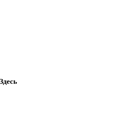
Здесь