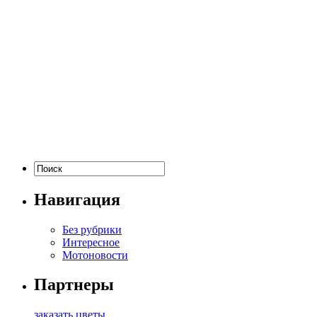
Навигация
Без рубрики
Интересное
Мотоновости
Партнеры
заказать цветы