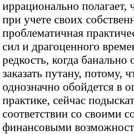
иррационально полагает, 
при учете своих собстве
проблематичная практиче
сил и драгоценного време
редкость, когда банально
заказать путану, потому, 
однозначно обойдется в 
практике, сейчас подыска
соответствии со своими 
финансовыми возможност