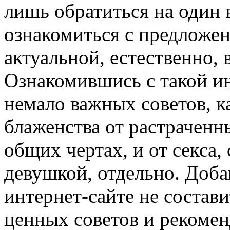
лишь обратиться на один 
ознакомиться с предложе
актуальной, естественно,
Ознакомившись с такой и
немало важных советов, к
блаженства от растраченн
общих чертах, и от секса,
девушкой, отдельно. Доба
интернет-сайте не состави
ценных советов и рекоме