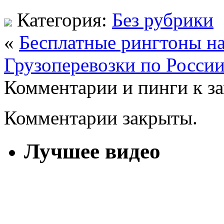
Категория:
Без рубрики
«
Бесплатные рингтоны на
Грузоперевозки по Росси
Комментарии и пинги к з
Комментарии закрыты.
Лучшее видео