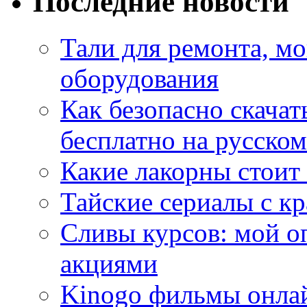
Последние новости
Тали для ремонта, м
оборудования
Как безопасно скачат
бесплатно на русском
Какие лакорны стоит
Тайские сериалы с к
Сливы курсов: мой о
акциями
Kinogo фильмы онлай