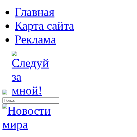
Главная
Карта сайта
Реклама