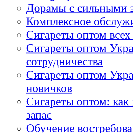
Дорамы с сильными 
Комплексное обслуж
Сигареты оптом всех
Сигареты оптом Укра
сотрудничества
Сигареты оптом Укр
новичков
Сигареты оптом: как
запас
Обучение востребов