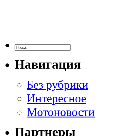
Навигация
Без рубрики
Интересное
Мотоновости
Партнеры