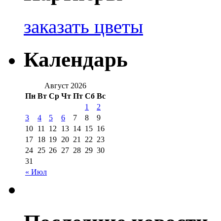
заказать цветы
Календарь
Август 2026
Пн
Вт
Ср
Чт
Пт
Сб
Вс
1
2
3
4
5
6
7
8
9
10
11
12
13
14
15
16
17
18
19
20
21
22
23
24
25
26
27
28
29
30
31
« Июл