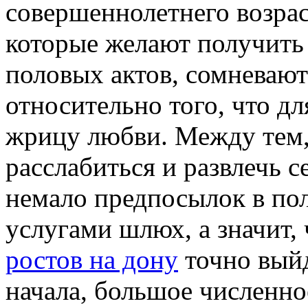
совершеннолетнего возрас
которые желают получить
половых актов, сомневаю
относительно того, что дл
жрицу любви. Между тем,
расслабиться и развлечь с
немало предпосылок в пол
услугами шлюх, а значит,
ростов на дону
точно вый
начала, большое численно