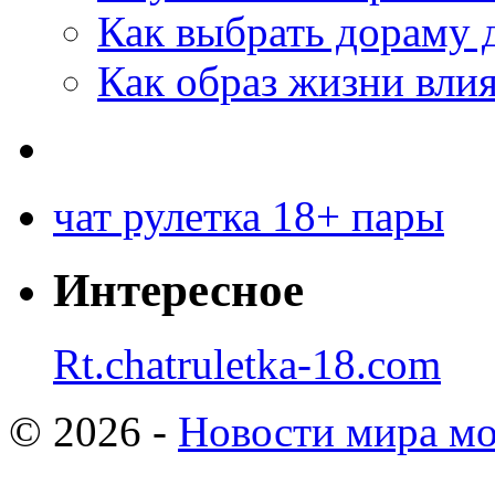
Как выбрать дораму 
Как образ жизни влия
чат рулетка 18+ пары
Интересное
Rt.chatruletka-18.com
© 2026 -
Новости мира мо