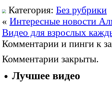
Категория:
Без рубрики
«
Интересные новости Ал
Видео для взрослых кажд
Комментарии и пинги к з
Комментарии закрыты.
Лучшее видео