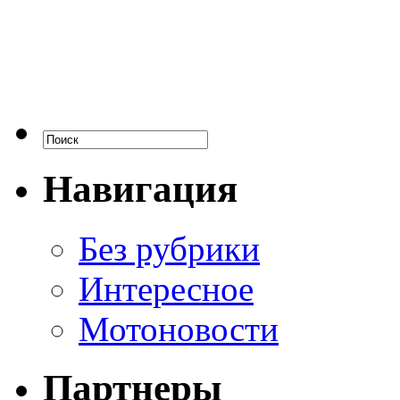
Навигация
Без рубрики
Интересное
Мотоновости
Партнеры