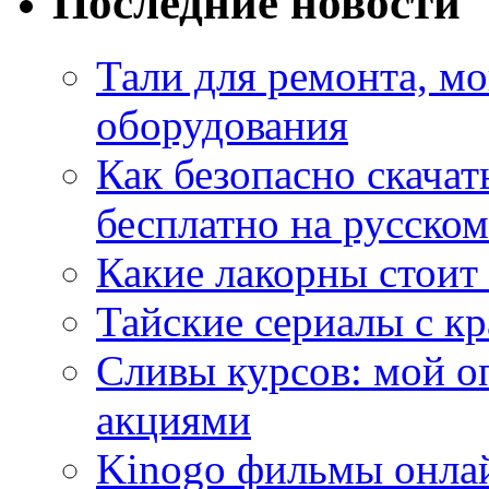
Последние новости
Тали для ремонта, м
оборудования
Как безопасно скачат
бесплатно на русском
Какие лакорны стоит
Тайские сериалы с к
Сливы курсов: мой о
акциями
Kinogo фильмы онлай