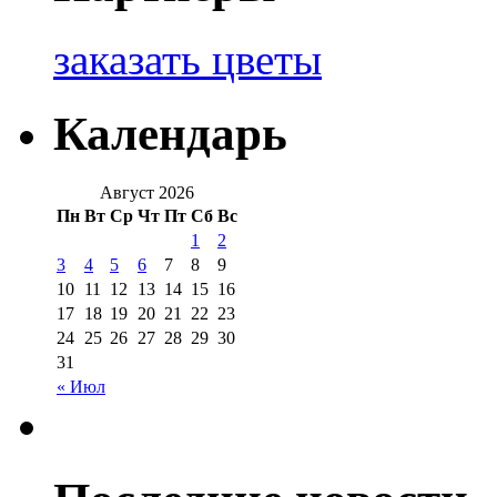
заказать цветы
Календарь
Август 2026
Пн
Вт
Ср
Чт
Пт
Сб
Вс
1
2
3
4
5
6
7
8
9
10
11
12
13
14
15
16
17
18
19
20
21
22
23
24
25
26
27
28
29
30
31
« Июл