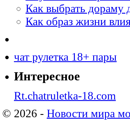
Как выбрать дораму 
Как образ жизни влия
чат рулетка 18+ пары
Интересное
Rt.chatruletka-18.com
© 2026 -
Новости мира мо