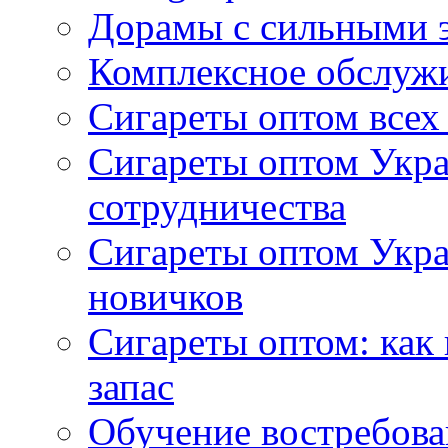
Дорамы с сильными 
Комплексное обслуж
Сигареты оптом всех
Сигареты оптом Укра
сотрудничества
Сигареты оптом Укр
новичков
Сигареты оптом: как
запас
Обучение востребов