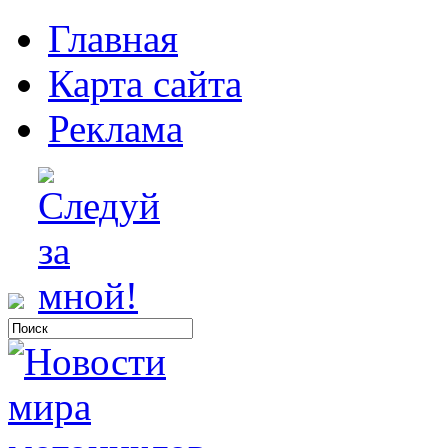
Главная
Карта сайта
Реклама