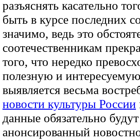
разъяснять касательно тог
быть в курсе последних с
значимо, ведь это обстоя
соотечественникам прекра
того, что нередко превос
полезную и интересуему
выявляется весьма востре
новости культуры России
данные обязательно буду
анонсированный новостно