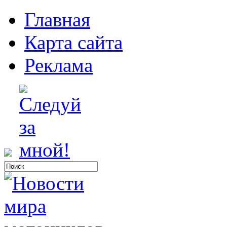
Главная
Карта сайта
Реклама