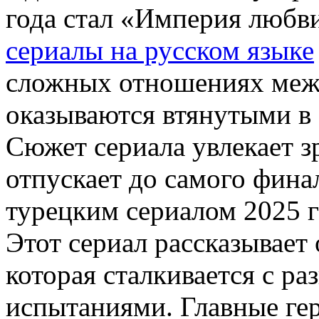
года стал «Империя любв
сериалы на русском языке
сложных отношениях межд
оказываются втянутыми в 
Сюжет сериала увлекает зр
отпускает до самого фин
турецким сериалом 2025 г
Этот сериал рассказывает
которая сталкивается с р
испытаниями. Главные гер