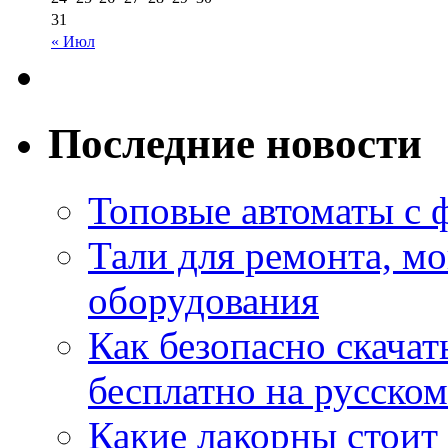
31
« Июл
Последние новости
Топовые автоматы с 
Тали для ремонта, м
оборудования
Как безопасно скачат
бесплатно на русском
Какие лакорны стоит