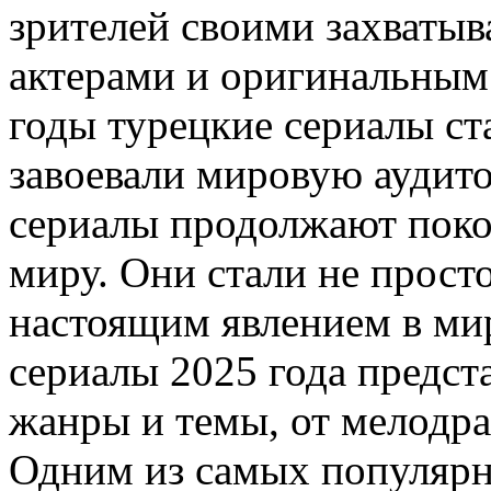
зрителей своими захват
актерами и оригинальным
годы турецкие сериалы с
завоевали мировую аудито
сериалы продолжают покор
миру. Они стали не просто
настоящим явлением в ми
сериалы 2025 года предст
жанры и темы, от мелодра
Одним из самых популярн