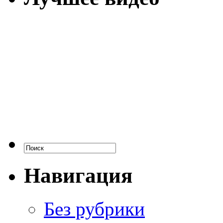
Навигация
Без рубрики