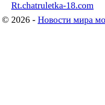
Rt.chatruletka-18.com
© 2026 -
Новости мира мо