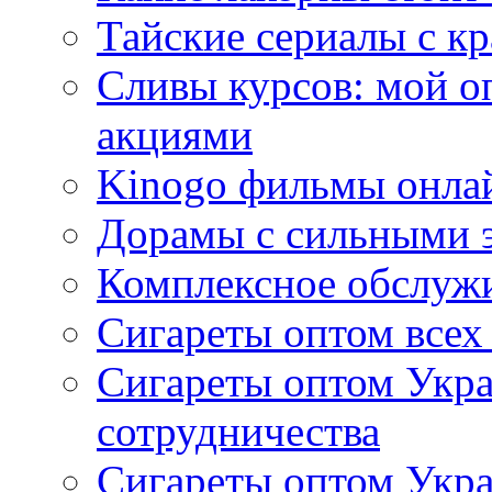
Тайские сериалы с к
Сливы курсов: мой о
акциями
Kinogo фильмы онлай
Дорамы с сильными 
Комплексное обслуж
Сигареты оптом всех
Сигареты оптом Укра
сотрудничества
Сигареты оптом Укр