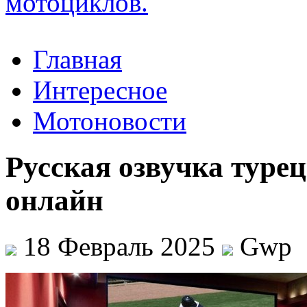
Главная
Интересное
Мотоновости
Русская озвучка турец
онлайн
18 Февраль 2025
Gwp