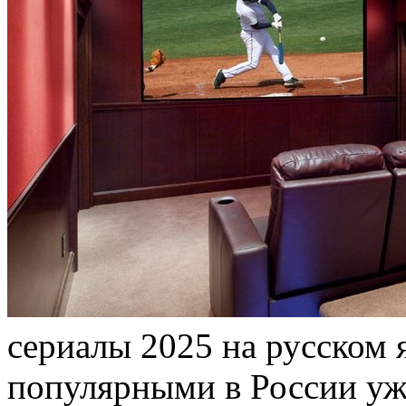
сeриaлы 2025 на русском 
популярными в России уже