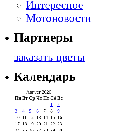
Интересное
Мотоновости
Партнеры
заказать цветы
Календарь
Август 2026
Пн
Вт
Ср
Чт
Пт
Сб
Вс
1
2
3
4
5
6
7
8
9
10
11
12
13
14
15
16
17
18
19
20
21
22
23
24
25
26
27
28
29
30