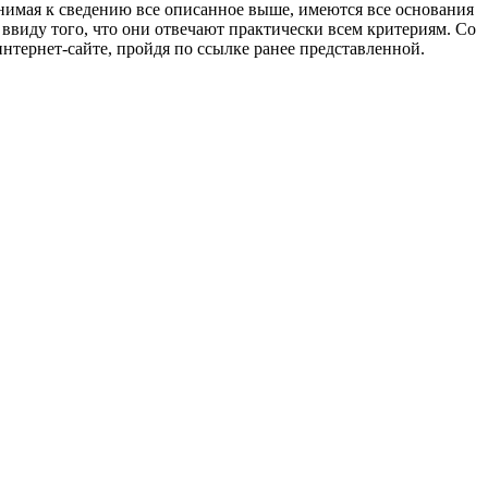
нимая к сведению все описанное выше, имеются все основания
ввиду того, что они отвечают практически всем критериям. Со
нтернет-сайте, пройдя по ссылке ранее представленной.