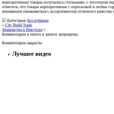
корпоративные товары получались стильными, с логотипом пе
отметить, что товары корпоративные с пересылкой в любые го
вниманием ознакомиться с ассортиментом отличного качества т
Категория:
Без рубрики
«
City Build Trade
Знакомства в Иркутске
»
Комментарии и пинги к записи запрещены.
Комментарии закрыты.
Лучшее видео