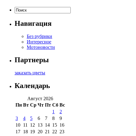
Навигация
Без рубрики
Интересное
Мотоновости
Партнеры
заказать цветы
Календарь
Август 2026
Пн
Вт
Ср
Чт
Пт
Сб
Вс
1
2
3
4
5
6
7
8
9
10
11
12
13
14
15
16
17
18
19
20
21
22
23