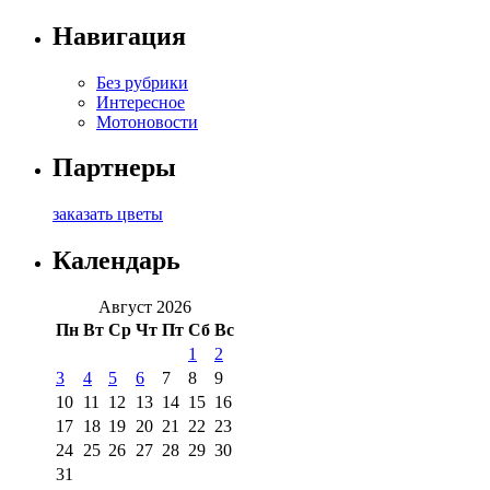
Навигация
Без рубрики
Интересное
Мотоновости
Партнеры
заказать цветы
Календарь
Август 2026
Пн
Вт
Ср
Чт
Пт
Сб
Вс
1
2
3
4
5
6
7
8
9
10
11
12
13
14
15
16
17
18
19
20
21
22
23
24
25
26
27
28
29
30
31