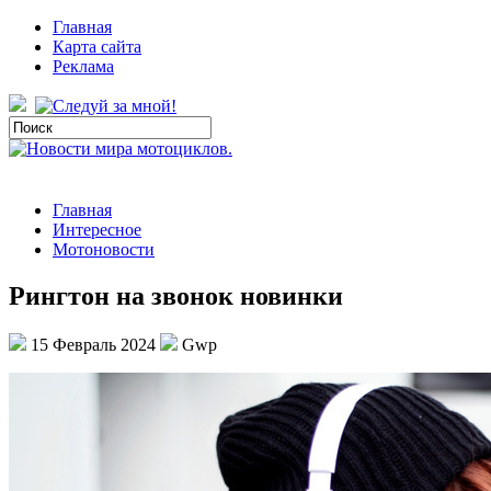
Главная
Карта сайта
Реклама
Главная
Интересное
Мотоновости
Рингтон на звонок новинки
15 Февраль 2024
Gwp