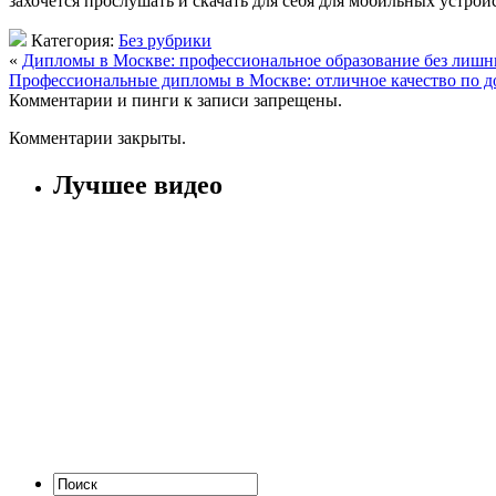
захочется прослушать и скачать для себя для мобильных устр
Категория:
Без рубрики
«
Дипломы в Москве: профессиональное образование без лишн
Профессиональные дипломы в Москве: отличное качество по 
Комментарии и пинги к записи запрещены.
Комментарии закрыты.
Лучшее видео