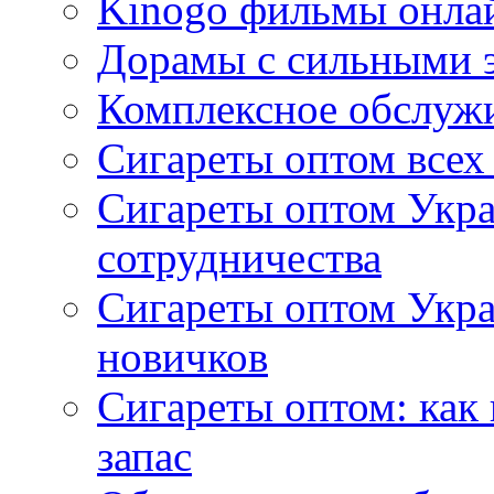
Kinogo фильмы онлай
Дорамы с сильными 
Комплексное обслуж
Сигареты оптом всех
Сигареты оптом Укра
сотрудничества
Сигареты оптом Укр
новичков
Сигареты оптом: как
запас