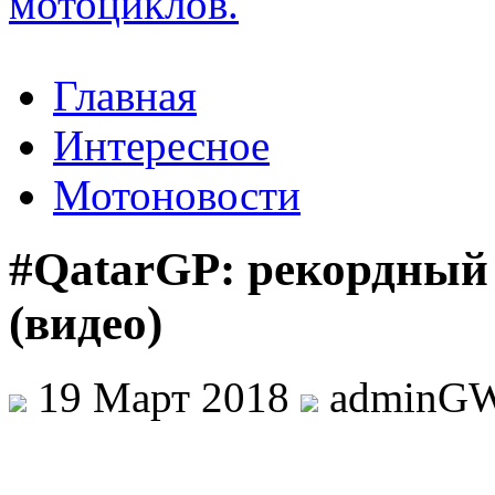
Главная
Интересное
Мотоновости
#QatarGP: рекордный
(видео)
19 Март 2018
adminG