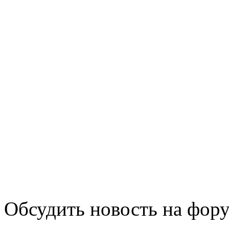
Обсудить новость на
фору