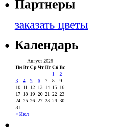
Партнеры
заказать цветы
Календарь
Август 2026
Пн
Вт
Ср
Чт
Пт
Сб
Вс
1
2
3
4
5
6
7
8
9
10
11
12
13
14
15
16
17
18
19
20
21
22
23
24
25
26
27
28
29
30
31
« Июл