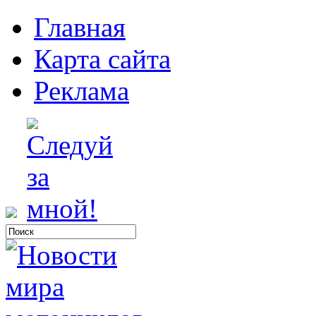
Главная
Карта сайта
Реклама