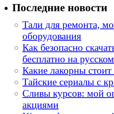
Последние новости
Тали для ремонта, м
оборудования
Как безопасно скачат
бесплатно на русском
Какие лакорны стоит
Тайские сериалы с к
Сливы курсов: мой о
акциями