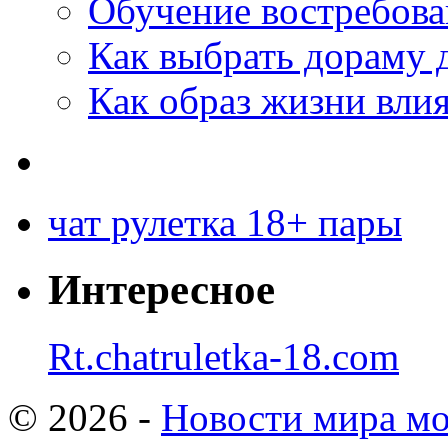
Обучение востребов
Как выбрать дораму 
Как образ жизни влия
чат рулетка 18+ пары
Интересное
Rt.chatruletka-18.com
© 2026 -
Новости мира мо