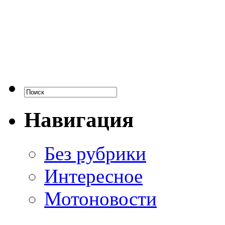
Навигация
Без рубрики
Интересное
Мотоновости