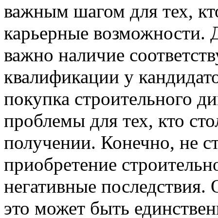
важным шагом для тех, кт
карьерные возможности. 
важно наличие соответст
квалификации у кандидат
покупка строительного д
проблемы для тех, кто сто
получении. Конечно, не ст
приобретение строительн
негативные последствия. 
это может быть единстве