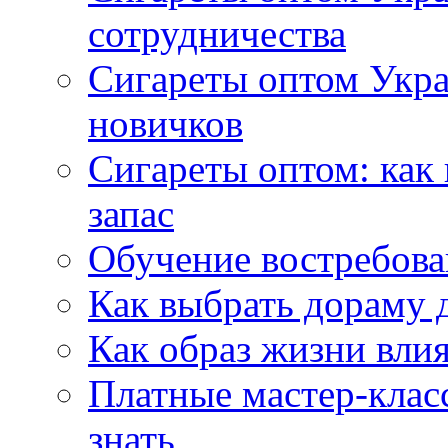
сотрудничества
Сигареты оптом Укр
новичков
Сигареты оптом: как
запас
Обучение востребов
Как выбрать дораму 
Как образ жизни влия
Платные мастер-клас
знать