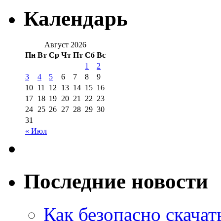
Календарь
Август 2026
Пн
Вт
Ср
Чт
Пт
Сб
Вс
1
2
3
4
5
6
7
8
9
10
11
12
13
14
15
16
17
18
19
20
21
22
23
24
25
26
27
28
29
30
31
« Июл
Последние новости
Как безопасно скачат