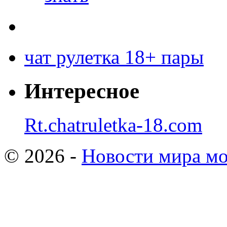
чат рулетка 18+ пары
Интересное
Rt.chatruletka-18.com
© 2026 -
Новости мира мо