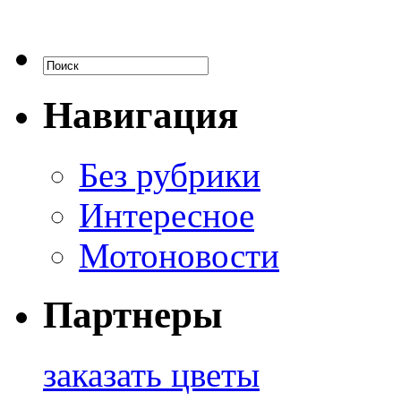
Навигация
Без рубрики
Интересное
Мотоновости
Партнеры
заказать цветы