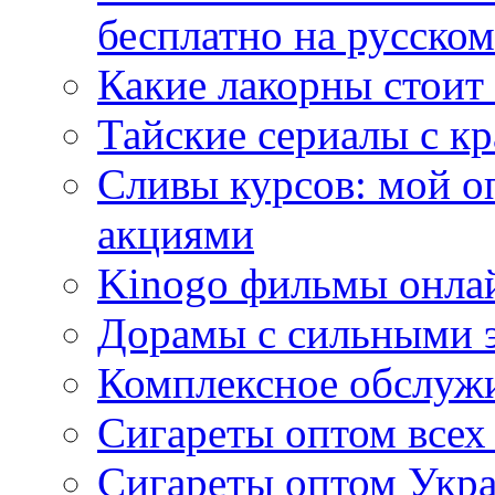
бесплатно на русском
Какие лакорны стоит
Тайские сериалы с к
Сливы курсов: мой о
акциями
Kinogo фильмы онлай
Дорамы с сильными 
Комплексное обслуж
Сигареты оптом всех
Сигареты оптом Укра