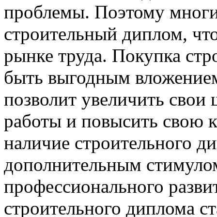
проблемы. Поэтому мног
строительный диплом, чт
рынке труда. Покупка ст
быть выгодным вложением
позволит увеличить свои
работы и повысить свою 
наличие строительного ди
дополнительным стимулом
профессионального разви
строительного диплома с