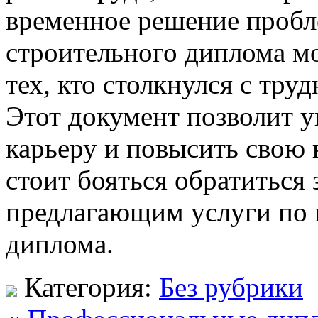
временное решение пробл
строительного диплома м
тех, кто столкнулся с тру
Этот документ позволит 
карьеру и повысить свою
стоит бояться обратиться
предлагающим услуги по 
диплома.
Категория:
Без рубрики