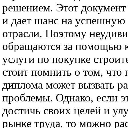
решением. Этот документ
и дает шанс на успешную 
отрасли. Поэтому неудиви
обращаются за помощью 
услуги по покупке строит
стоит помнить о том, что
диплома может вызвать р
проблемы. Однако, если э
достичь своих целей и ул
рынке труда, то можно рас