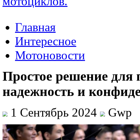
Главная
Интересное
Мотоновости
Простое решение для
надежность и конфид
1 Сентябрь 2024
Gwp