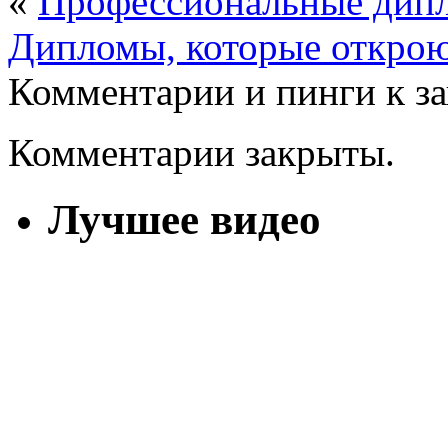
«
Профессиональные дипл
Дипломы, которые открою
Комментарии и пинги к з
Комментарии закрыты.
Лучшее видео