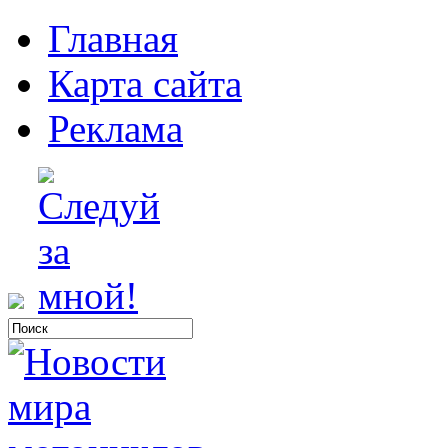
Главная
Карта сайта
Реклама