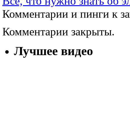
Всё, что нужно знать об 
Комментарии и пинги к з
Комментарии закрыты.
Лучшее видео