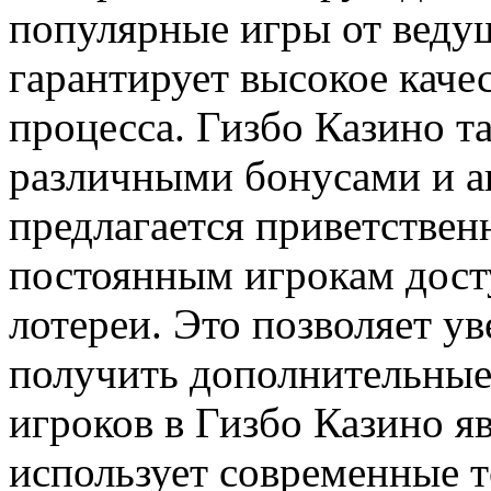
популярные игры от ведущ
гарантирует высокое каче
процесса. Гизбо Казино т
различными бонусами и а
предлагается приветствен
постоянным игрокам дост
лотереи. Это позволяет у
получить дополнительные
игроков в Гизбо Казино я
использует современные 