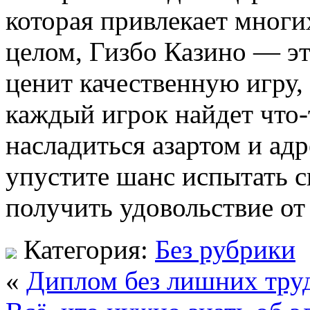
которая привлекает многи
целом, Гизбо Казино — эт
ценит качественную игру, 
каждый игрок найдет что-
насладиться азартом и ад
упустите шанс испытать с
получить удовольствие от
Категория:
Без рубрики
«
Диплом без лишних труд