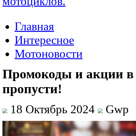
Главная
Интересное
Мотоновости
Промокоды и акции в 
пропусти!
18 Октябрь 2024
Gwp