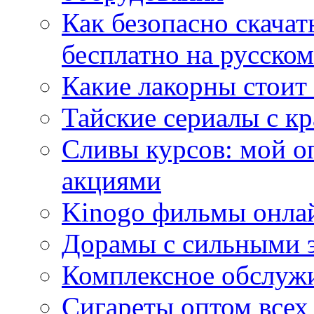
Как безопасно скачат
бесплатно на русском
Какие лакорны стоит
Тайские сериалы с к
Сливы курсов: мой о
акциями
Kinogo фильмы онлай
Дорамы с сильными 
Комплексное обслуж
Сигареты оптом всех