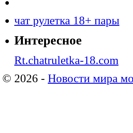
чат рулетка 18+ пары
Интересное
Rt.chatruletka-18.com
© 2026 -
Новости мира мо