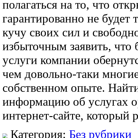
полагаться на то, что отк
гарантированно не будет
кучу своих сил и свободно
избыточным заявить, что 
услуги компании обернутс
чем довольно-таки многие
собственном опыте. Най
информацию об услугах о
интернет-сайте, который р
Категория:
Без рубрики