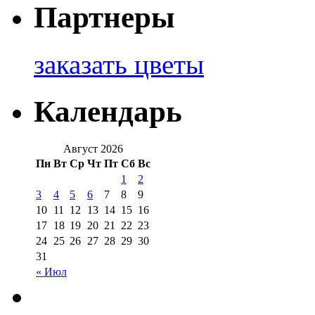
Партнеры
заказать цветы
Календарь
Август 2026
Пн
Вт
Ср
Чт
Пт
Сб
Вс
1
2
3
4
5
6
7
8
9
10
11
12
13
14
15
16
17
18
19
20
21
22
23
24
25
26
27
28
29
30
31
« Июл