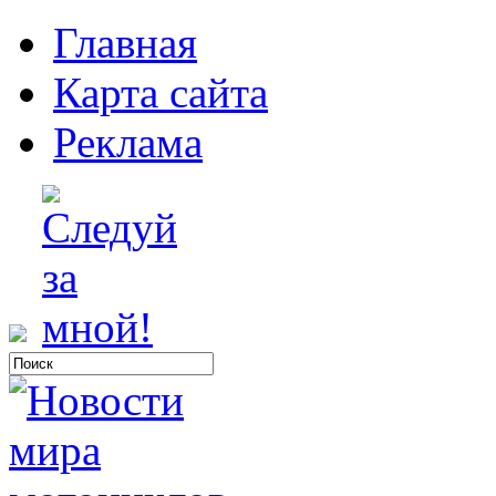
Главная
Карта сайта
Реклама