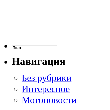
Навигация
Без рубрики
Интересное
Мотоновости