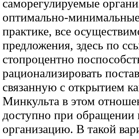
саморегулируемые организ
оптимально-минимальные
практике, все осуществим
предложения, здесь по сс
стопроцентно поспособств
рационализировать поста
связанную с открытием ка
Минкульта в этом отноше
доступно при обращении
организацию. В такой вар