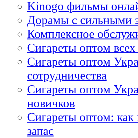
Kinogo фильмы онлай
Дорамы с сильными 
Комплексное обслуж
Сигареты оптом всех
Сигареты оптом Укра
сотрудничества
Сигареты оптом Укр
новичков
Сигареты оптом: как
запас