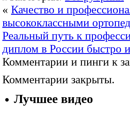
«
Качество и профессиона
высококлассными ортопед
Реальный путь к професс
диплом в России быстро и
Комментарии и пинги к з
Комментарии закрыты.
Лучшее видео