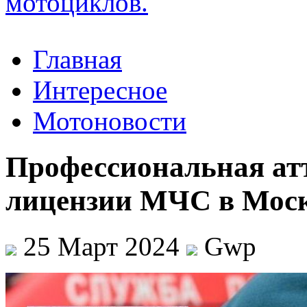
Главная
Интересное
Мотоновости
Профессиональная ат
лицензии МЧС в Мос
25 Март 2024
Gwp