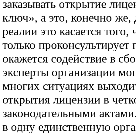
заказывать открытие лице
ключ», а это, конечно же,
реалии это касается того,
только проконсультирует 
окажется содействие в сбо
эксперты организации мог
многих ситуациях выход
открытия лицензии в четк
законодательными актами
в одну единственную орг