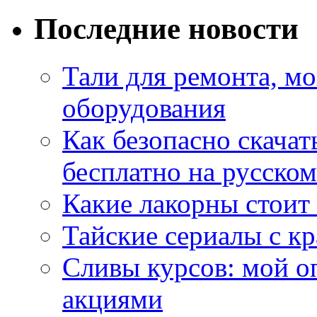
Последние новости
Тали для ремонта, м
оборудования
Как безопасно скачат
бесплатно на русском
Какие лакорны стоит
Тайские сериалы с к
Сливы курсов: мой о
акциями