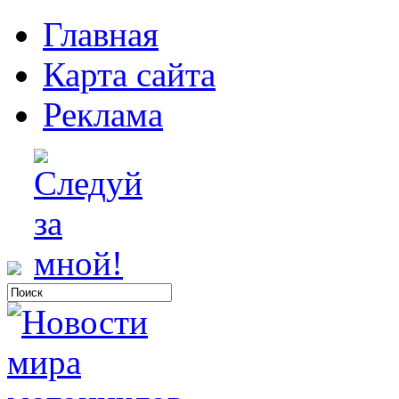
Главная
Карта сайта
Реклама