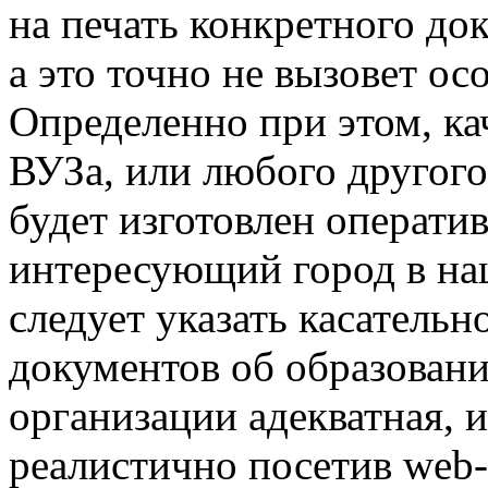
на печать конкретного до
а это точно не вызовет ос
Определенно при этом, к
ВУЗа, или любого другого
будет изготовлен оператив
интересующий город в наш
следует указать касательн
документов об образован
организации адекватная, и
реалистично посетив web-