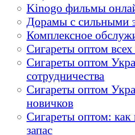
Kinogo фильмы онлай
Дорамы с сильными 
Комплексное обслуж
Сигареты оптом всех
Сигареты оптом Укра
сотрудничества
Сигареты оптом Укр
новичков
Сигареты оптом: как
запас