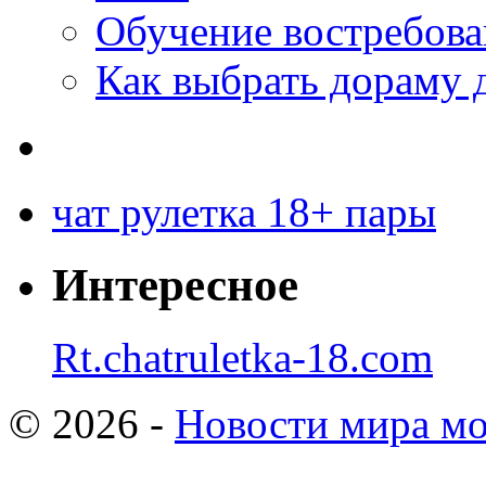
Обучение востребов
Как выбрать дораму 
чат рулетка 18+ пары
Интересное
Rt.chatruletka-18.com
© 2026 -
Новости мира мо