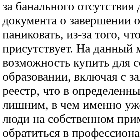
за банального отсутствия
документа о завершении о
паниковать, из-за того, 
присутствует. На данный 
возможность купить для с
образовании, включая с з
реестр, что в определенны
лишним, в чем именно уж
люди на собственном при
обратиться в профессиона