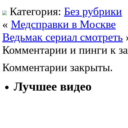
Категория:
Без рубрики
«
Медсправки в Москве
Ведьмак сериал смотреть
Комментарии и пинги к з
Комментарии закрыты.
Лучшее видео