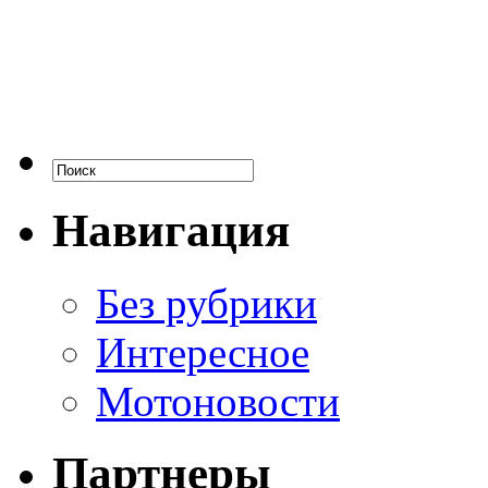
Навигация
Без рубрики
Интересное
Мотоновости
Партнеры