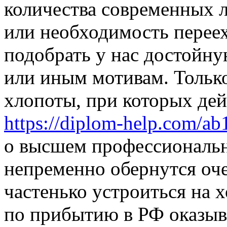
количества современных 
или необходимость переех
подобрать у нас достойну
или иным мотивам. Только
хлопоты, при которых де
https://diplom-help.com/a
о высшем профессиональн
непременно обернутся оче
частенько устроиться на
по прибытию в РФ оказыва