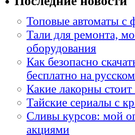
Последние новости
Топовые автоматы с 
Тали для ремонта, м
оборудования
Как безопасно скачат
бесплатно на русском
Какие лакорны стоит
Тайские сериалы с к
Сливы курсов: мой о
акциями