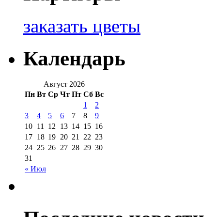
заказать цветы
Календарь
Август 2026
Пн
Вт
Ср
Чт
Пт
Сб
Вс
1
2
3
4
5
6
7
8
9
10
11
12
13
14
15
16
17
18
19
20
21
22
23
24
25
26
27
28
29
30
31
« Июл