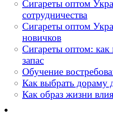
Сигареты оптом Укра
сотрудничества
Сигареты оптом Укр
новичков
Сигареты оптом: как
запас
Обучение востребов
Как выбрать дораму 
Как образ жизни влия