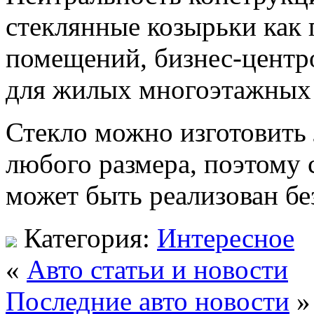
стеклянные козырьки как 
помещений, бизнес-центро
для жилых многоэтажных 
Стекло можно изготовить
любого размера, поэтому
может быть реализован бе
Категория:
Интересное
«
Авто статьи и новости
Последние авто новости
»