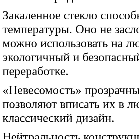
Закаленное стекло спосо
температуры. Оно не засл
можно использовать на л
экологичный и безопасны
переработке.
«Невесомость» прозрачны
позволяют вписать их в л
классический дизайн.
Нейтральность конструкци