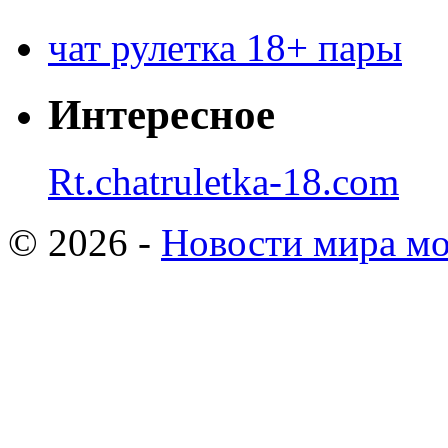
чат рулетка 18+ пары
Интересное
Rt.chatruletka-18.com
© 2026 -
Новости мира мо