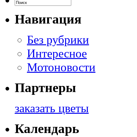
Навигация
Без рубрики
Интересное
Мотоновости
Партнеры
заказать цветы
Календарь