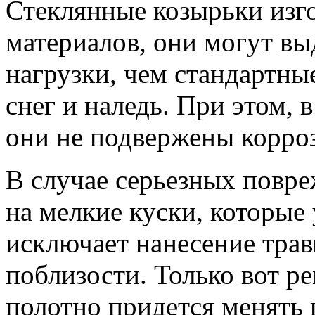
Стеклянные козырьки изг
материалов, они могут вы
нагрузки, чем стандартны
снег и наледь. При этом, 
они не подвержены корро
В случае серьезных повре
на мелкие куски, которые
исключает нанесение тра
поблизости. Только вот р
полотно придется менять