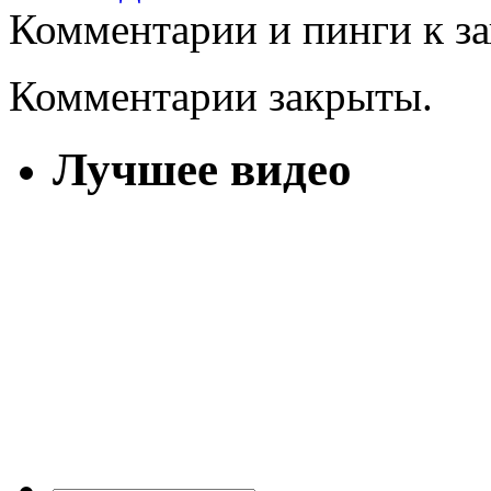
Комментарии и пинги к з
Комментарии закрыты.
Лучшее видео