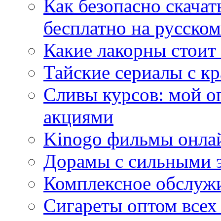
Как безопасно скачат
бесплатно на русском
Какие лакорны стоит
Тайские сериалы с к
Сливы курсов: мой о
акциями
Kinogo фильмы онлай
Дорамы с сильными 
Комплексное обслуж
Сигареты оптом всех