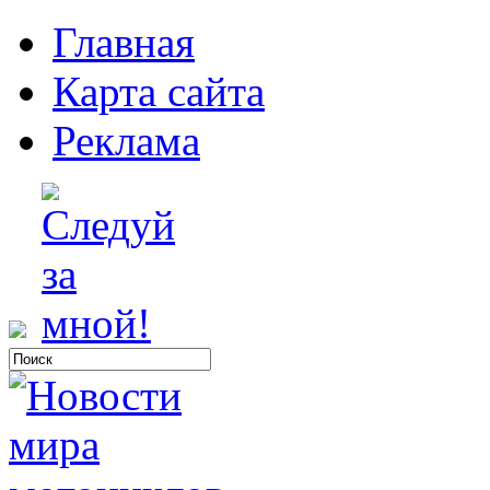
Главная
Карта сайта
Реклама