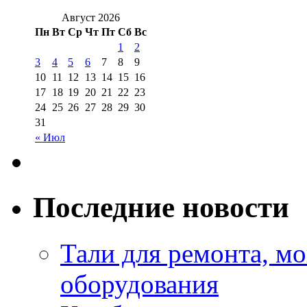
Август 2026
Пн
Вт
Ср
Чт
Пт
Сб
Вс
1
2
3
4
5
6
7
8
9
10
11
12
13
14
15
16
17
18
19
20
21
22
23
24
25
26
27
28
29
30
31
« Июл
Последние новости
Тали для ремонта, м
оборудования