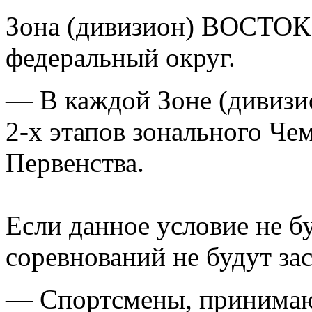
Зона (дивизион) ВОСТОК
федеральный округ.
— В каждой Зоне (дивизи
2-х этапов зонального Ч
Первенства.
Если данное условие не б
соревнований не будут за
— Спортсмены, принимаю