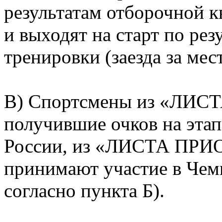
результатам отборочной 
и выходят на старт по ре
тренировки (заезда за мест
В) Спортсмены из «ЛИС
получившие очков на эта
России, из «ЛИСТА ПРИ
принимают участие в Чем
согласно пункта Б).