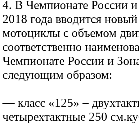
4. В Чемпионате России и
2018 года вводится новый
мотоциклы с объемом двига
соответственно наименова
Чемпионате России и Зон
следующим образом:
— класс «125» – двухтакт
четырехтактные 250 см.куб.