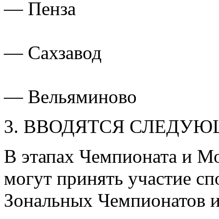
— Пенза
— Сахзавод
— Вельяминово
3. ВВОДЯТСЯ СЛЕДУЮ
В этапах Чемпионата и М
могут принять участие сп
Зональных Чемпионатов и