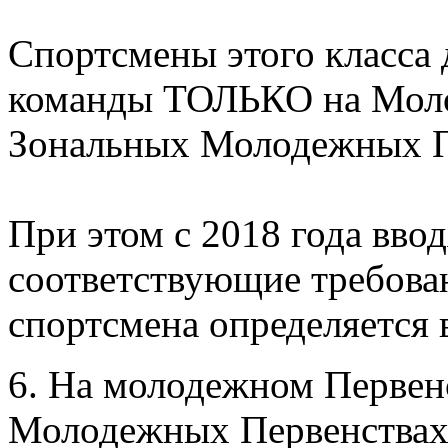
Спортсмены этого класса 
команды ТОЛЬКО на Моло
Зональных Молодежных П
При этом с 2018 года вво
соответствующие требова
спортсмена определяетс
6. На молодежном Первен
Молодежных Первенствах 