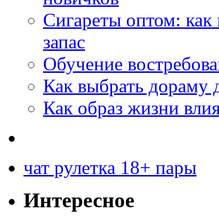
Сигареты оптом: как
запас
Обучение востребов
Как выбрать дораму 
Как образ жизни влия
чат рулетка 18+ пары
Интересное