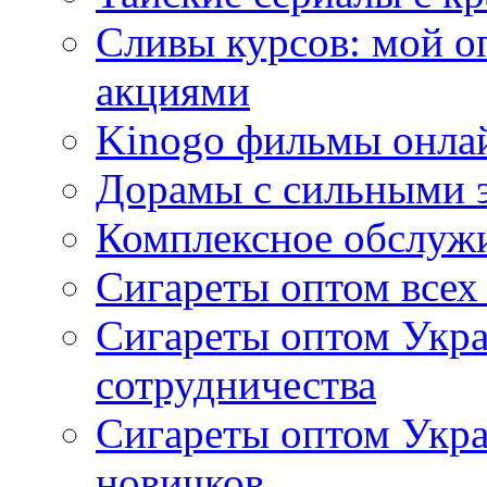
Сливы курсов: мой о
акциями
Kinogo фильмы онлай
Дорамы с сильными 
Комплексное обслуж
Сигареты оптом всех
Сигареты оптом Укра
сотрудничества
Сигареты оптом Укр
новичков