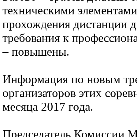
техническими элементами,
прохождения дистанции д
требования к профессион
– повышены.
Информация по новым тре
организаторов этих сорев
месяца 2017 года.
Председатель Комиссии 