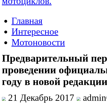
Главная
Интересное
Мотоновости
Предварительный пер
проведении официаль
году в новой редакци
21 Декабрь 2017
admi