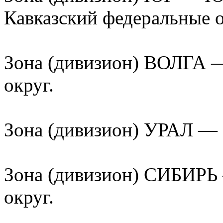
Кавказский федеральные о
Зона (дивизион) ВОЛГА 
округ.
Зона (дивизион) УРАЛ — 
Зона (дивизион) СИБИРЬ
округ.