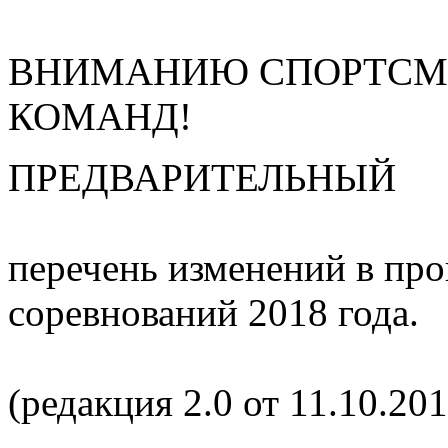
ВНИМАНИЮ СПОРТСМЕ
КОМАНД!
ПРЕДВАРИТЕЛЬНЫЙ
перечень изменений в пр
соревнований 2018 года.
(редакция 2.0 от 11.10.201