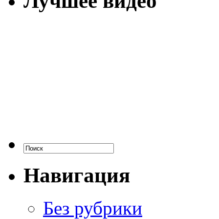
Лучшее видео
Навигация
Без рубрики