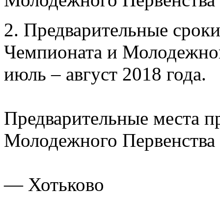
2. Предварительные сроки
Чемпионата и Молодежног
июль – август 2018 года.
Предварительные места п
Молодежного Первенства 
— Хотьково