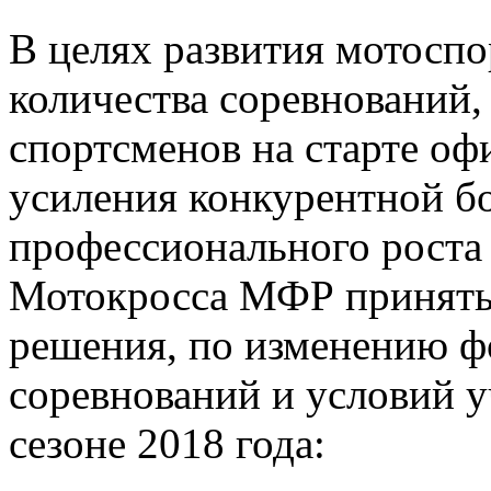
В целях развития мотоспо
количества соревнований,
спортсменов на старте о
усиления конкурентной б
профессионального роста
Мотокросса МФР приняты
решения, по изменению 
соревнований и условий у
сезоне 2018 года: