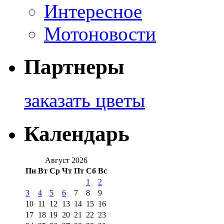
Интересное
Мотоновости
Партнеры
заказать цветы
Календарь
Август 2026
Пн
Вт
Ср
Чт
Пт
Сб
Вс
1
2
3
4
5
6
7
8
9
10
11
12
13
14
15
16
17
18
19
20
21
22
23