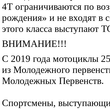
4Т ограничиваются по воз
рождения» и не входят в с
этого класса выступают Т
ВНИМАНИЕ!!!
С 2019 года мотоциклы 
из Молодежного первенст
Молодежных Первенств.
Спортсмены, выступающие