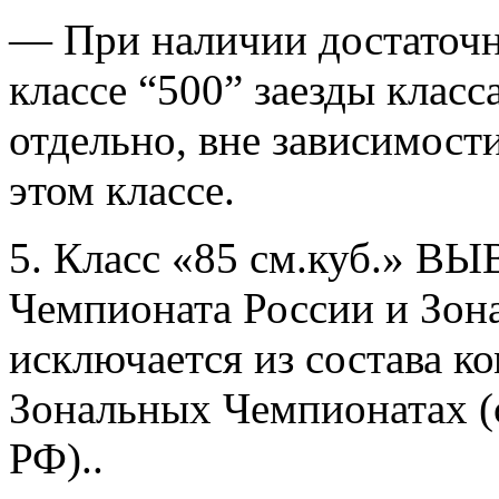
— При наличии достаточн
классе “500” заезды класс
отдельно, вне зависимост
этом классе.
5. Класс «85 см.куб.» ВЫ
Чемпионата России и Зон
исключается из состава к
Зональных Чемпионатах (
РФ)..