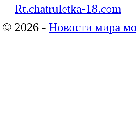
Rt.chatruletka-18.com
© 2026 -
Новости мира мо