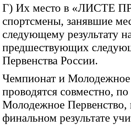
Г) Их место в «ЛИСТЕ 
спортсмены, занявшие мест
следующему результату н
предшествующих следующ
Первенства России.
Чемпионат и Молодежное
проводятся совместно, по 2
Молодежное Первенство, в
финальном результате учи