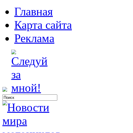
Главная
Карта сайта
Реклама