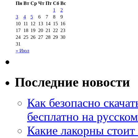
Пн
Вт
Ср
Чт
Пт
Сб
Вс
1
2
3
4
5
6
7
8
9
10
11
12
13
14
15
16
17
18
19
20
21
22
23
24
25
26
27
28
29
30
31
« Июл
Последние новости
Как безопасно скачат
бесплатно на русском
Какие лакорны стоит