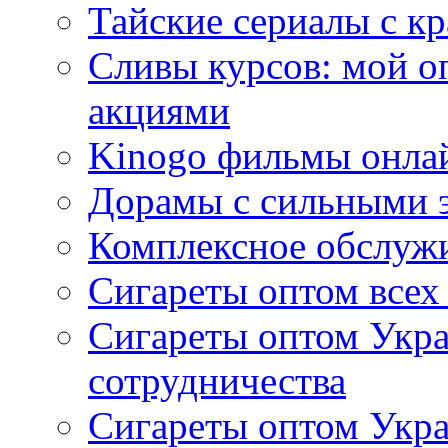
Тайские сериалы с к
Сливы курсов: мой о
акциями
Kinogo фильмы онлай
Дорамы с сильными 
Комплексное обслуж
Сигареты оптом всех
Сигареты оптом Укра
сотрудничества
Сигареты оптом Укр