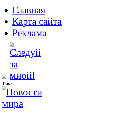
Главная
Карта сайта
Реклама