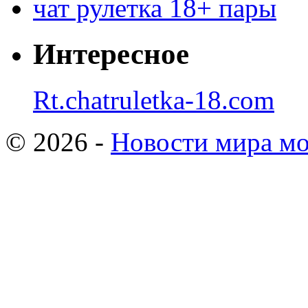
чат рулетка 18+ пары
Интересное
Rt.chatruletka-18.com
© 2026 -
Новости мира мо