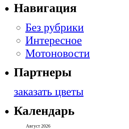
Навигация
Без рубрики
Интересное
Мотоновости
Партнеры
заказать цветы
Календарь
Август 2026