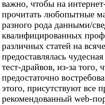
важно, чтобы на интернет
прочитать любопытные ма
разного рода данными/св
квалифицированных профи.
различных статей на всяч
предоставлялась чудесная
тест-драйвов, из-за того,
предостаточно востребова
этого, присутствуют все п
рекомендованный web-пор