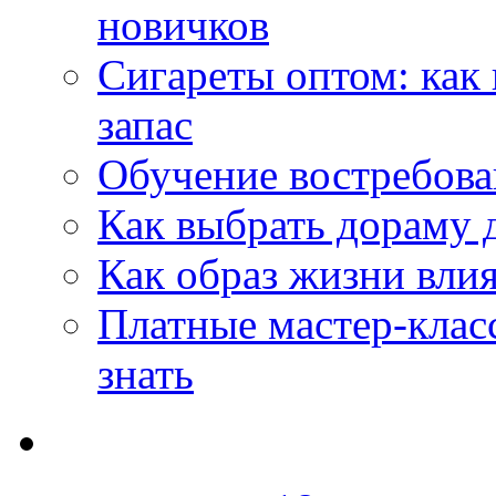
новичков
Сигареты оптом: как
запас
Обучение востребов
Как выбрать дораму 
Как образ жизни влия
Платные мастер-клас
знать