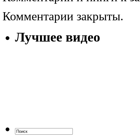
Комментарии закрыты.
Лучшее видео