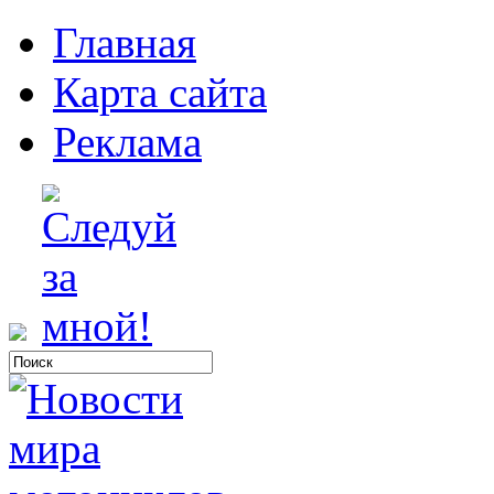
Главная
Карта сайта
Реклама