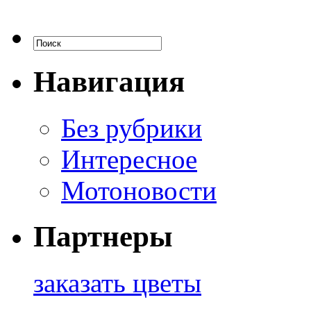
Навигация
Без рубрики
Интересное
Мотоновости
Партнеры
заказать цветы