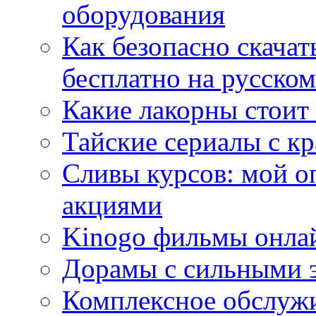
оборудования
Как безопасно скачат
бесплатно на русском
Какие лакорны стоит
Тайские сериалы с к
Сливы курсов: мой о
акциями
Kinogo фильмы онлай
Дорамы с сильными 
Комплексное обслуж