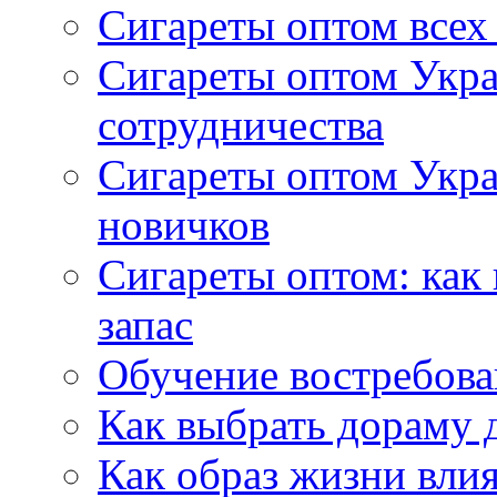
Сигареты оптом всех
Сигареты оптом Укра
сотрудничества
Сигареты оптом Укр
новичков
Сигареты оптом: как
запас
Обучение востребов
Как выбрать дораму 
Как образ жизни влия