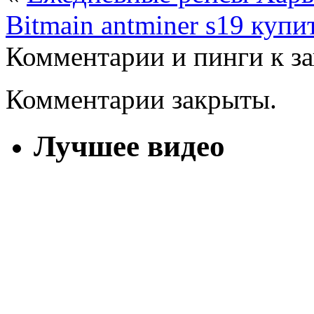
Bitmain antminer s19 купи
Комментарии и пинги к з
Комментарии закрыты.
Лучшее видео