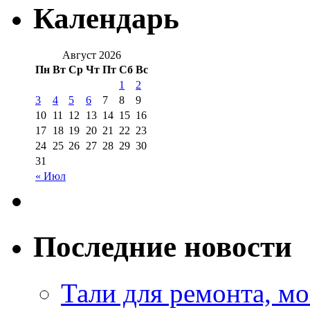
Календарь
Август 2026
Пн
Вт
Ср
Чт
Пт
Сб
Вс
1
2
3
4
5
6
7
8
9
10
11
12
13
14
15
16
17
18
19
20
21
22
23
24
25
26
27
28
29
30
31
« Июл
Последние новости
Тали для ремонта, м