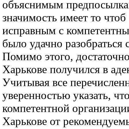
объяснимым предпосылкам
значимость имеет то чтоб
исправным с компетентны
было удачно разобраться
Помимо этого, достаточно
Харькове получился в аде
Учитывая все перечисленн
уверенностью указать, что
компетентной организации
Харькове от рекомендуем