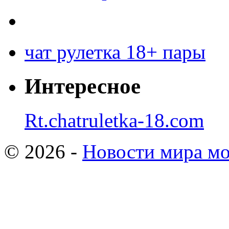
чат рулетка 18+ пары
Интересное
Rt.chatruletka-18.com
© 2026 -
Новости мира мо