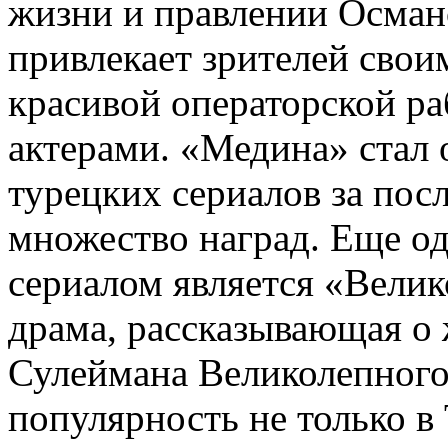
жизни и правлении Осман
привлекает зрителей сво
красивой операторской р
актерами. «Медина» стал
турецких сериалов за посл
множество наград. Еще о
сериалом является «Вели
драма, рассказывающая о 
Сулеймана Великолепного.
популярность не только в 