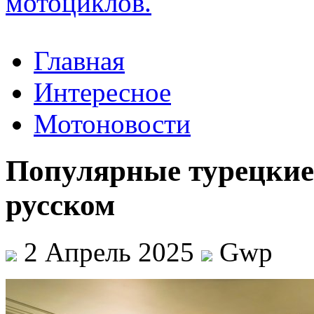
Главная
Интересное
Мотоновости
Популярные турецкие 
русском
2 Апрель 2025
Gwp