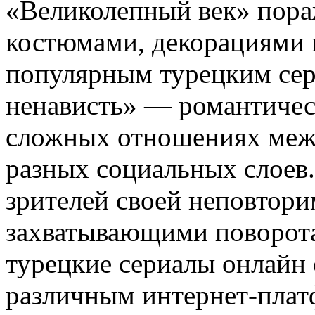
«Великолепный век» пора
костюмами, декорациями 
популярным турецким сер
ненависть» — романтичес
сложных отношениях меж
разных социальных слоев.
зрителей своей неповтор
захватывающими поворот
турецкие сериалы онлайн 
различным интернет-плат