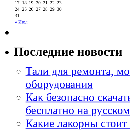
17
18
19
20
21
22
23
24
25
26
27
28
29
30
31
« Июл
Последние новости
Тали для ремонта, м
оборудования
Как безопасно скачат
бесплатно на русском
Какие лакорны стоит