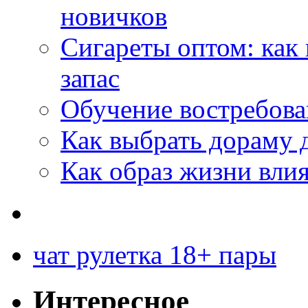
новичков
Сигареты оптом: как
запас
Обучение востребов
Как выбрать дораму 
Как образ жизни влия
чат рулетка 18+ пары
Интересное