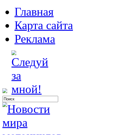
Главная
Карта сайта
Реклама