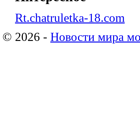
Rt.chatruletka-18.com
© 2026 -
Новости мира мо