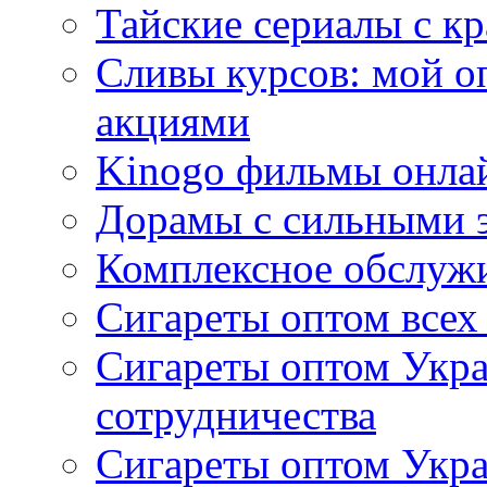
Тайские сериалы с к
Сливы курсов: мой о
акциями
Kinogo фильмы онлай
Дорамы с сильными 
Комплексное обслуж
Сигареты оптом всех
Сигареты оптом Укра
сотрудничества
Сигареты оптом Укр