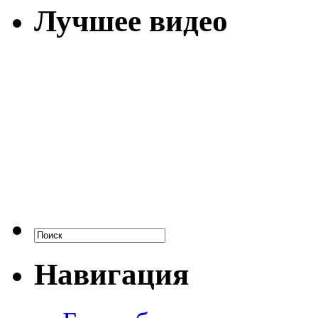
Лучшее видео
Навигация