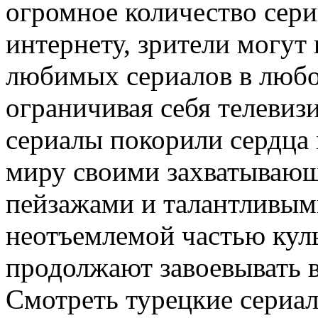
огромное количество сери
интернету, зрители могут
любимых сериалов в любо
ограничивая себя телеви
сериалы покорили сердца
миру своими захватываю
пейзажами и талантливым
неотъемлемой частью куль
продолжают завоевывать 
Смотреть турецкие сериа