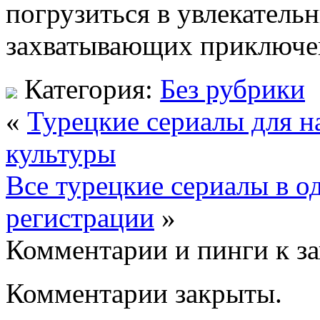
погрузиться в увлекатель
захватывающих приключе
Категория:
Без рубрики
«
Турецкие сериалы для н
культуры
Все турецкие сериалы в од
регистрации
»
Комментарии и пинги к з
Комментарии закрыты.