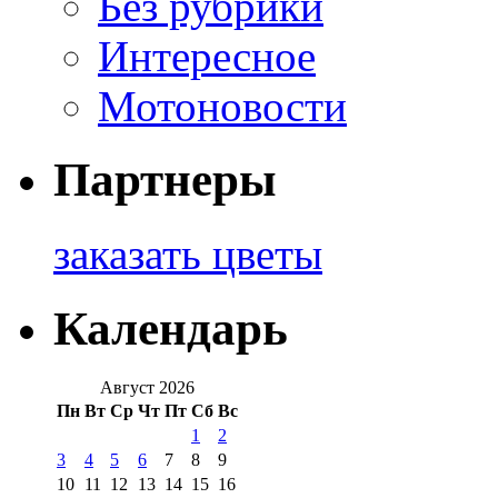
Без рубрики
Интересное
Мотоновости
Партнеры
заказать цветы
Календарь
Август 2026
Пн
Вт
Ср
Чт
Пт
Сб
Вс
1
2
3
4
5
6
7
8
9
10
11
12
13
14
15
16