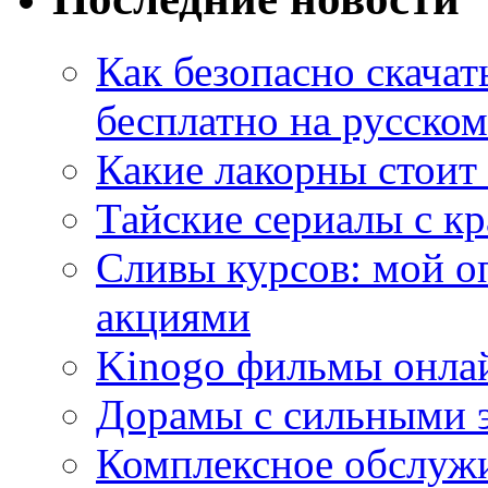
Как безопасно скачат
бесплатно на русском
Какие лакорны стоит
Тайские сериалы с к
Сливы курсов: мой о
акциями
Kinogo фильмы онлай
Дорамы с сильными 
Комплексное обслуж