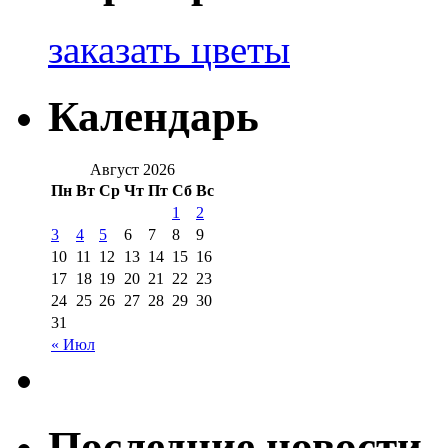
заказать цветы
Календарь
Август 2026
Пн
Вт
Ср
Чт
Пт
Сб
Вс
1
2
3
4
5
6
7
8
9
10
11
12
13
14
15
16
17
18
19
20
21
22
23
24
25
26
27
28
29
30
31
« Июл
Последние новости