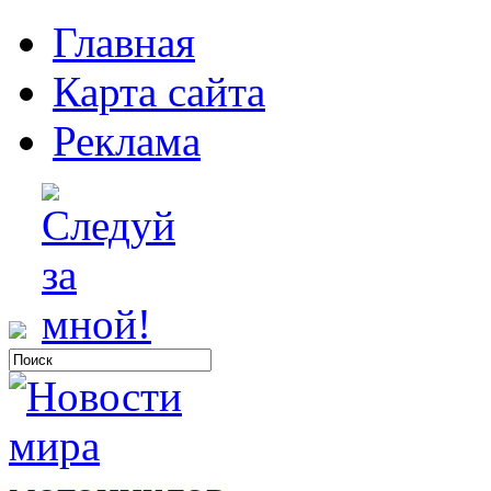
Главная
Карта сайта
Реклама