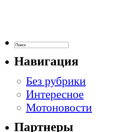
Навигация
Без рубрики
Интересное
Мотоновости
Партнеры