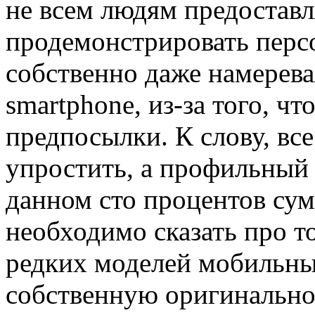
не всем людям предостав
продемонстрировать перс
собственно даже намерев
smartphone, из-за того, чт
предпосылки. К слову, вс
упростить, а профильный
данном сто процентов сум
необходимо сказать про то
редких моделей мобильны
собственную оригинальнос