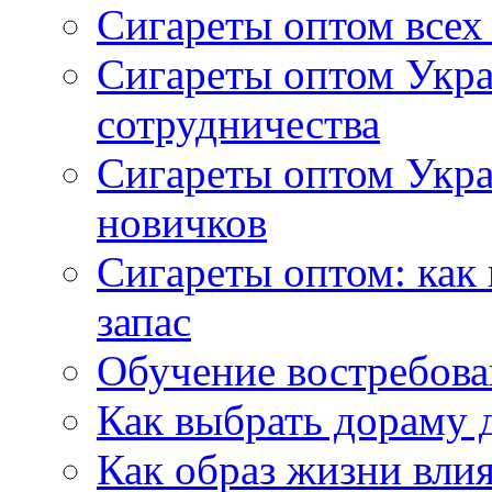
Сигареты оптом всех
Сигареты оптом Укра
сотрудничества
Сигареты оптом Укр
новичков
Сигареты оптом: как
запас
Обучение востребов
Как выбрать дораму 
Как образ жизни влия