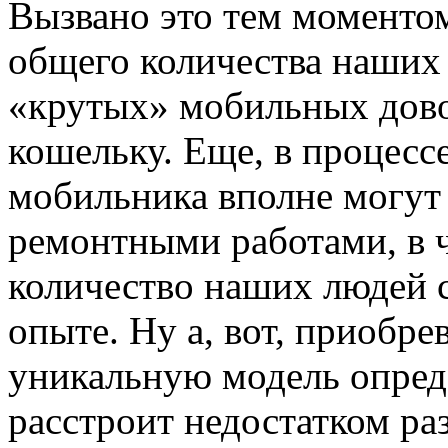
Вызвано это тем моментом
общего количества наших
«крутых» мобильных дово
кошельку. Еще, в процесс
мобильника вполне могут 
ремонтными работами, в 
количество наших людей 
опыте. Ну а, вот, приобр
уникальную модель опред
расстроит недостатком р