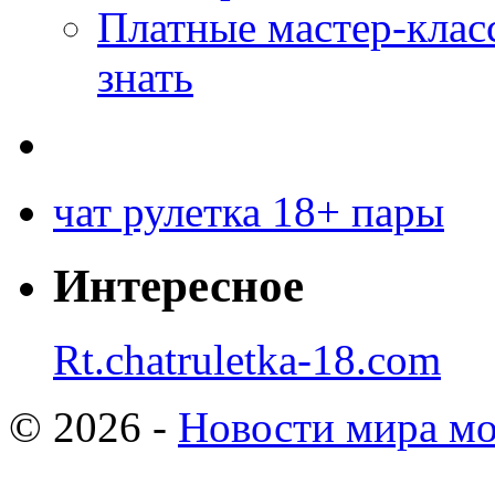
Платные мастер-клас
знать
чат рулетка 18+ пары
Интересное
Rt.chatruletka-18.com
© 2026 -
Новости мира мо