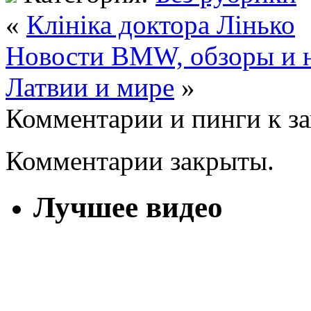
«
Клініка доктора Лінько
Новости BMW, обзоры и 
Латвии и мире
»
Комментарии и пинги к з
Комментарии закрыты.
Лучшее видео