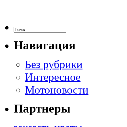
Навигация
Без рубрики
Интересное
Мотоновости
Партнеры