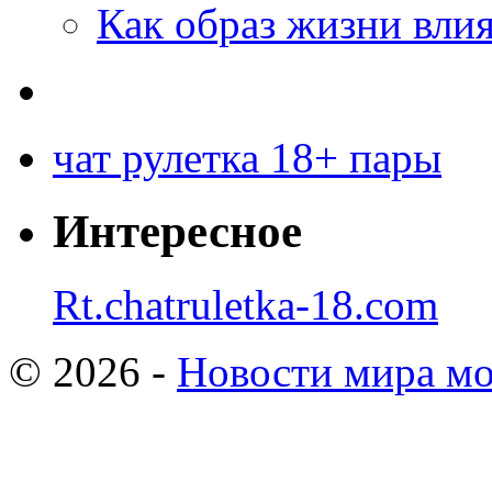
Как образ жизни влия
чат рулетка 18+ пары
Интересное
Rt.chatruletka-18.com
© 2026 -
Новости мира мо