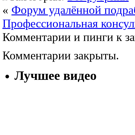
«
Форум удалённой подра
Профессиональная консул
Комментарии и пинги к з
Комментарии закрыты.
Лучшее видео