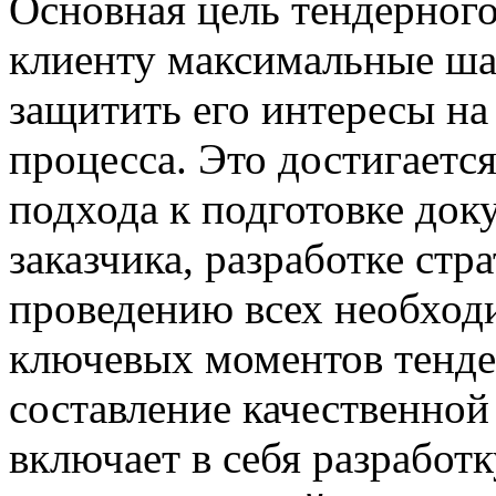
Основная цель тендерног
клиенту максимальные шан
защитить его интересы на
процесса. Это достигаетс
подхода к подготовке док
заказчика, разработке стр
проведению всех необход
ключевых моментов тенде
составление качественной
включает в себя разработк