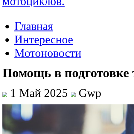
Главная
Интересное
Мотоновости
Помощь в подготовке
1 Май 2025
Gwp