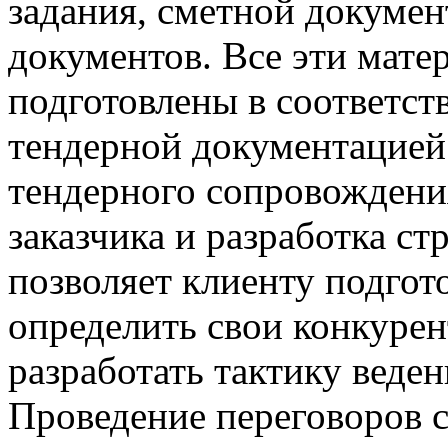
задания, сметной докуме
документов. Все эти мат
подготовлены в соответст
тендерной документацией
тендерного сопровождения
заказчика и разработка ст
позволяет клиенту подгот
определить свои конкуре
разработать тактику веден
Проведение переговоров с