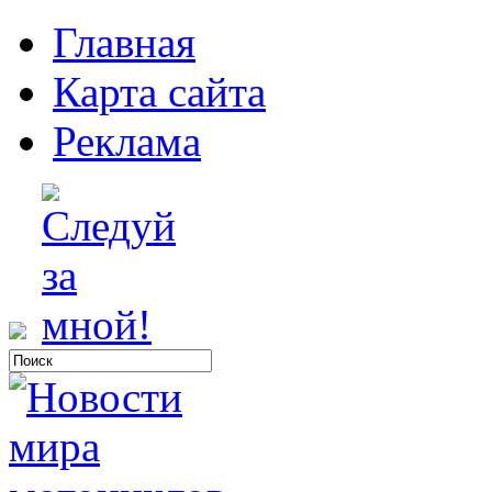
Главная
Карта сайта
Реклама