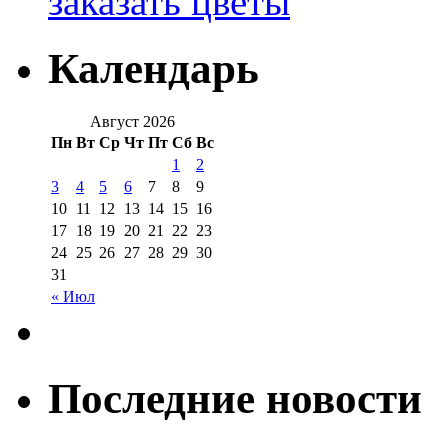
заказать цветы
Календарь
Август 2026
Пн
Вт
Ср
Чт
Пт
Сб
Вс
1
2
3
4
5
6
7
8
9
10
11
12
13
14
15
16
17
18
19
20
21
22
23
24
25
26
27
28
29
30
31
« Июл
Последние новости