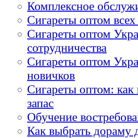
Комплексное обслуж
Сигареты оптом всех
Сигареты оптом Укра
сотрудничества
Сигареты оптом Укр
новичков
Сигареты оптом: как
запас
Обучение востребов
Как выбрать дораму 