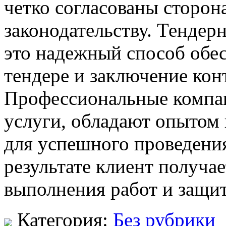
четко согласованы сторон
законодательству. Тендер
это надежный способ обес
тендере и заключение конт
Профессиональные компан
услуги, обладают опытом
для успешного проведени
результате клиент получа
выполнения работ и защит
Категория:
Без рубрики