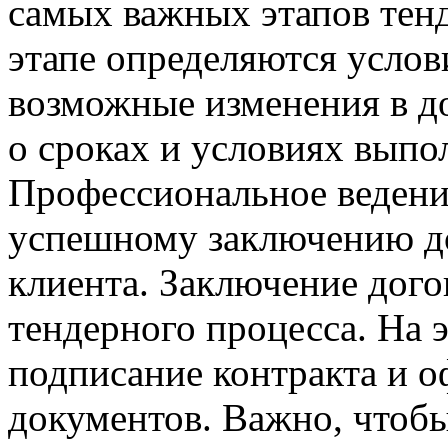
самых важных этапов тенд
этапе определяются услов
возможные изменения в д
о сроках и условиях выпо
Профессиональное ведени
успешному заключению до
клиента. Заключение дог
тендерного процесса. На 
подписание контракта и 
документов. Важно, чтобы