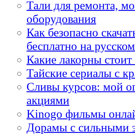
Тали для ремонта, м
оборудования
Как безопасно скачат
бесплатно на русском
Какие лакорны стоит
Тайские сериалы с к
Сливы курсов: мой о
акциями
Kinogo фильмы онлай
Дорамы с сильными 