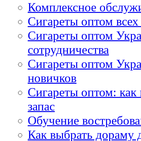
Комплексное обслуж
Сигареты оптом всех
Сигареты оптом Укра
сотрудничества
Сигареты оптом Укр
новичков
Сигареты оптом: как
запас
Обучение востребов
Как выбрать дораму 