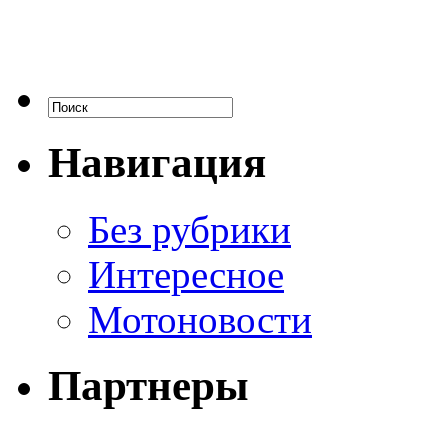
Навигация
Без рубрики
Интересное
Мотоновости
Партнеры