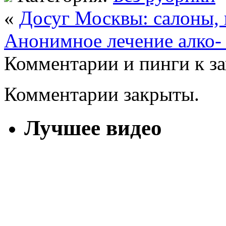
«
Досуг Москвы: салоны,
Анонимное лечение алко- 
Комментарии и пинги к з
Комментарии закрыты.
Лучшее видео