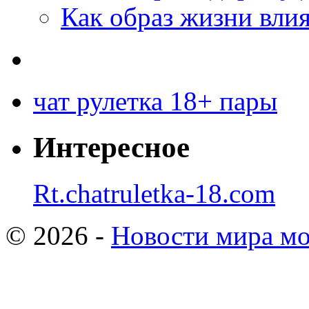
Как образ жизни влия
чат рулетка 18+ пары
Интересное
Rt.chatruletka-18.com
© 2026 -
Новости мира мо