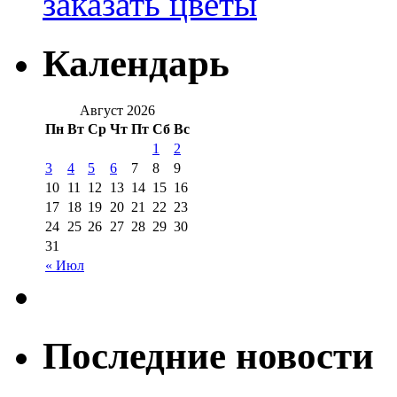
заказать цветы
Календарь
Август 2026
Пн
Вт
Ср
Чт
Пт
Сб
Вс
1
2
3
4
5
6
7
8
9
10
11
12
13
14
15
16
17
18
19
20
21
22
23
24
25
26
27
28
29
30
31
« Июл
Последние новости