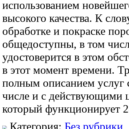
использованием новейшег
высокого качества. К сло
обработке и покраске по
общедоступны, в том числ
удостоверится в этом обс
в этот момент времени. Т
полным описанием услуг 
числе и с действующими ц
который функционирует 2
Категория:
Без рубрики