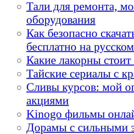
Тали для ремонта, м
оборудования
Как безопасно скачат
бесплатно на русском
Какие лакорны стоит
Тайские сериалы с к
Сливы курсов: мой о
акциями
Kinogo фильмы онлай
Дорамы с сильными 