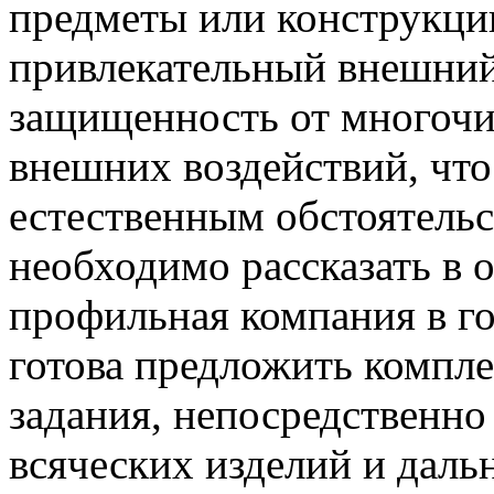
предметы или конструкци
привлекательный внешний
защищенность от многоч
внешних воздействий, что
естественным обстоятельс
необходимо рассказать в 
профильная компания в го
готова предложить компл
задания, непосредственн
всяческих изделий и дал