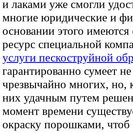
и лаками уже смогли удос
многие юридические и фи
основании этого имеются о
ресурс специальной комп
услуги пескоструйной об
гарантированно сумеет не
чрезвычайно многих, но, 
них удачным путем решен
момент времени существу
окраску порошками, чтоб 