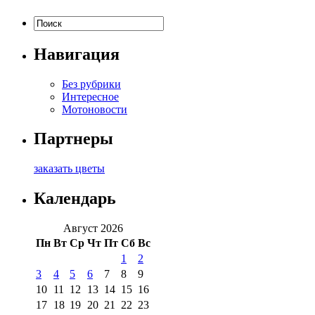
Навигация
Без рубрики
Интересное
Мотоновости
Партнеры
заказать цветы
Календарь
Август 2026
Пн
Вт
Ср
Чт
Пт
Сб
Вс
1
2
3
4
5
6
7
8
9
10
11
12
13
14
15
16
17
18
19
20
21
22
23