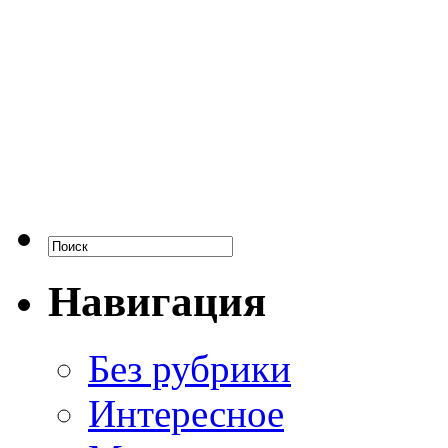
Навигация
Без рубрики
Интересное