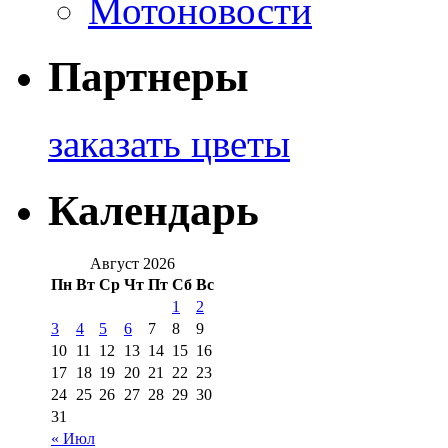
Мотоновости
Партнеры
заказать цветы
Календарь
Август 2026
Пн
Вт
Ср
Чт
Пт
Сб
Вс
1
2
3
4
5
6
7
8
9
10
11
12
13
14
15
16
17
18
19
20
21
22
23
24
25
26
27
28
29
30
31
« Июл