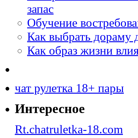
запас
Обучение востребов
Как выбрать дораму 
Как образ жизни влия
чат рулетка 18+ пары
Интересное
Rt.chatruletka-18.com