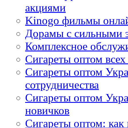
акциями
Kinogo фильмы онлай
Дорамы с сильными 
Комплексное обслуж
Сигареты оптом всех
Сигареты оптом Укра
сотрудничества
Сигареты оптом Укр
новичков
Сигареты оптом: как