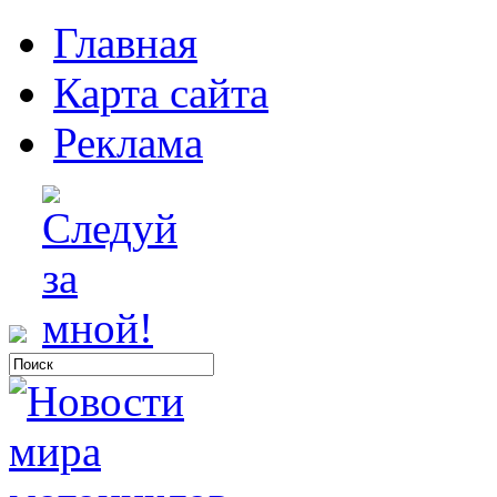
Главная
Карта сайта
Реклама