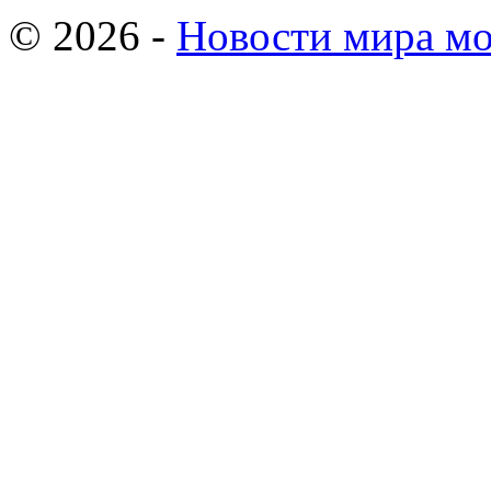
© 2026 -
Новости мира мо