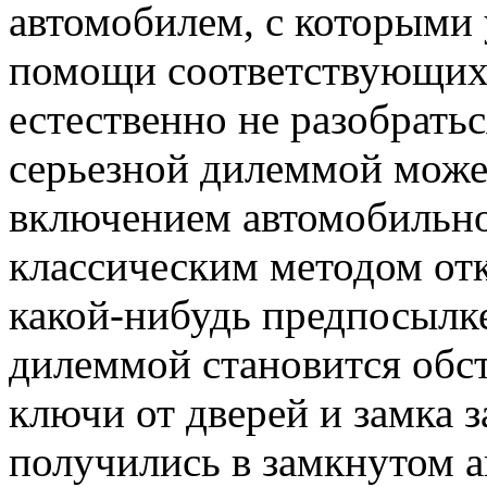
автомобилем, с которыми 
помощи соответствующих 
естественно не разобратьс
серьезной дилеммой може
включением автомобильно
классическим методом от
какой-нибудь предпосылк
дилеммой становится обст
ключи от дверей и замка 
получились в замкнутом а