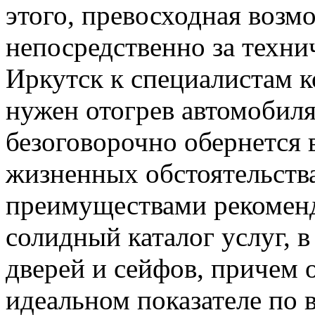
этого, превосходная возм
непосредственно за техн
Иркутск к специалистам к
нужен отогрев автомобиля
безоговорочно обернется 
жизненных обстоятельст
преимуществами рекомен
солидный каталог услуг, 
дверей и сейфов, причем 
идеальном показателе по 