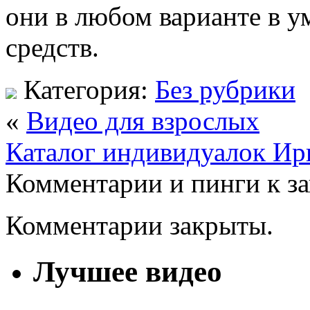
они в любом варианте в 
средств.
Категория:
Без рубрики
«
Видео для взрослых
Каталог индивидуалок Ир
Комментарии и пинги к з
Комментарии закрыты.
Лучшее видео