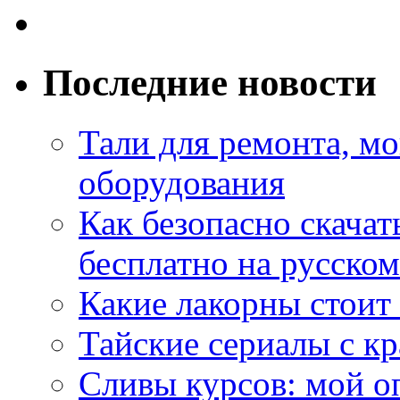
Последние новости
Тали для ремонта, м
оборудования
Как безопасно скачат
бесплатно на русском
Какие лакорны стоит
Тайские сериалы с к
Сливы курсов: мой о