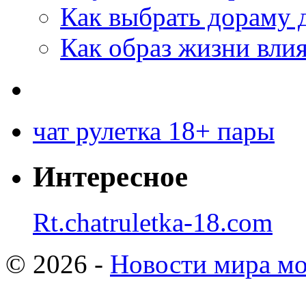
Как выбрать дораму 
Как образ жизни влия
чат рулетка 18+ пары
Интересное
Rt.chatruletka-18.com
© 2026 -
Новости мира мо