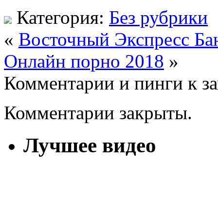
Категория:
Без рубрики
«
Восточный Экспресс Ба
Онлайн порно 2018
»
Комментарии и пинги к з
Комментарии закрыты.
Лучшее видео