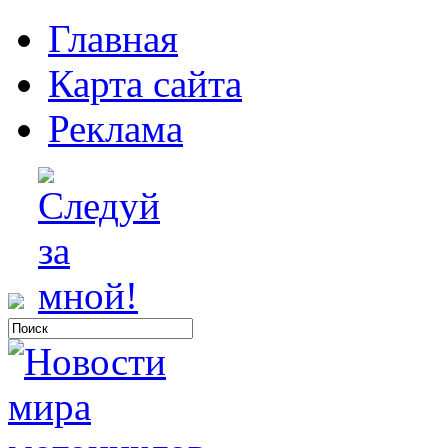
Главная
Карта сайта
Реклама