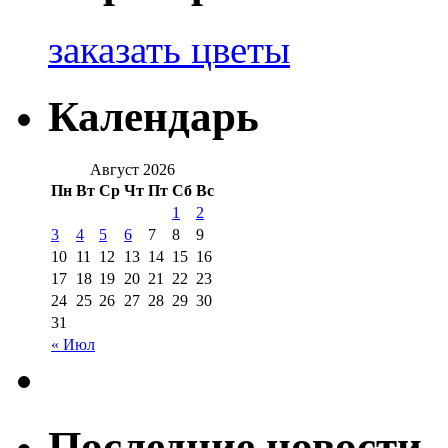
заказать цветы
Календарь
Август 2026
Пн
Вт
Ср
Чт
Пт
Сб
Вс
1
2
3
4
5
6
7
8
9
10
11
12
13
14
15
16
17
18
19
20
21
22
23
24
25
26
27
28
29
30
31
« Июл
Последние новости