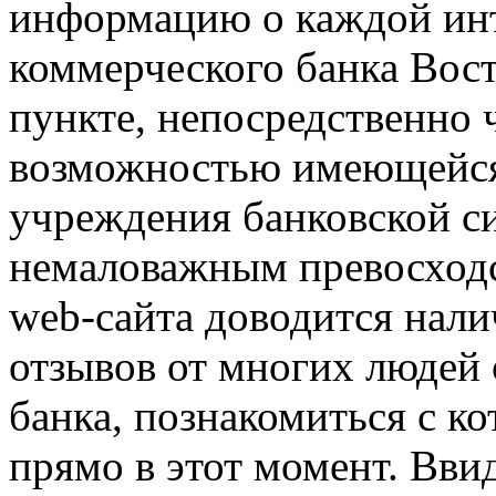
информацию о каждой ин
коммерческого банка Вос
пункте, непосредственно 
возможностью имеющейся
учреждения банковской с
немаловажным превосходс
web-сайта доводится нали
отзывов от многих людей
банка, познакомиться с к
прямо в этот момент. Ввиду