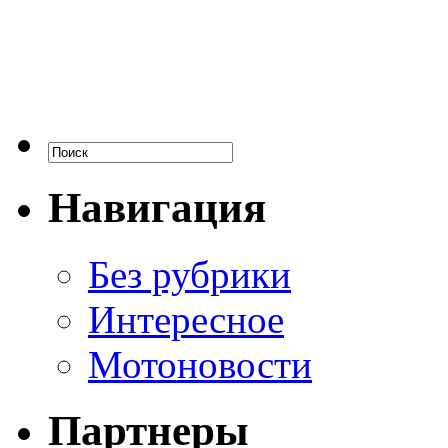
Навигация
Без рубрики
Интересное
Мотоновости
Партнеры