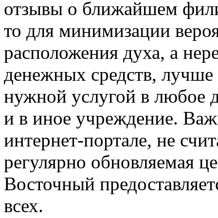
отзывы о ближайшем фили
то для минимизации вероя
расположения духа, а нер
денежных средств, лучше
нужной услугой в любое д
и в иное учреждение. Важ
интернет-портале, не сч
регулярно обновляемая ц
Восточный предоставляетс
всех.