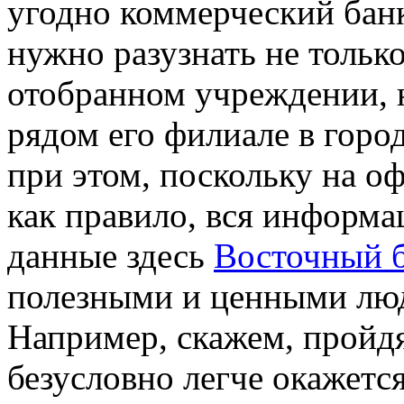
угодно коммерческий бан
нужно разузнать не толь
отобранном учреждении, 
рядом его филиале в горо
при этом, поскольку на о
как правило, вся информа
данные здесь
Восточный 
полезными и ценными люд
Например, скажем, пройдя
безусловно легче окажет