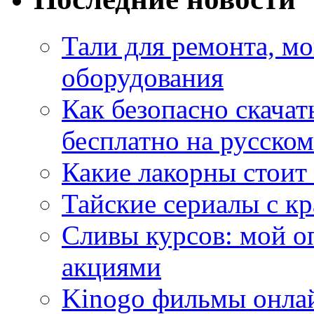
Тали для ремонта, м
оборудования
Как безопасно скачат
бесплатно на русском
Какие лакорны стоит
Тайские сериалы с к
Сливы курсов: мой о
акциями
Kinogo фильмы онлай