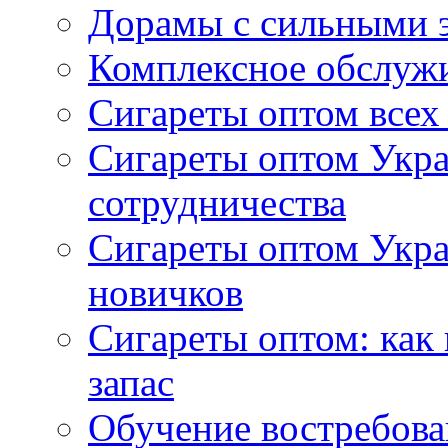
Дорамы с сильными 
Комплексное обслуж
Сигареты оптом всех
Сигареты оптом Укра
сотрудничества
Сигареты оптом Укр
новичков
Сигареты оптом: как
запас
Обучение востребов