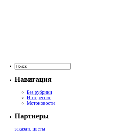
Навигация
Без рубрики
Интересное
Мотоновости
Партнеры
заказать цветы