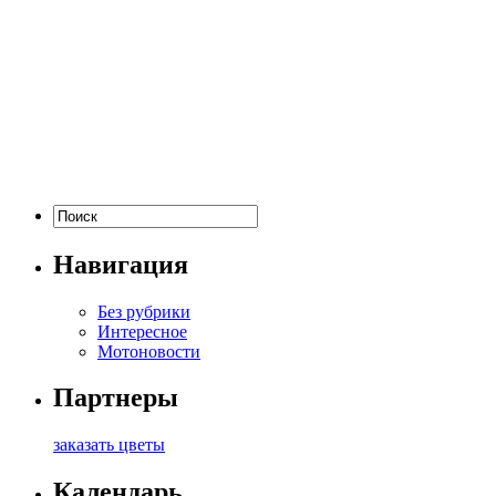
Навигация
Без рубрики
Интересное
Мотоновости
Партнеры
заказать цветы
Календарь