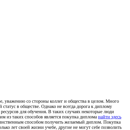
е, уважению со стороны коллег и общества в целом. Много
 статус в обществе. Однако не всегда дорога к диплому
 ресурсов для обучения. В таких случаях некоторые люди
им из таких способов является покупка диплома
найти здесь
единственным способом получить желаемый диплом. Покупка
ко лет своей жизни учебе, другие не могут себе позволить