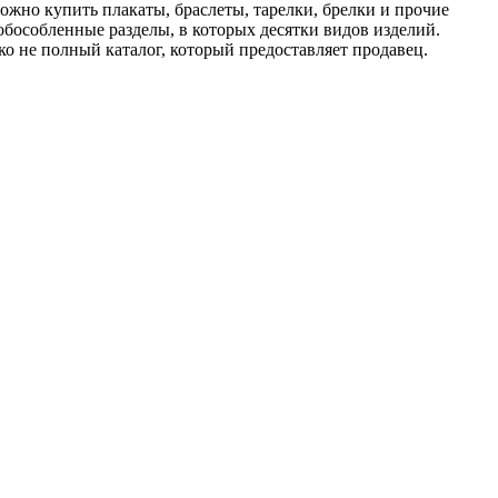
ожно купить плакаты, браслеты, тарелки, брелки и прочие
бособленные разделы, в которых десятки видов изделий.
ко не полный каталог, который предоставляет продавец.