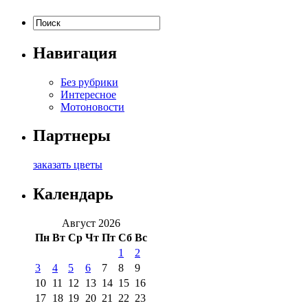
Навигация
Без рубрики
Интересное
Мотоновости
Партнеры
заказать цветы
Календарь
Август 2026
Пн
Вт
Ср
Чт
Пт
Сб
Вс
1
2
3
4
5
6
7
8
9
10
11
12
13
14
15
16
17
18
19
20
21
22
23