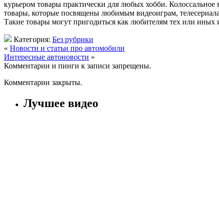
курьером товары практически для любых хобби. Колоссальное в
товары, которые посвящены любимым видеоиграм, телесериала
Такие товары могут пригодиться как любителям тех или иных и
Категория:
Без рубрики
«
Новости и статьи про автомобили
Интересные автоновости
»
Комментарии и пинги к записи запрещены.
Комментарии закрыты.
Лучшее видео