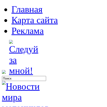
Главная
Карта сайта
Реклама