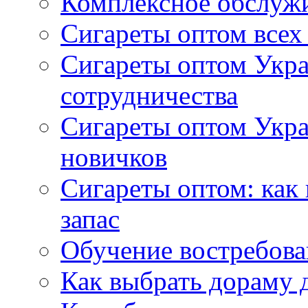
Комплексное обслуж
Сигареты оптом всех
Сигареты оптом Укра
сотрудничества
Сигареты оптом Укр
новичков
Сигареты оптом: как
запас
Обучение востребов
Как выбрать дораму 