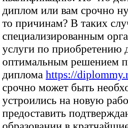
диплом или вам срочно ну
то причинам? В таких слу
специализированным орг
услуги по приобретению 
оптимальным решением п
диплома
https://diplommy.
срочно может быть необх
устроились на новую рабо
предоставить подтвержд
образовании в кратчайши