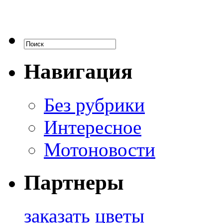
Навигация
Без рубрики
Интересное
Мотоновости
Партнеры
заказать цветы