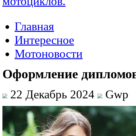
Главная
Интересное
Мотоновости
Оформление дипломов
22 Декабрь 2024
Gwp