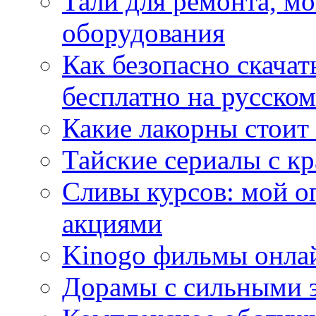
Тали для ремонта, м
оборудования
Как безопасно скачат
бесплатно на русском
Какие лакорны стоит
Тайские сериалы с к
Сливы курсов: мой о
акциями
Kinogo фильмы онлай
Дорамы с сильными 