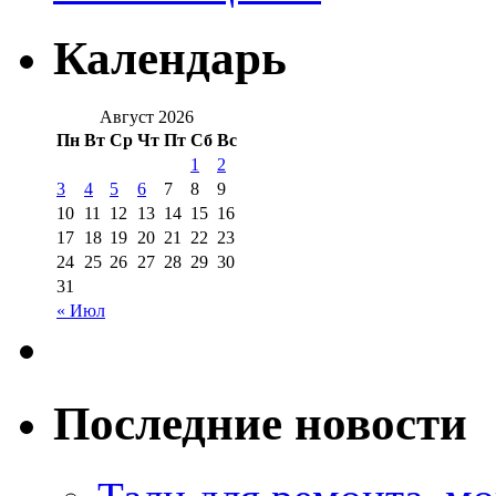
Календарь
Август 2026
Пн
Вт
Ср
Чт
Пт
Сб
Вс
1
2
3
4
5
6
7
8
9
10
11
12
13
14
15
16
17
18
19
20
21
22
23
24
25
26
27
28
29
30
31
« Июл
Последние новости