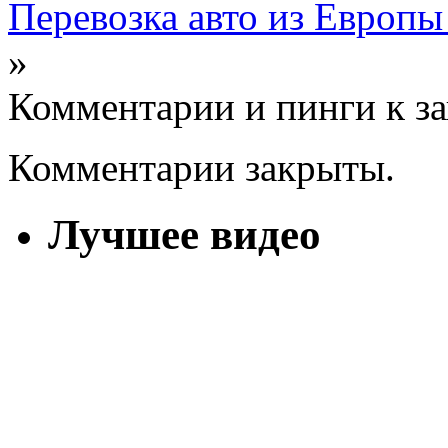
Перевозка авто из Европы
»
Комментарии и пинги к з
Комментарии закрыты.
Лучшее видео