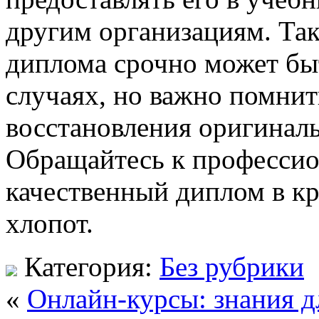
другим организациям. Та
диплома срочно может бы
случаях, но важно помни
восстановления оригинал
Обращайтесь к профессио
качественный диплом в к
хлопот.
Категория:
Без рубрики
«
Онлайн-курсы: знания 