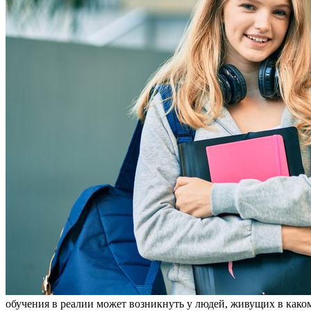
обучения в реалии может возникнуть у людей, живущих в каком