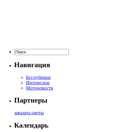
Навигация
Без рубрики
Интересное
Мотоновости
Партнеры
заказать цветы
Календарь