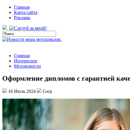
Главная
Карта сайта
Реклама
Главная
Интересное
Мотоновости
Оформление дипломов с гарантией кач
16 Июль 2024
Gwp