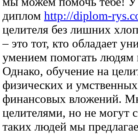
мы можем помочь тебе! У 
диплом
http://diplom-rys.
целителя без лишних хлоп
– это тот, кто обладает 
умением помогать людям в
Однако, обучение на целит
физических и умственных
финансовых вложений. Мн
целителями, но не могут 
таких людей мы предлага