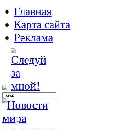
Главная
Карта сайта
Реклама