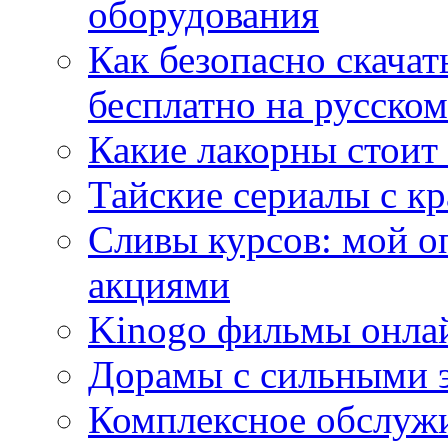
оборудования
Как безопасно скачат
бесплатно на русском
Какие лакорны стоит
Тайские сериалы с к
Сливы курсов: мой о
акциями
Kinogo фильмы онлай
Дорамы с сильными 
Комплексное обслуж