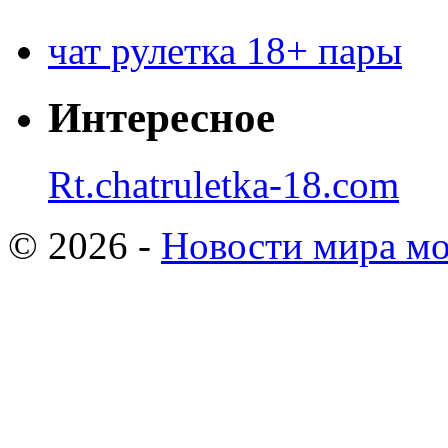
чат рулетка 18+ пары
Интересное
Rt.chatruletka-18.com
© 2026 -
Новости мира мо