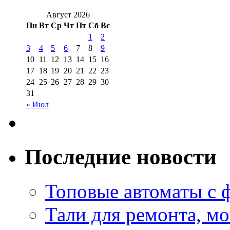
Август 2026
Пн
Вт
Ср
Чт
Пт
Сб
Вс
1
2
3
4
5
6
7
8
9
10
11
12
13
14
15
16
17
18
19
20
21
22
23
24
25
26
27
28
29
30
31
« Июл
Последние новости
Топовые автоматы с 
Тали для ремонта, м