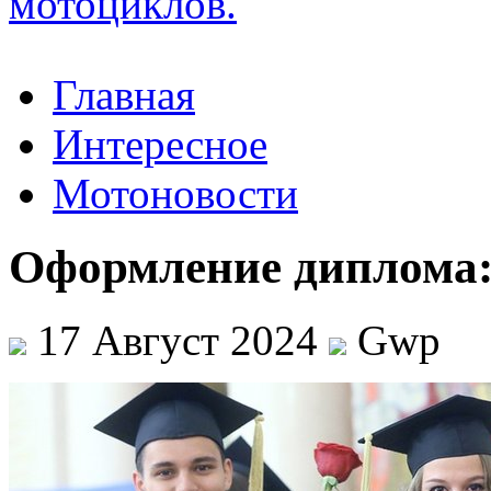
Главная
Интересное
Мотоновости
Оформление диплома: 
17 Август 2024
Gwp