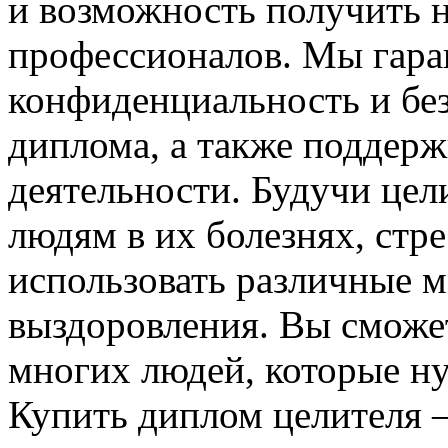
и возможность получить н
профессионалов. Мы гара
конфиденциальность и бе
диплома, а также поддерж
деятельности. Будучи цел
людям в их болезнях, стре
использовать различные м
выздоровления. Вы сможет
многих людей, которые н
Купить диплом целителя –