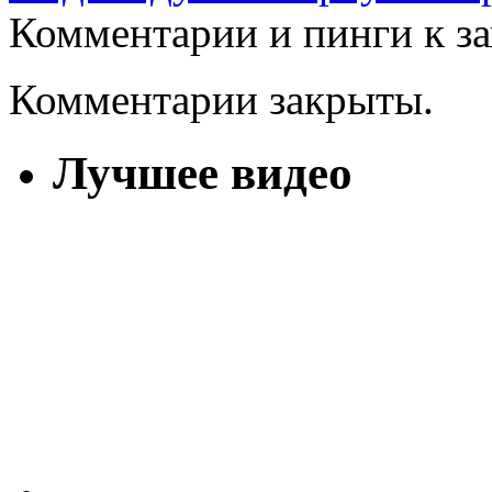
Комментарии и пинги к з
Комментарии закрыты.
Лучшее видео