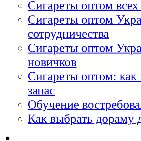
Сигареты оптом всех
Сигареты оптом Укра
сотрудничества
Сигареты оптом Укр
новичков
Сигареты оптом: как
запас
Обучение востребов
Как выбрать дораму 