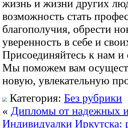
жизнь и жизни других лю
возможность стать профес
благополучия, обрести но
уверенность в себе и свои
Присоединяйтесь к нам и 
Мы поможем вам осуществ
новую, увлекательную пр
Категория:
Без рубрики
«
Дипломы от надежных и
Индивидуалки Иркутска: 