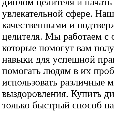
диплом целителя и начать
увлекательной сфере. На
качественными и подтвер
целителя. Мы работаем с
которые помогут вам пол
навыки для успешной пра
помогать людям в их проб
использовать различные м
выздоровления. Купить ди
только быстрый способ нач