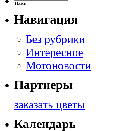
Навигация
Без рубрики
Интересное
Мотоновости
Партнеры
заказать цветы
Календарь