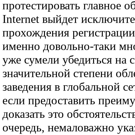
протестировать главное о
Internet выйдет исключи
прохождения регистрации 
именно довольно-таки мно
уже сумели убедиться на 
значительной степени обл
заведения в глобальной се
если предоставить преиму
доказать это обстоятельст
очередь, немаловажно ука