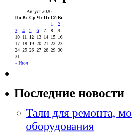
Август 2026
Пн
Вт
Ср
Чт
Пт
Сб
Вс
1
2
3
4
5
6
7
8
9
10
11
12
13
14
15
16
17
18
19
20
21
22
23
24
25
26
27
28
29
30
31
« Июл
Последние новости
Тали для ремонта, м
оборудования