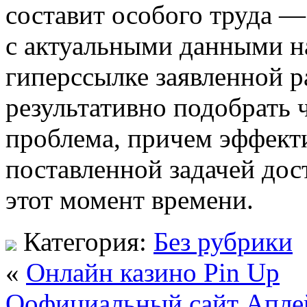
составит особого труда —
с актуальными данными на
гиперссылке заявленной р
результативно подобрать ч
проблема, причем эффекти
поставленной задачей дос
этот момент времени.
Категория:
Без рубрики
«
Онлайн казино Pin Up
Оофициальный сайт Апле