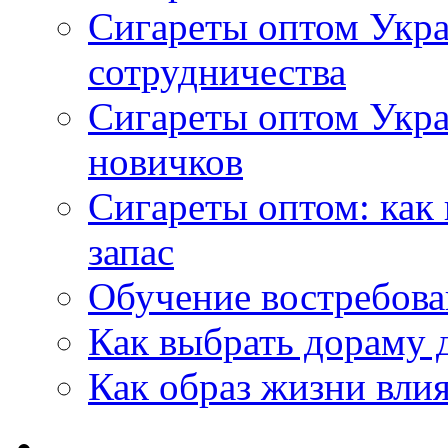
Сигареты оптом Укра
сотрудничества
Сигареты оптом Укр
новичков
Сигареты оптом: как
запас
Обучение востребов
Как выбрать дораму 
Как образ жизни влия