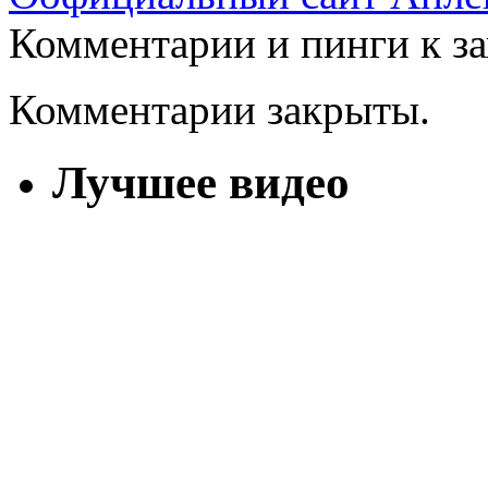
Комментарии и пинги к з
Комментарии закрыты.
Лучшее видео