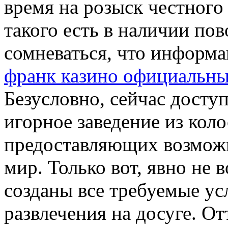
время на розыск честного 
такого есть в наличии пов
сомневаться, что информа
франк казино официальны
Безусловно, сейчас досту
игорное заведение из коло
предоставляющих возможн
мир. Только вот, явно не 
созданы все требуемые ус
развлечения на досуге. От