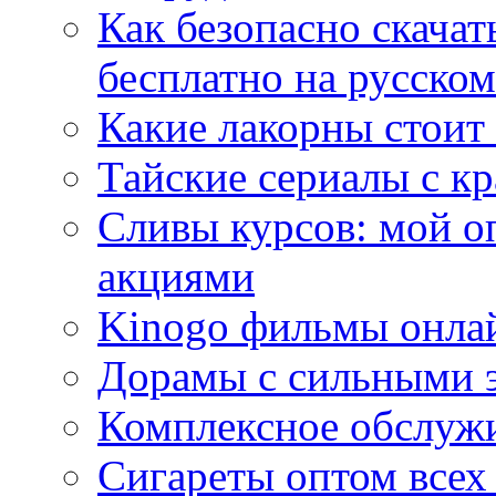
Как безопасно скачат
бесплатно на русском
Какие лакорны стоит
Тайские сериалы с к
Сливы курсов: мой о
акциями
Kinogo фильмы онлай
Дорамы с сильными 
Комплексное обслуж
Сигареты оптом всех