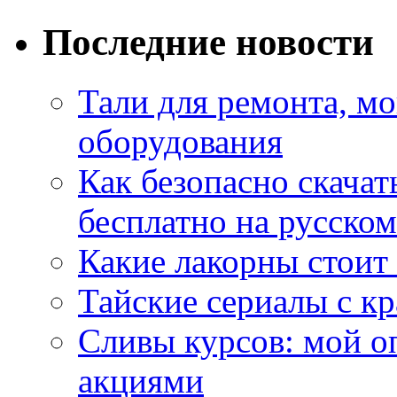
Последние новости
Тали для ремонта, м
оборудования
Как безопасно скачат
бесплатно на русском
Какие лакорны стоит
Тайские сериалы с к
Сливы курсов: мой о
акциями