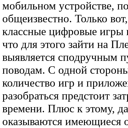
мобильном устройстве, по
общеизвестно. Только вот
классные цифровые игры 
что для этого зайти на П
выявляется сподручным п
поводам. С одной стороны
количество игр и приложе
разобраться предстоит зат
времени. Плюс к этому, д
оказываются имеющиеся оп