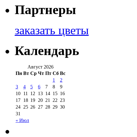
Партнеры
заказать цветы
Календарь
Август 2026
Пн
Вт
Ср
Чт
Пт
Сб
Вс
1
2
3
4
5
6
7
8
9
10
11
12
13
14
15
16
17
18
19
20
21
22
23
24
25
26
27
28
29
30
31
« Июл