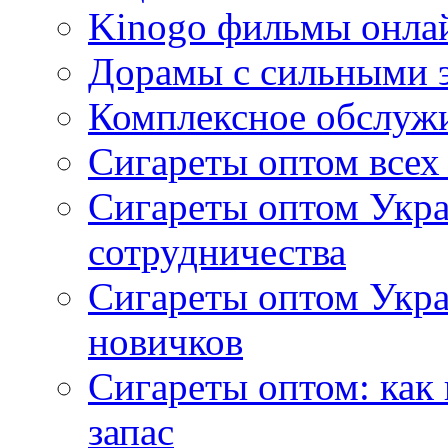
Kinogo фильмы онлай
Дорамы с сильными 
Комплексное обслуж
Сигареты оптом всех
Сигареты оптом Укра
сотрудничества
Сигареты оптом Укр
новичков
Сигареты оптом: как
запас