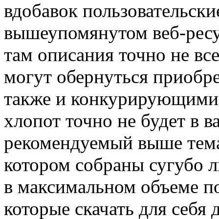
вдобавок пользовательски
вышеупомянутом веб-ресур
там описания точно не вс
могут обернуться приобре
также и конкурирующими 
хлопот точно не будет в в
рекомендуемый выше тема
котором собраны сугубо 
в максимальном объеме п
которые скачать для себя