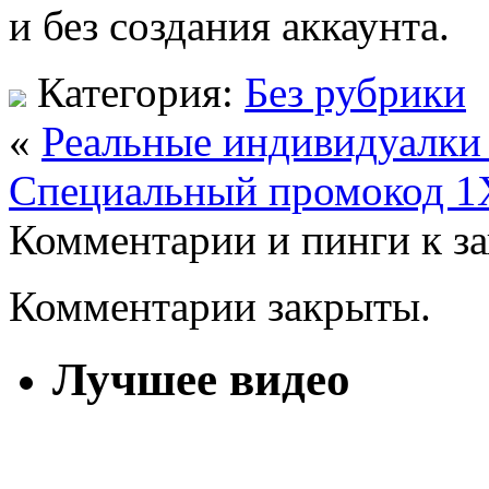
и без создания аккаунта.
Категория:
Без рубрики
«
Реальные индивидуалки 
Специальный промокод 1
Комментарии и пинги к з
Комментарии закрыты.
Лучшее видео