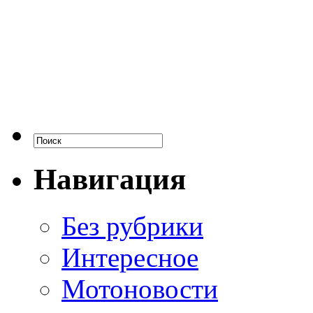
Навигация
Без рубрики
Интересное
Мотоновости