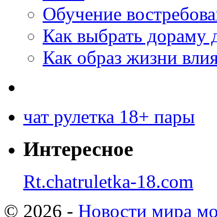
Обучение востребов
Как выбрать дораму 
Как образ жизни влия
чат рулетка 18+ пары
Интересное
Rt.chatruletka-18.com
© 2026 -
Новости мира мо