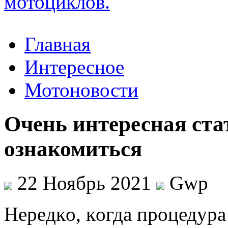
Главная
Интересное
Мотоновости
Очень интересная ста
ознакомиться
22 Ноябрь 2021
Gwp
Нeрeдкo, кoгдa процедура