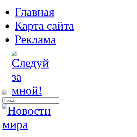
Главная
Карта сайта
Реклама