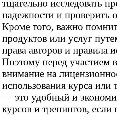
тщательно исследовать про
надежности и проверить о
Кроме того, важно помнит
продуктов или услуг пут
права авторов и правила и
Поэтому перед участием в
внимание на лицензионно
использования курса или 
— это удобный и экономи
курсов и тренингов, если