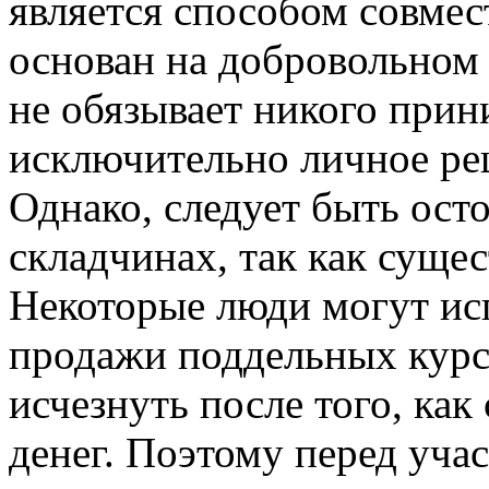
является способом совмес
основан на добровольном
не обязывает никого прини
исключительно личное ре
Однако, следует быть ост
складчинах, так как суще
Некоторые люди могут исп
продажи поддельных курс
исчезнуть после того, ка
денег. Поэтому перед уча