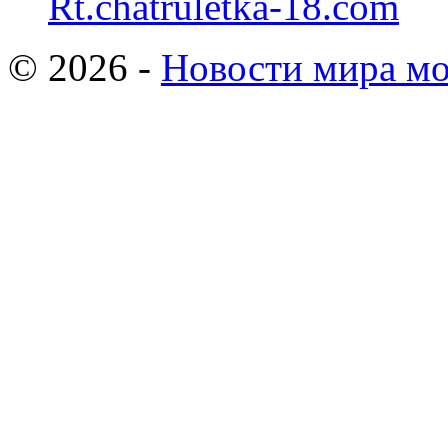
Rt.chatruletka-18.com
© 2026 -
Новости мира мо