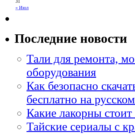
31
« Июл
Последние новости
Тали для ремонта, м
оборудования
Как безопасно скачат
бесплатно на русском
Какие лакорны стоит
Тайские сериалы с к