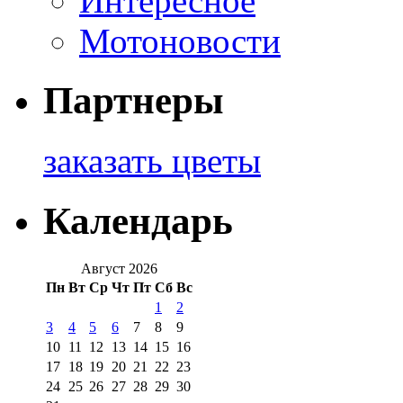
Интересное
Мотоновости
Партнеры
заказать цветы
Календарь
Август 2026
Пн
Вт
Ср
Чт
Пт
Сб
Вс
1
2
3
4
5
6
7
8
9
10
11
12
13
14
15
16
17
18
19
20
21
22
23
24
25
26
27
28
29
30