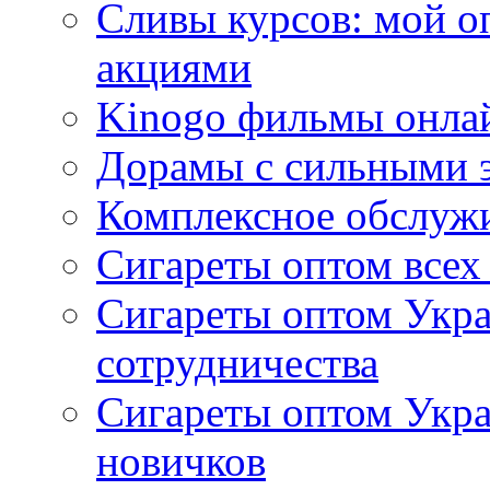
Сливы курсов: мой о
акциями
Kinogo фильмы онлай
Дорамы с сильными 
Комплексное обслуж
Сигареты оптом всех
Сигареты оптом Укра
сотрудничества
Сигареты оптом Укр
новичков