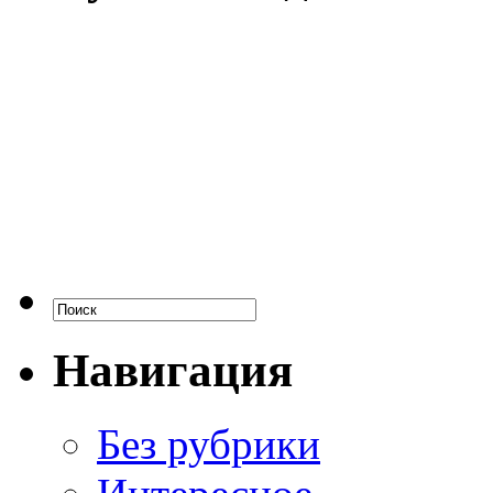
Навигация
Без рубрики