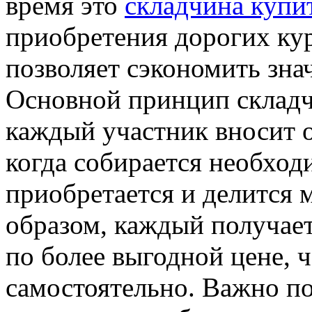
время это
складчина купи
приобретения дорогих курс
позволяет сэкономить зна
Основной принцип складч
каждый участник вносит 
когда собирается необход
приобретается и делится 
образом, каждый получает
по более выгодной цене, 
самостоятельно. Важно по