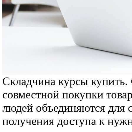
Склaдчинa курсы купить.
совместной покупки товар
людей объединяются для 
получения доступа к нужн