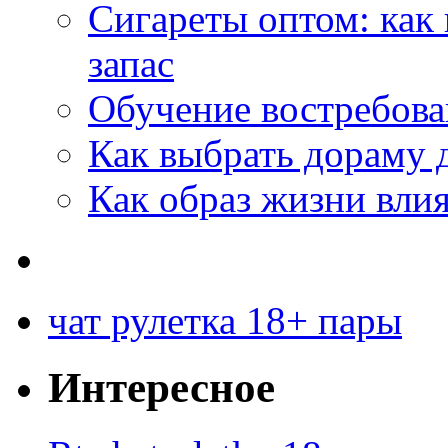
Сигареты оптом: как
запас
Обучение востребов
Как выбрать дораму 
Как образ жизни влия
чат рулетка 18+ пары
Интересное