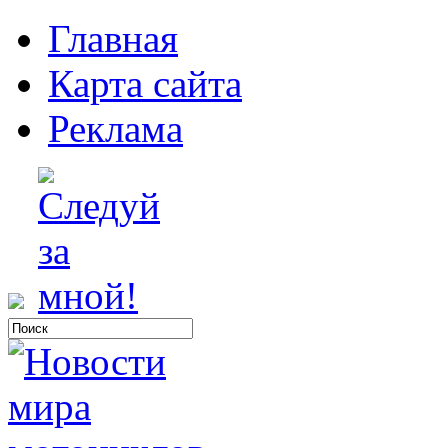
Главная
Карта сайта
Реклама