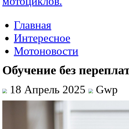
Главная
Интересное
Мотоновости
Обучение без перепла
18 Апрель 2025
Gwp