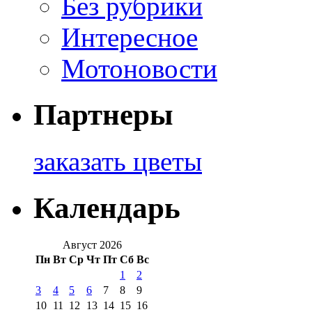
Без рубрики
Интересное
Мотоновости
Партнеры
заказать цветы
Календарь
Август 2026
Пн
Вт
Ср
Чт
Пт
Сб
Вс
1
2
3
4
5
6
7
8
9
10
11
12
13
14
15
16