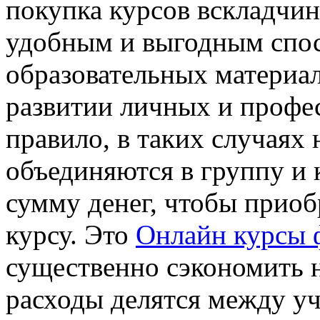
покупка курсов вскладчин
удобным и выгодным спо
образовательных материал
развитии личных и профе
правило, в таких случаях 
объединяются в группу и
сумму денег, чтобы приоб
курсу. Это
Онлайн курсы 
существенно сэкономить н
расходы делятся между уч