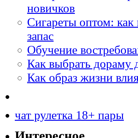
новичков
Сигареты оптом: как
запас
Обучение востребов
Как выбрать дораму 
Как образ жизни влия
чат рулетка 18+ пары
Интересное