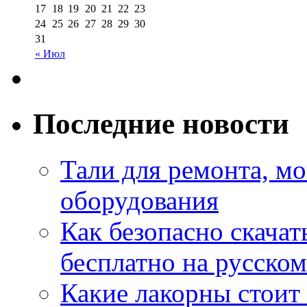
17
18
19
20
21
22
23
24
25
26
27
28
29
30
31
« Июл
Последние новости
Тали для ремонта, м
оборудования
Как безопасно скачат
бесплатно на русском
Какие лакорны стоит