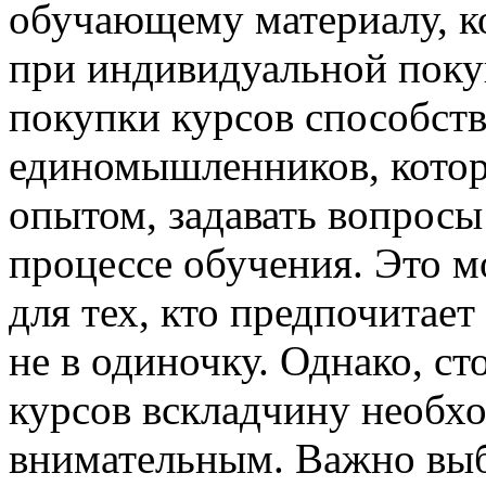
обучающему материалу, к
при индивидуальной покуп
покупки курсов способст
единомышленников, котор
опытом, задавать вопросы
процессе обучения. Это м
для тех, кто предпочитает
не в одиночку. Однако, ст
курсов вскладчину необх
внимательным. Важно выб