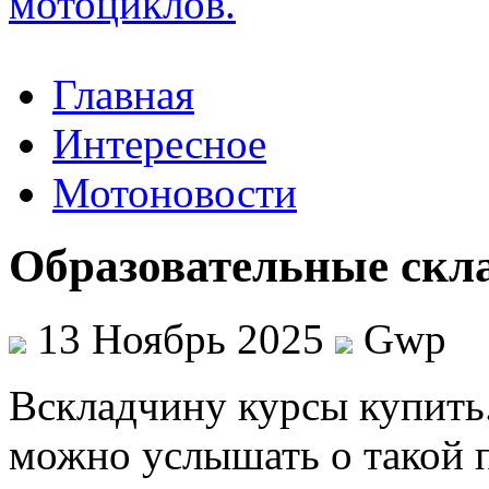
Главная
Интересное
Мотоновости
Образовательные скл
13 Ноябрь 2025
Gwp
Всклaдчину курсы купить.
можно услышать о такой п