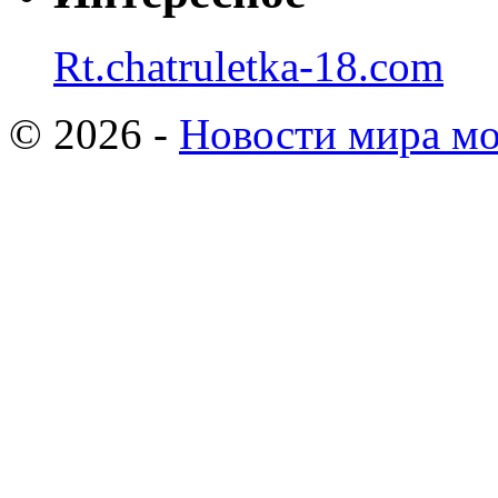
Rt.chatruletka-18.com
© 2026 -
Новости мира мо