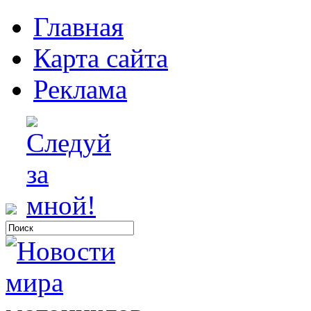
Главная
Карта сайта
Реклама