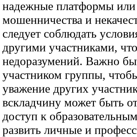
надежные платформы или 
мошенничества и некачес
следует соблюдать услови
другими участниками, чт
недоразумений. Важно бы
участником группы, чтобы
уважение других участник
вскладчину может быть о
доступ к образовательным
развить личные и профес