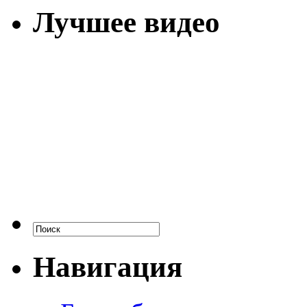
Лучшее видео
Навигация