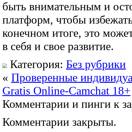
быть внимательным и ост
платформ, чтобы избежать
конечном итоге, это може
в себя и свое развитие.
Категория:
Без рубрики
«
Проверенные индивидуа
Gratis Online-Camchat 18+
Комментарии и пинги к з
Комментарии закрыты.