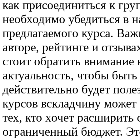
как присоединиться к груп
необходимо убедиться в н
предлагаемого курса. Ва
авторе, рейтинге и отзыва
стоит обратить внимание 
актуальность, чтобы быть
действительно будет поле
курсов вскладчину может
тех, кто хочет расширить 
ограниченный бюджет. Это