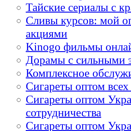
Тайские сериалы с к
Сливы курсов: мой о
акциями
Kinogo фильмы онлай
Дорамы с сильными 
Комплексное обслуж
Сигареты оптом всех
Сигареты оптом Укра
сотрудничества
Сигареты оптом Укр