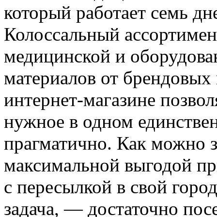
который работает семь дне
Колоссальный ассортимен
медицинской и оборудован
материалов от брендовых
интернет-магазине позвол
нужное в одном единствен
прагматично. Как можно з
максимальной выгодой пр
с пересылкой в свой горо
задача, — достаточно пос