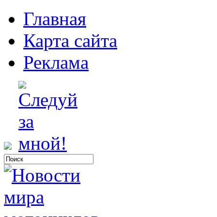
Главная
Карта сайта
Реклама