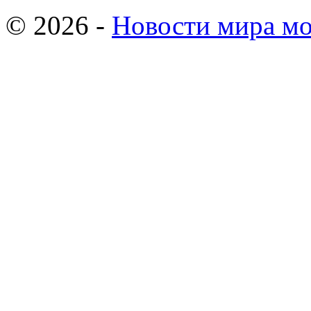
© 2026 -
Новости мира мо