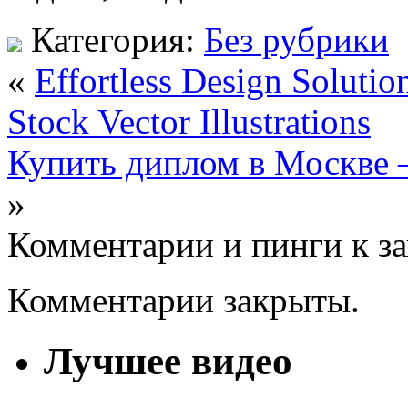
Категория:
Без рубрики
«
Effortless Design Soluti
Stock Vector Illustrations
Купить диплом в Москве
»
Комментарии и пинги к з
Комментарии закрыты.
Лучшее видео