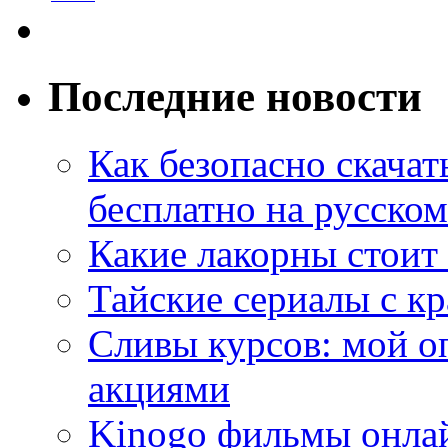
Последние новости
Как безопасно скачат
бесплатно на русском
Какие лакорны стоит
Тайские сериалы с к
Сливы курсов: мой о
акциями
Kinogo фильмы онлай