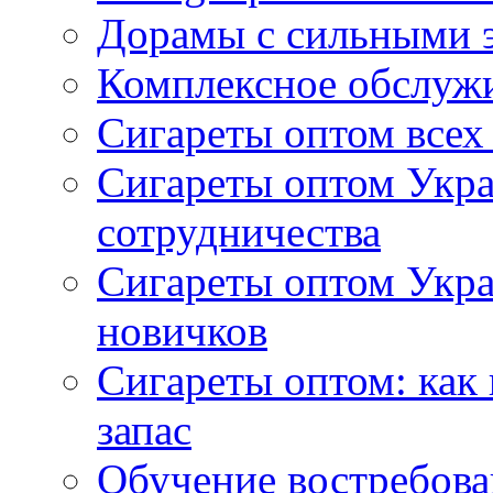
Дорамы с сильными 
Комплексное обслуж
Сигареты оптом всех
Сигареты оптом Укра
сотрудничества
Сигареты оптом Укр
новичков
Сигареты оптом: как
запас
Обучение востребов