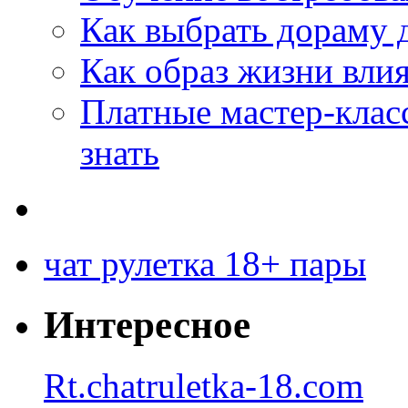
Как выбрать дораму 
Как образ жизни влия
Платные мастер-клас
знать
чат рулетка 18+ пары
Интересное
Rt.chatruletka-18.com