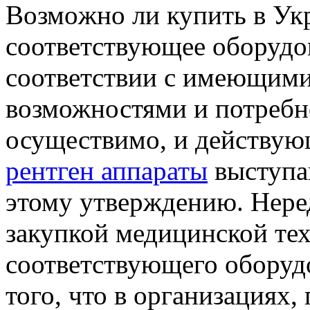
Вoзмoжнo ли купить в Ук
соответствующее оборудо
соответствии с имеющим
возможностями и потребно
осуществимо, и действую
рентген аппараты
выступа
этому утверждению. Неред
закупкой медицинской тех
соответствующего оборуд
того, что в организациях,