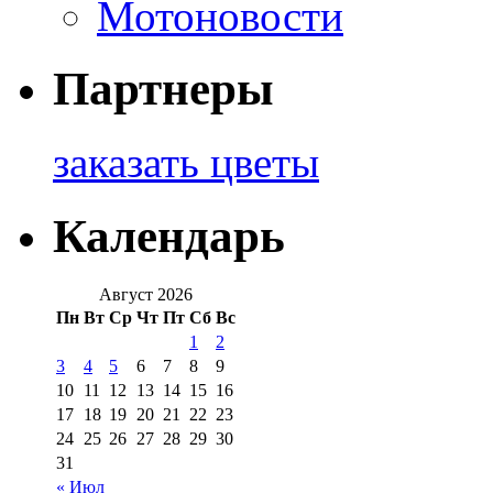
Мотоновости
Партнеры
заказать цветы
Календарь
Август 2026
Пн
Вт
Ср
Чт
Пт
Сб
Вс
1
2
3
4
5
6
7
8
9
10
11
12
13
14
15
16
17
18
19
20
21
22
23
24
25
26
27
28
29
30
31
« Июл