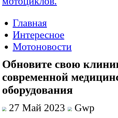
Главная
Интересное
Мотоновости
Обновите свою клини
современной медицин
оборудования
27 Май 2023
Gwp