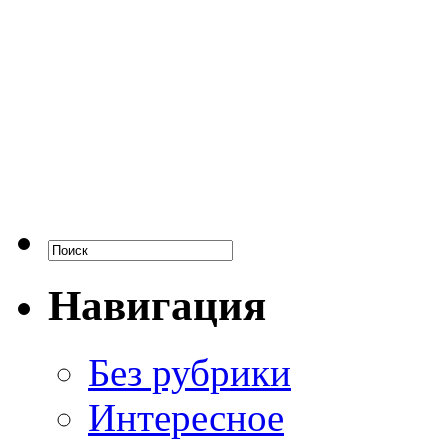
Навигация
Без рубрики
Интересное