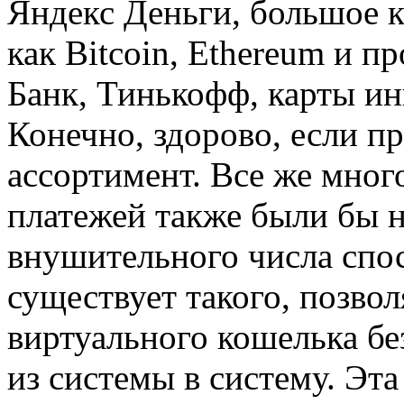
Яндекс Деньги, большое к
как Bitcoin, Ethereum и п
Банк, Тинькофф, карты и
Конечно, здорово, если п
ассортимент. Все же мно
платежей также были бы н
внушительного числа спос
существует такого, позво
виртуального кошелька бе
из системы в систему. Эт