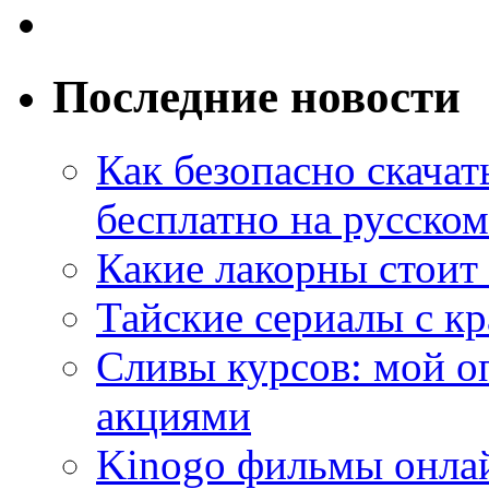
Последние новости
Как безопасно скачат
бесплатно на русском
Какие лакорны стоит
Тайские сериалы с к
Сливы курсов: мой о
акциями
Kinogo фильмы онлай