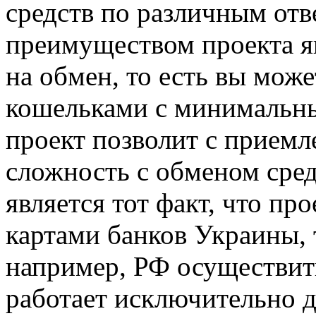
средств по различным от
преимуществом проекта я
на обмен, то есть вы мож
кошельками с минимальн
проект позволит с прием
сложность с обменом сре
является тот факт, что п
картами банков Украины, 
например, РФ осуществит
работает исключительно д