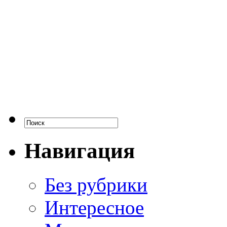
Навигация
Без рубрики
Интересное