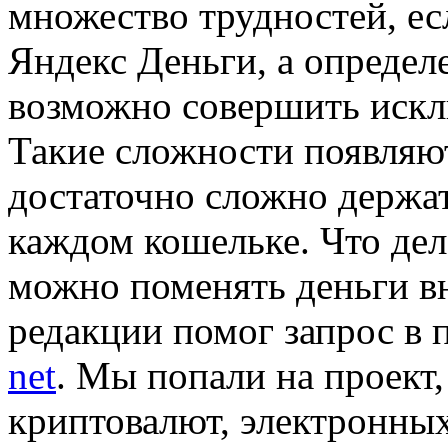
множество трудностей, ес
Яндекс Деньги, а опреде
возможно совершить искл
Такие сложности появляют
достаточно сложно держа
каждом кошельке. Что дел
можно поменять деньги вн
редакции помог запрос в
net
. Мы попали на проек
криптовалют, электронны