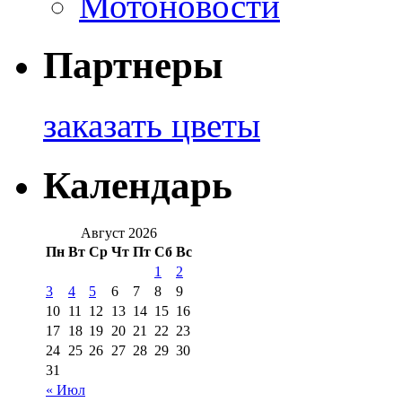
Мотоновости
Партнеры
заказать цветы
Календарь
Август 2026
Пн
Вт
Ср
Чт
Пт
Сб
Вс
1
2
3
4
5
6
7
8
9
10
11
12
13
14
15
16
17
18
19
20
21
22
23
24
25
26
27
28
29
30
31
« Июл