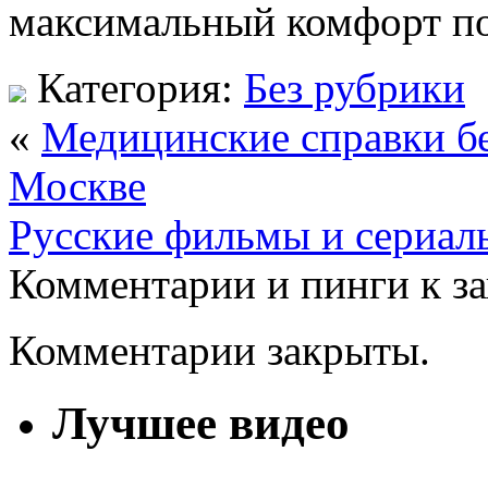
максимальный комфорт по
Категория:
Без рубрики
«
Медицинские справки бе
Москве
Русские фильмы и сериал
Комментарии и пинги к з
Комментарии закрыты.
Лучшее видео