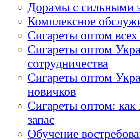
Дорамы с сильными 
Комплексное обслуж
Сигареты оптом всех
Сигареты оптом Укра
сотрудничества
Сигареты оптом Укр
новичков
Сигареты оптом: как
запас
Обучение востребов