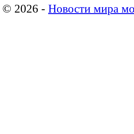
© 2026 -
Новости мира мо