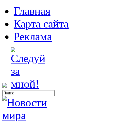
Главная
Карта сайта
Реклама