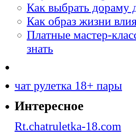
Как выбрать дораму 
Как образ жизни влия
Платные мастер-клас
знать
чат рулетка 18+ пары
Интересное
Rt.chatruletka-18.com