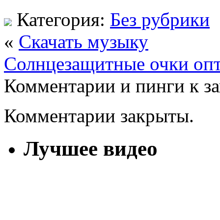
Категория:
Без рубрики
«
Скачать музыку
Солнцезащитные очки оп
Комментарии и пинги к з
Комментарии закрыты.
Лучшее видео