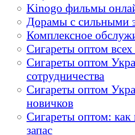
Kinogo фильмы онлай
Дорамы с сильными 
Комплексное обслуж
Сигареты оптом всех
Сигареты оптом Укра
сотрудничества
Сигареты оптом Укр
новичков
Сигареты оптом: как
запас