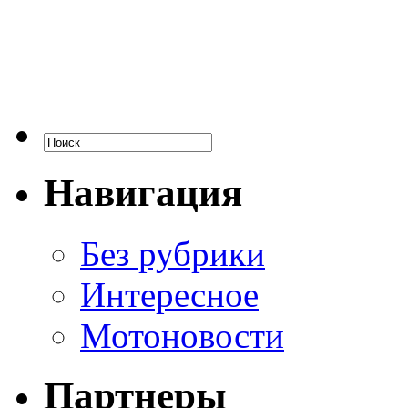
Навигация
Без рубрики
Интересное
Мотоновости
Партнеры