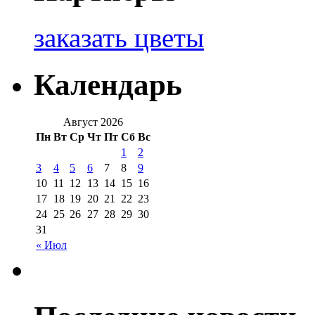
заказать цветы
Календарь
Август 2026
Пн
Вт
Ср
Чт
Пт
Сб
Вс
1
2
3
4
5
6
7
8
9
10
11
12
13
14
15
16
17
18
19
20
21
22
23
24
25
26
27
28
29
30
31
« Июл