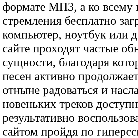
формате МП3, а ко всему
стремления бесплатно заг
компьютер, ноутбук или д
сайте проходят частые об
сущности, благодаря кот
песен активно продолжает
отныне радоваться и нас
новеньких треков доступн
результативно воспользов
сайтом пройдя по гиперсс