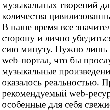
музыкальных творений дл
количества цивилизованн
В наше время все значит
сторону и лично убедитьс
сию минуту. Нужно лишь 
web-портал, что бы просл
музыкальные произведен
оказалось реальностью. 
рекомендуемый web-ресур
особенные для себя свежи