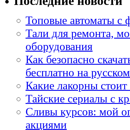
Последние новости
Топовые автоматы с 
Тали для ремонта, м
оборудования
Как безопасно скачат
бесплатно на русском
Какие лакорны стоит
Тайские сериалы с к
Сливы курсов: мой о
акциями