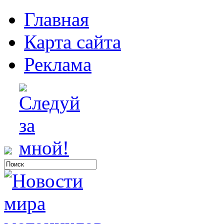
Главная
Карта сайта
Реклама