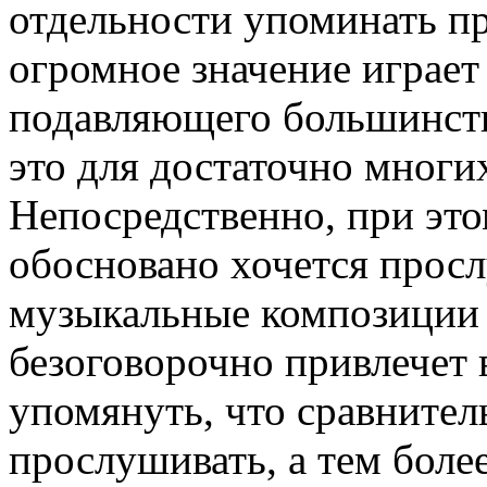
отдельности упоминать пр
огромное значение играет
подавляющего большинств
это для достаточно многих
Непосредственно, при этом
обосновано хочется прос
музыкальные композиции
безоговорочно привлечет
упомянуть, что сравнитель
прослушивать, а тем боле