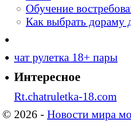
Обучение востребов
Как выбрать дораму 
чат рулетка 18+ пары
Интересное
Rt.chatruletka-18.com
© 2026 -
Новости мира мо