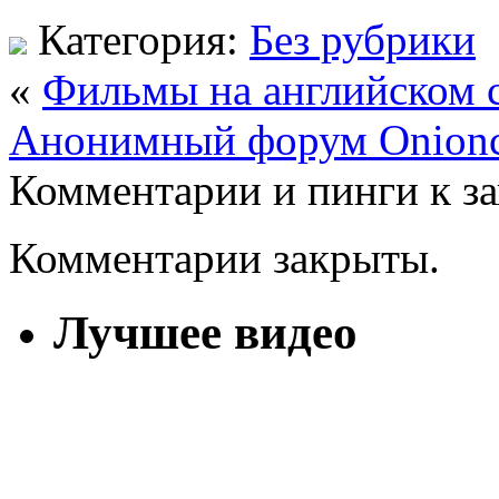
Категория:
Без рубрики
«
Фильмы на английском 
Анонимный форум Onionc
Комментарии и пинги к з
Комментарии закрыты.
Лучшее видео