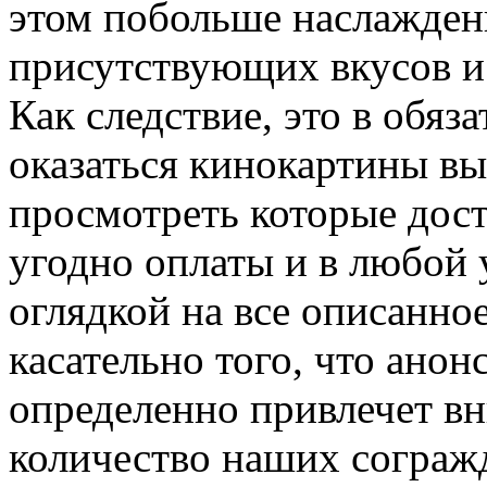
этом побольше наслажден
присутствующих вкусов и 
Как следствие, это в обя
оказаться кинокартины вы
просмотреть которые дос
угодно оплаты и в любой
оглядкой на все описанно
касательно того, что ано
определенно привлечет в
количество наших согражд