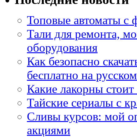
Топовые автоматы с 
Тали для ремонта, м
оборудования
Как безопасно скачат
бесплатно на русском
Какие лакорны стоит
Тайские сериалы с к
Сливы курсов: мой о
акциями