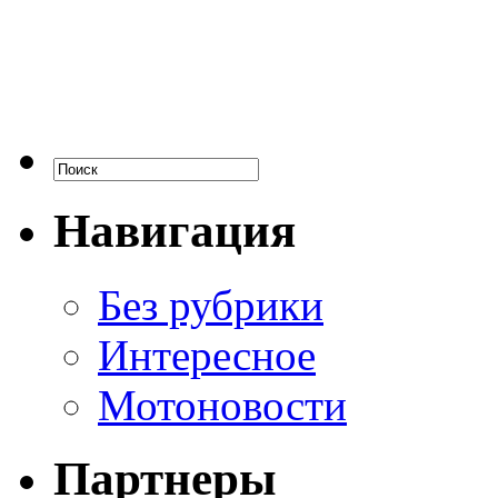
Навигация
Без рубрики
Интересное
Мотоновости
Партнеры