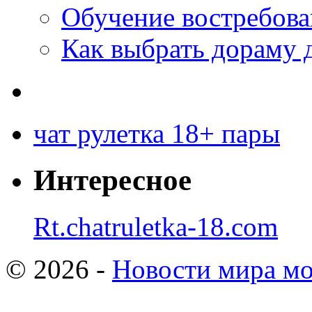
Обучение востребов
Как выбрать дораму 
чат рулетка 18+ пары
Интересное
Rt.chatruletka-18.com
© 2026 -
Новости мира мо