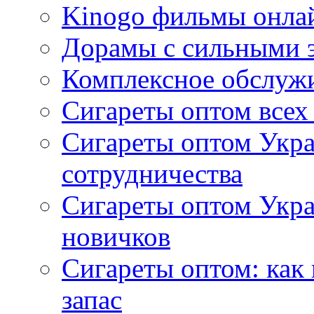
Kinogo фильмы онлай
Дорамы с сильными 
Комплексное обслуж
Сигареты оптом всех
Сигареты оптом Укра
сотрудничества
Сигареты оптом Укр
новичков
Сигареты оптом: как
запас