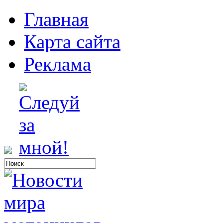
Главная
Карта сайта
Реклама