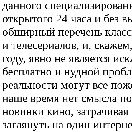
данного специализированн
открытого 24 часа и без 
обширный перечень клас
и телесериалов, и, скажем
году, явно не является ис
бесплатно и нудной пробл
реальности могут все пож
наше время нет смысла по
новинки кино, затрачивая
заглянуть на один интерне