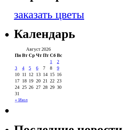
заказать цветы
Календарь
Август 2026
Пн
Вт
Ср
Чт
Пт
Сб
Вс
1
2
3
4
5
6
7
8
9
10
11
12
13
14
15
16
17
18
19
20
21
22
23
24
25
26
27
28
29
30
31
« Июл
Последние новости