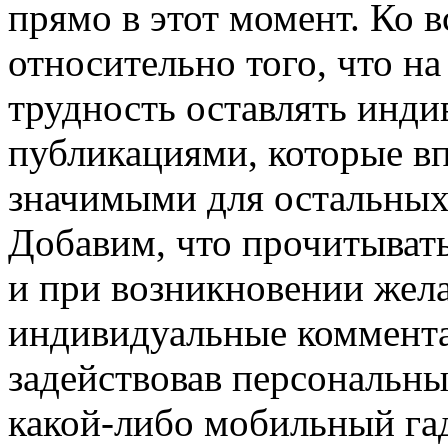
прямо в этот момент. Ко 
относительно того, что н
трудность оставлять инд
публикациями, которые в
значимыми для остальных
Добавим, что прочитыват
и при возникновении жела
индивидуальные коммента
задействовав персональны
какой-либо мобильный гад