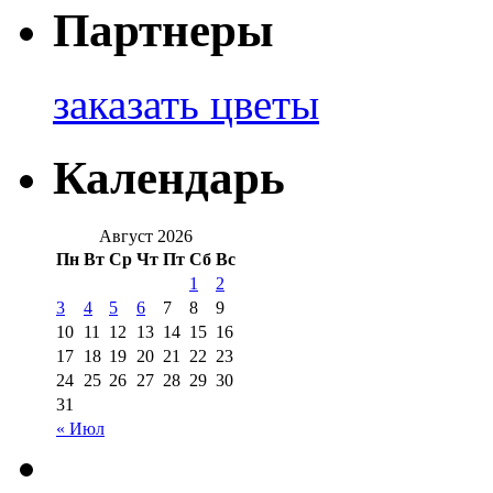
Партнеры
заказать цветы
Календарь
Август 2026
Пн
Вт
Ср
Чт
Пт
Сб
Вс
1
2
3
4
5
6
7
8
9
10
11
12
13
14
15
16
17
18
19
20
21
22
23
24
25
26
27
28
29
30
31
« Июл