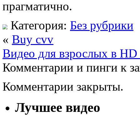
прагматично.
Категория:
Без рубрики
«
Buy cvv
Видео для взрослых в HD 
Комментарии и пинги к з
Комментарии закрыты.
Лучшее видео