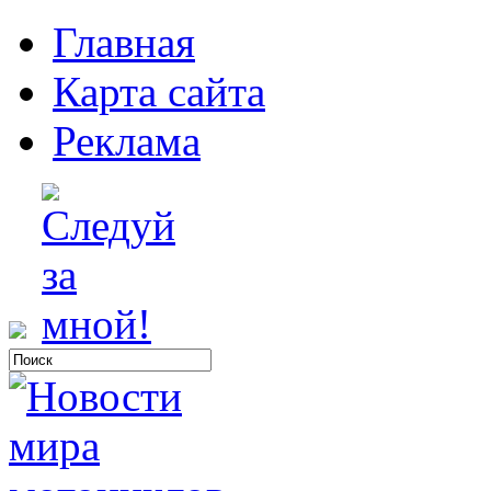
Главная
Карта сайта
Реклама