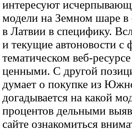
интересуют исчерпывающи
модели на Земном шаре в 
в Латвии в специфику. Вс
и текущие автоновости с
тематическом веб-ресурсе
ценными. С другой позици
думает о покупке из Южно
догадывается на какой мо
процентов дельными выяв
сайте ознакомиться внима