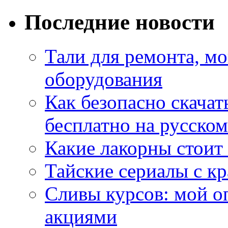
Последние новости
Тали для ремонта, м
оборудования
Как безопасно скачат
бесплатно на русском
Какие лакорны стоит
Тайские сериалы с к
Сливы курсов: мой о
акциями