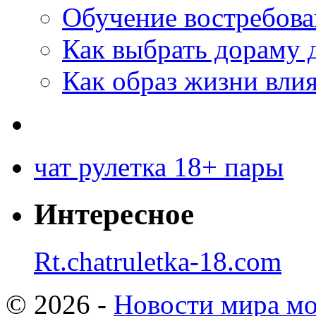
Обучение востребов
Как выбрать дораму 
Как образ жизни влия
чат рулетка 18+ пары
Интересное
Rt.chatruletka-18.com
© 2026 -
Новости мира мо