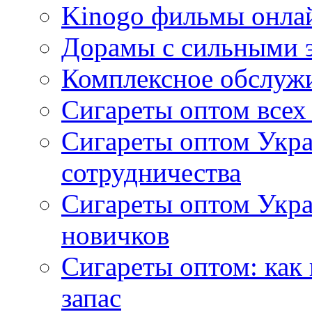
Kinogo фильмы онлай
Дорамы с сильными 
Комплексное обслуж
Сигареты оптом всех
Сигареты оптом Укра
сотрудничества
Сигареты оптом Укр
новичков
Сигареты оптом: как
запас