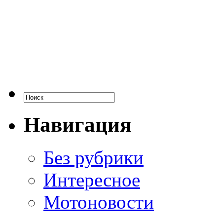
Навигация
Без рубрики
Интересное
Мотоновости