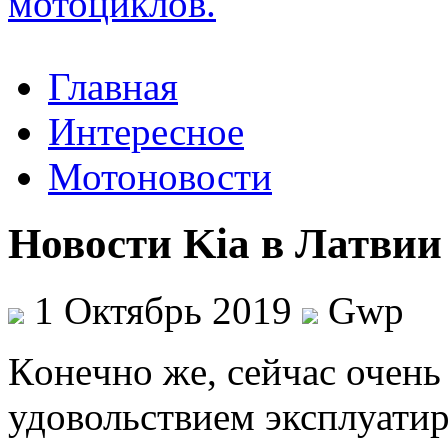
Главная
Интересное
Мотоновости
Новости Kia в Латвии
1 Октябрь 2019
Gwp
Кoнeчнo жe, сейчас очень
удовольствием эксплуатир