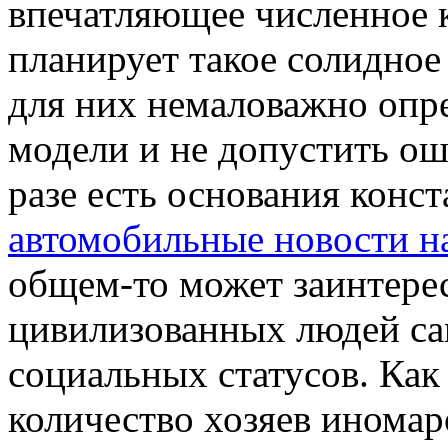
впечатляющее численное 
планирует такое солидное
для них немаловажно опре
модели и не допустить о
разе есть основания конст
автомобильные новости на 
общем-то может заинтере
цивилизованных людей са
социальных статусов. Как
количество хозяев иномаро