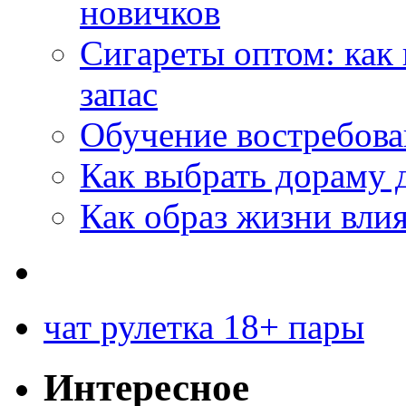
новичков
Сигареты оптом: как
запас
Обучение востребов
Как выбрать дораму 
Как образ жизни влия
чат рулетка 18+ пары
Интересное