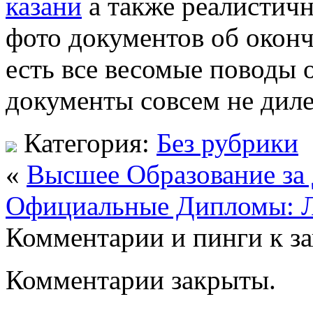
казани
а также реалистичн
фото документов об оконч
есть все весомые поводы 
документы совсем не диле
Категория:
Без рубрики
«
Высшее Образование за
Официальные Дипломы: Л
Комментарии и пинги к з
Комментарии закрыты.