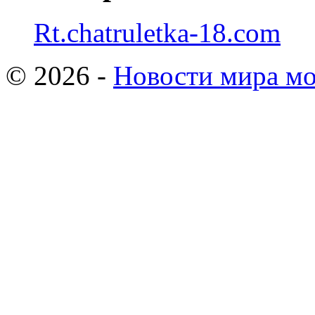
Rt.chatruletka-18.com
© 2026 -
Новости мира мо