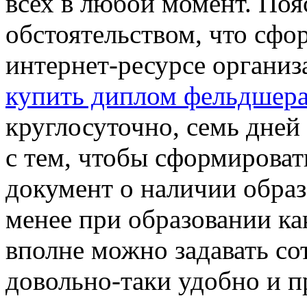
всех в любой момент. Поя
обстоятельством, что сфо
интернет-ресурсе организ
купить диплом фельдшер
круглосуточно, семь дней 
с тем, чтобы сформировать
документ о наличии образ
менее при образовании ка
вполне можно задавать с
довольно-таки удобно и п