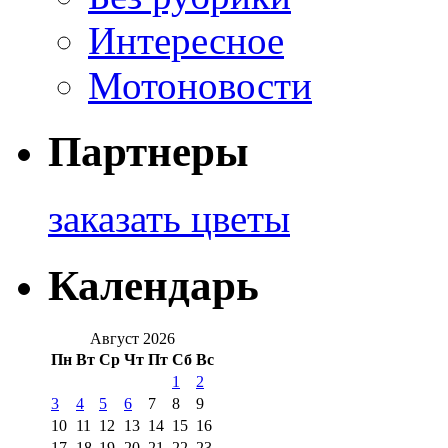
Интересное
Мотоновости
Партнеры
заказать цветы
Календарь
Август 2026
Пн
Вт
Ср
Чт
Пт
Сб
Вс
1
2
3
4
5
6
7
8
9
10
11
12
13
14
15
16
17
18
19
20
21
22
23