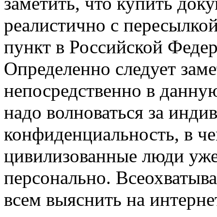
заметить, что купить док
реалистично с пересылкой
пункт в Российской Феде
Определенно следует заме
непосредственно в данну
надо волноваться за инд
конфиденциальность, в ч
цивилизованные люди уже
персонально. Всеохваты
всем выяснить на интерне