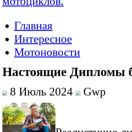
Главная
Интересное
Мотоновости
Настоящие Дипломы б
8 Июль 2024
Gwp