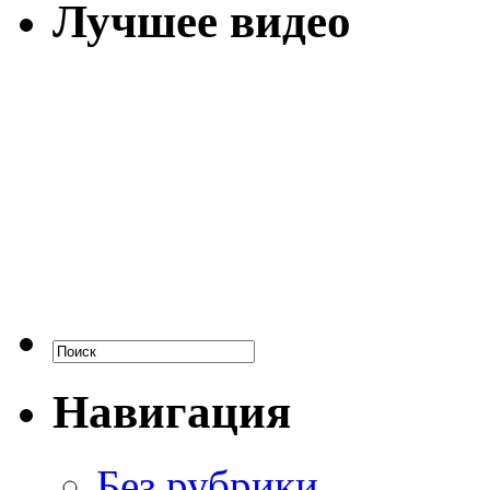
Лучшее видео
Навигация
Без рубрики