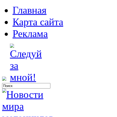
Главная
Карта сайта
Реклама