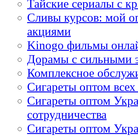
Тайские сериалы с к
Сливы курсов: мой о
акциями
Kinogo фильмы онлай
Дорамы с сильными 
Комплексное обслуж
Сигареты оптом всех
Сигареты оптом Укра
сотрудничества
Сигареты оптом Укр