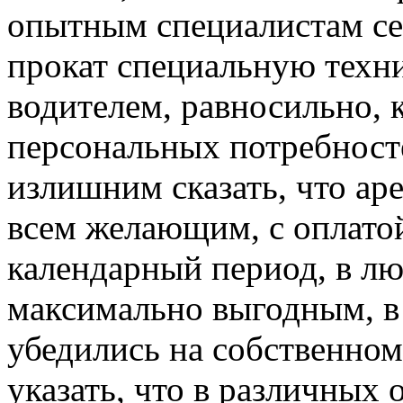
опытным специалистам сер
прокат специальную техн
водителем, равносильно, к
персональных потребносте
излишним сказать, что ар
всем желающим, с оплатой
календарный период, в лю
максимально выгодным, в
убедились на собственно
указать, что в различных