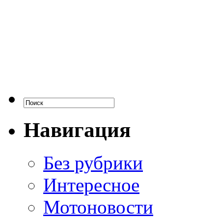
Навигация
Без рубрики
Интересное
Мотоновости