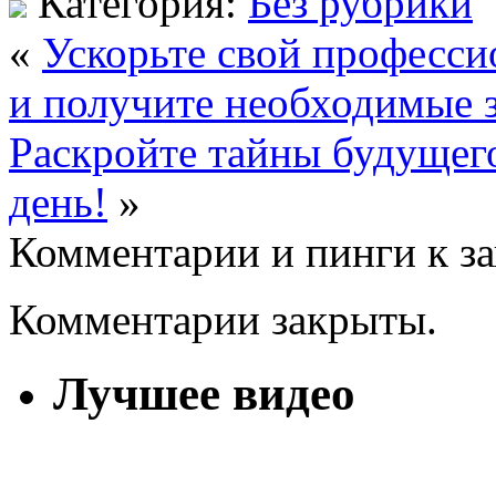
Категория:
Без рубрики
«
Ускорьте свой професси
и получите необходимые 
Раскройте тайны будущег
день!
»
Комментарии и пинги к з
Комментарии закрыты.
Лучшее видео