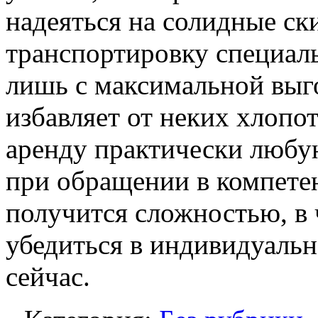
надеяться на солидные ск
транспортировку специаль
лишь с максимальной выго
избавляет от неких хлопот
аренду практически любу
при обращении в компете
получится сложностью, в
убедиться в индивидуаль
сейчас.