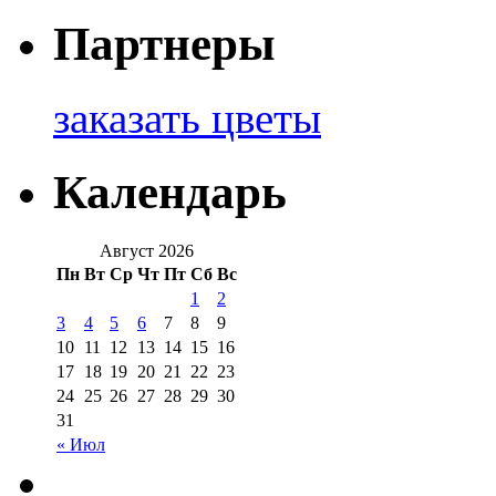
Партнеры
заказать цветы
Календарь
Август 2026
Пн
Вт
Ср
Чт
Пт
Сб
Вс
1
2
3
4
5
6
7
8
9
10
11
12
13
14
15
16
17
18
19
20
21
22
23
24
25
26
27
28
29
30
31
« Июл