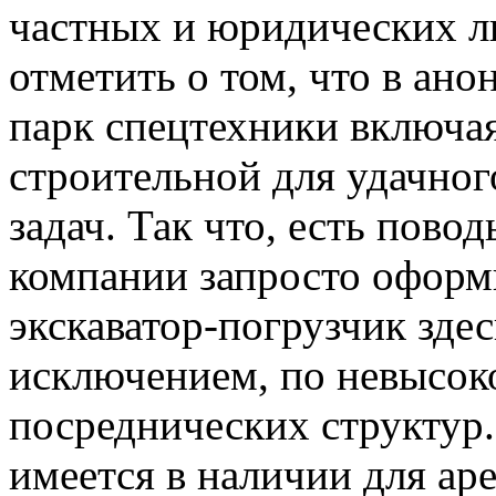
частных и юридических л
отметить о том, что в ан
парк спецтехники включа
строительной для удачно
задач. Так что, есть пово
компании запросто оформи
экскаватор-погрузчик здес
исключением, по невысок
посреднических структур.
имеется в наличии для ар