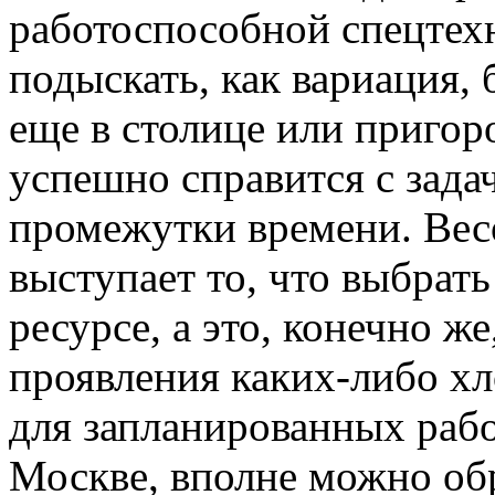
работоспособной спецтехн
подыскать, как вариация, 
еще в столице или приго
успешно справится с зада
промежутки времени. Ве
выступает то, что выбрать
ресурсе, а это, конечно ж
проявления каких-либо х
для запланированных рабо
Москве, вполне можно об