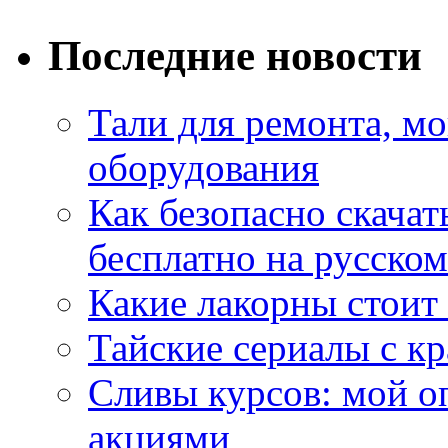
Последние новости
Тали для ремонта, м
оборудования
Как безопасно скачат
бесплатно на русском
Какие лакорны стоит
Тайские сериалы с к
Сливы курсов: мой о
акциями