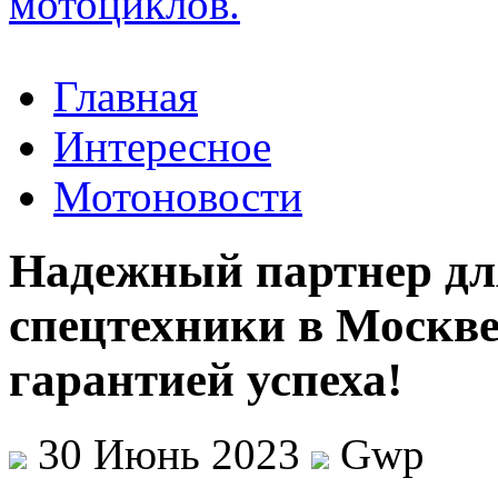
Главная
Интересное
Мотоновости
Надежный партнер дл
спецтехники в Москве
гарантией успеха!
30 Июнь 2023
Gwp