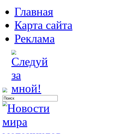
Главная
Карта сайта
Реклама