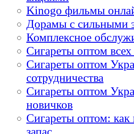
Kinogo фильмы онлай
Дорамы с сильными 
Комплексное обслуж
Сигареты оптом всех
Сигареты оптом Укра
сотрудничества
Сигареты оптом Укр
новичков
Сигареты оптом: как
запас