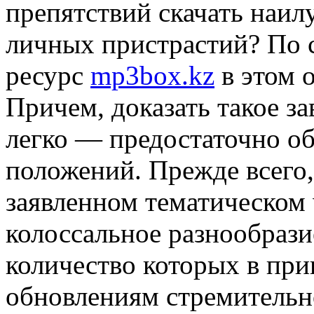
препятствий скачать наи
личных пристрастий? По с
ресурс
mp3box.kz
в этом 
Причем, доказать такое з
легко — предостаточно о
положений. Прежде всего,
заявленном тематическом 
колоссальное разнообраз
количество которых в при
обновлениям стремительн