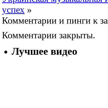
успех
»
Комментарии и пинги к з
Комментарии закрыты.
Лучшее видео