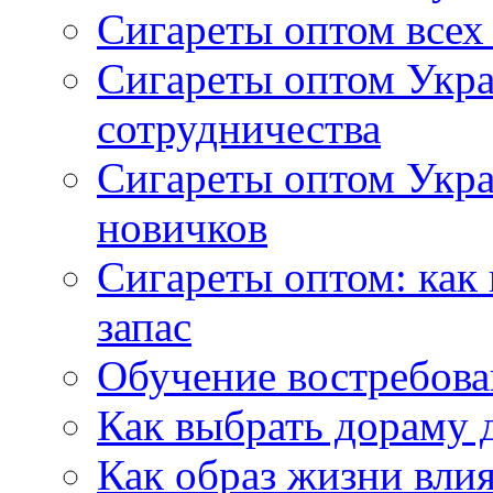
Сигареты оптом всех
Сигареты оптом Укра
сотрудничества
Сигареты оптом Укр
новичков
Сигареты оптом: как
запас
Обучение востребов
Как выбрать дораму 
Как образ жизни влия