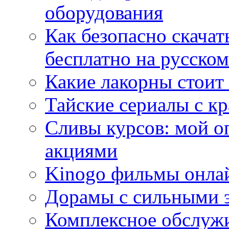
оборудования
Как безопасно скачат
бесплатно на русском
Какие лакорны стоит
Тайские сериалы с к
Сливы курсов: мой о
акциями
Kinogo фильмы онлай
Дорамы с сильными 
Комплексное обслуж