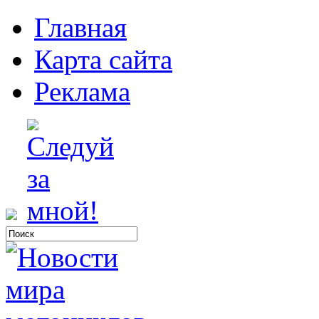
Главная
Карта сайта
Реклама