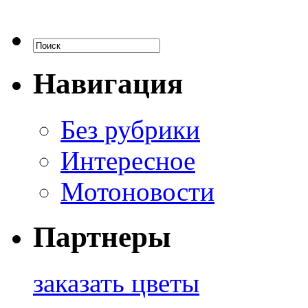
Навигация
Без рубрики
Интересное
Мотоновости
Партнеры
заказать цветы