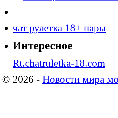
чат рулетка 18+ пары
Интересное
Rt.chatruletka-18.com
© 2026 -
Новости мира мо