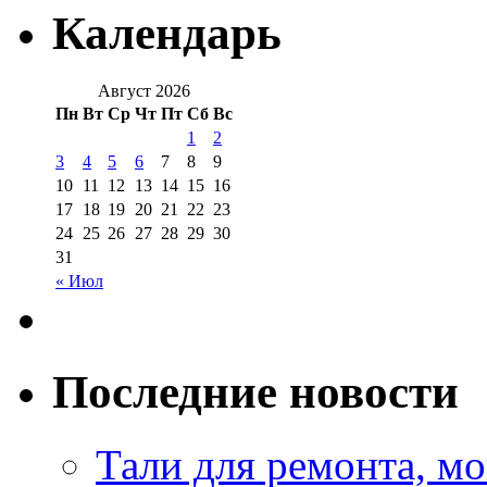
Календарь
Август 2026
Пн
Вт
Ср
Чт
Пт
Сб
Вс
1
2
3
4
5
6
7
8
9
10
11
12
13
14
15
16
17
18
19
20
21
22
23
24
25
26
27
28
29
30
31
« Июл
Последние новости
Тали для ремонта, м