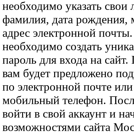
необходимо указать свои 
фамилия, дата рождения,
адрес электронной почты.
необходимо создать уника
пароль для входа на сайт
вам будет предложено под
по электронной почте ил
мобильный телефон. Посл
войти в свой аккаунт и на
возможностями сайта Мос