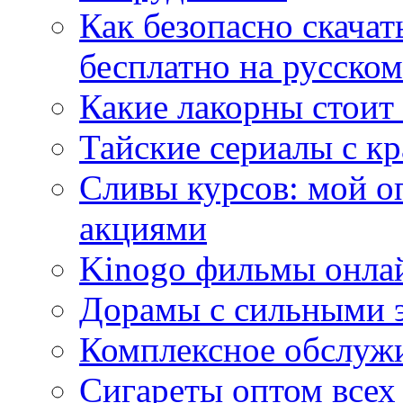
Как безопасно скачат
бесплатно на русском
Какие лакорны стоит
Тайские сериалы с к
Сливы курсов: мой о
акциями
Kinogo фильмы онлай
Дорамы с сильными 
Комплексное обслуж
Сигареты оптом всех