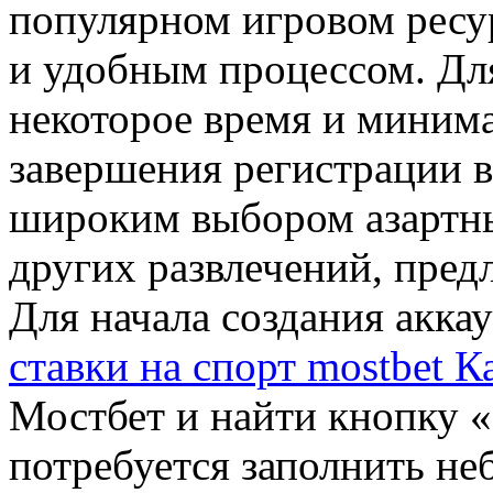
популярном игровом ресу
и удобным процессом. Для
некоторое время и миним
завершения регистрации 
широким выбором азартны
других развлечений, пре
Для начала создания акка
ставки на спорт mostbet К
Мостбет и найти кнопку «
потребуется заполнить не