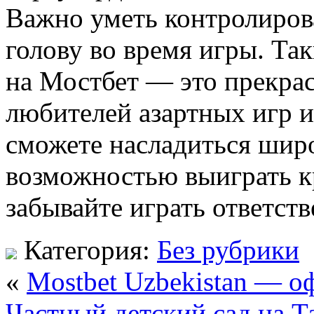
Важно уметь контролирова
голову во время игры. Та
на Мостбет — это прекрас
любителей азартных игр и
сможете насладиться шир
возможностью выиграть к
забывайте играть ответств
Категория:
Без рубрики
«
Mostbet Uzbekistan — 
Частный детский сад на Т