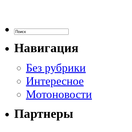
Навигация
Без рубрики
Интересное
Мотоновости
Партнеры