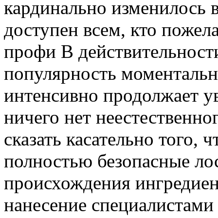
кардинально изменилось в
доступен всем, кто пожел
профи В действительност
популярность моментальн
интенсивно продолжает ув
ничего нет неестественно
сказать касательно того, 
полностью безопасные ло
происхождения ингредиент
нанесение специалистами