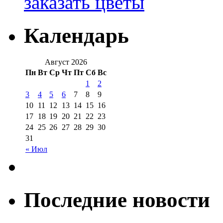
заказать цветы
Календарь
Август 2026
Пн
Вт
Ср
Чт
Пт
Сб
Вс
1
2
3
4
5
6
7
8
9
10
11
12
13
14
15
16
17
18
19
20
21
22
23
24
25
26
27
28
29
30
31
« Июл
Последние новости