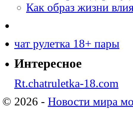
Как образ жизни влия
чат рулетка 18+ пары
Интересное
Rt.chatruletka-18.com
© 2026 -
Новости мира мо