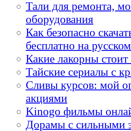
Тали для ремонта, м
оборудования
Как безопасно скачат
бесплатно на русском
Какие лакорны стоит
Тайские сериалы с к
Сливы курсов: мой о
акциями
Kinogo фильмы онлай
Дорамы с сильными 