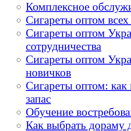
Комплексное обслуж
Сигареты оптом всех
Сигареты оптом Укра
сотрудничества
Сигареты оптом Укр
новичков
Сигареты оптом: как
запас
Обучение востребов
Как выбрать дораму 