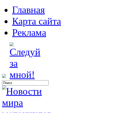
Главная
Карта сайта
Реклама