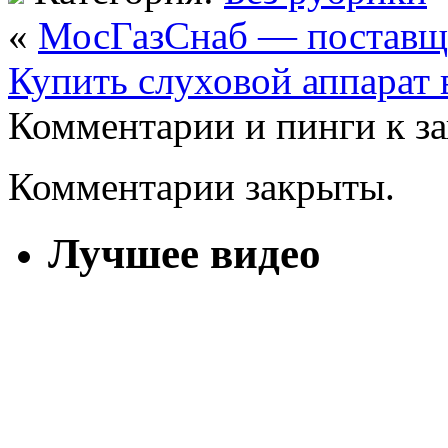
«
МосГазСнаб — поставщи
Купить слуховой аппарат 
Комментарии и пинги к з
Комментарии закрыты.
Лучшее видео