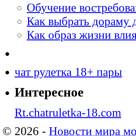
Обучение востребов
Как выбрать дораму 
Как образ жизни влия
чат рулетка 18+ пары
Интересное
Rt.chatruletka-18.com
© 2026 -
Новости мира мо