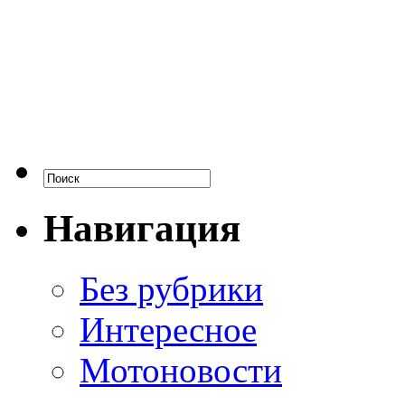
Навигация
Без рубрики
Интересное
Мотоновости