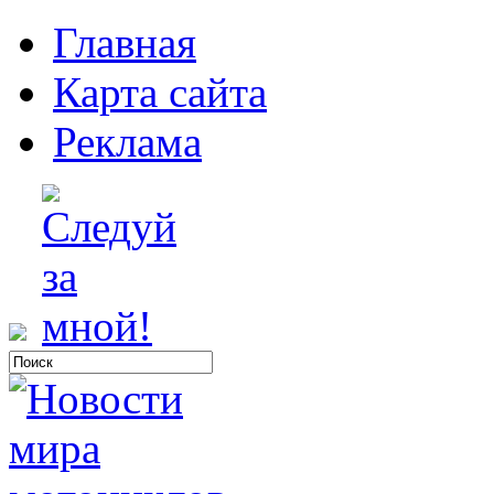
Главная
Карта сайта
Реклама