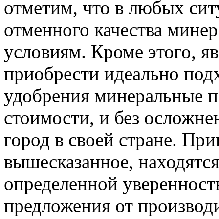
отметим, что в любых си
отменного качества мине
условиям. Кроме этого, 
приобрести идеально по
удобрения минеральные п
стоимости, и без осложне
город в своей стране. Пр
вышесказанное, находятся
определенной уверенность
предложения от производ