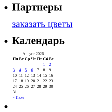
Партнеры
заказать цветы
Календарь
Август 2026
Пн
Вт
Ср
Чт
Пт
Сб
Вс
1
2
3
4
5
6
7
8
9
10
11
12
13
14
15
16
17
18
19
20
21
22
23
24
25
26
27
28
29
30
31
« Июл