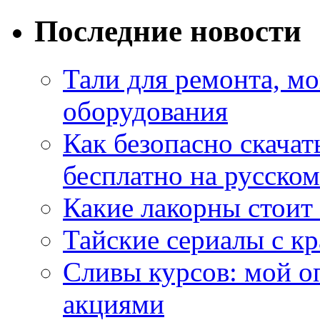
Последние новости
Тали для ремонта, м
оборудования
Как безопасно скачат
бесплатно на русском
Какие лакорны стоит
Тайские сериалы с к
Сливы курсов: мой о
акциями