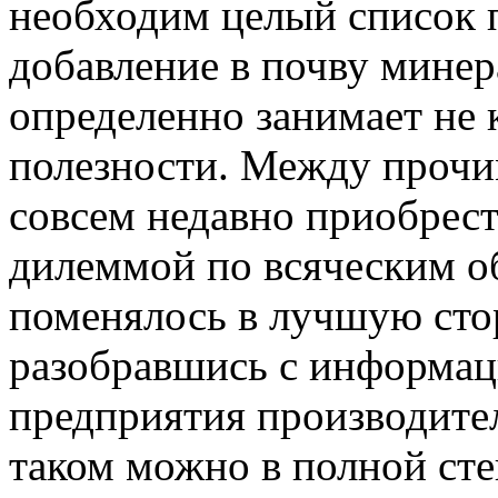
необходим целый список 
добавление в почву мине
определенно занимает не
полезности. Между прочим
совсем недавно приобрес
дилеммой по всяческим об
поменялось в лучшую сто
разобравшись с информац
предприятия производит
таком можно в полной сте