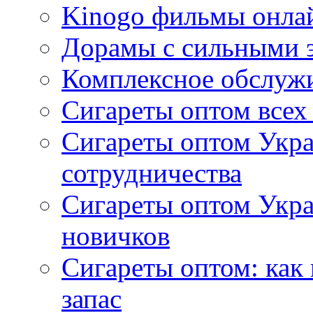
Kinogo фильмы онлай
Дорамы с сильными 
Комплексное обслуж
Сигареты оптом всех
Сигареты оптом Укра
сотрудничества
Сигареты оптом Укр
новичков
Сигареты оптом: как
запас