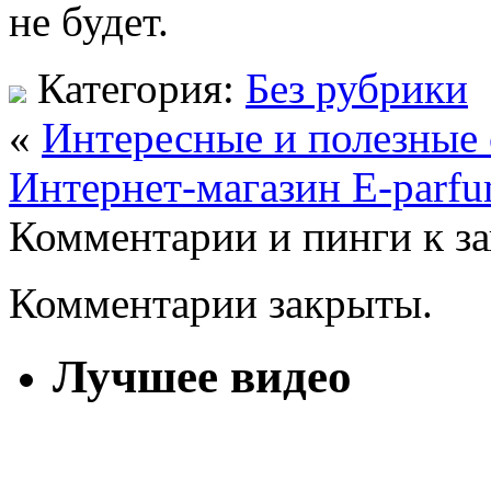
не будет.
Категория:
Без рубрики
«
Интересные и полезные 
Интернет-магазин E-parf
Комментарии и пинги к з
Комментарии закрыты.
Лучшее видео