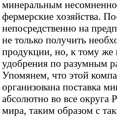
минеральным несомненно
фермерские хозяйства. П
непосредственно на предп
не только получить необх
продукции, но, к тому же
удобрения по разумным р
Упомянем, что этой комп
организована поставка м
абсолютно во все округа 
мира, таким образом с та