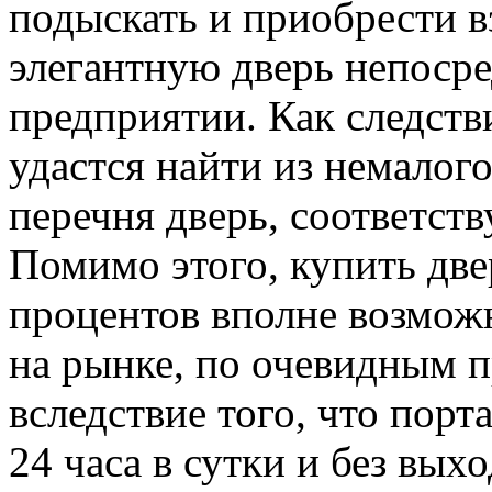
подыскать и приобрести в
элегантную дверь непоср
предприятии. Как следств
удастся найти из немалог
перечня дверь, соответс
Помимо этого, купить две
процентов вполне возмож
на рынке, по очевидным п
вследствие того, что порт
24 часа в сутки и без вых