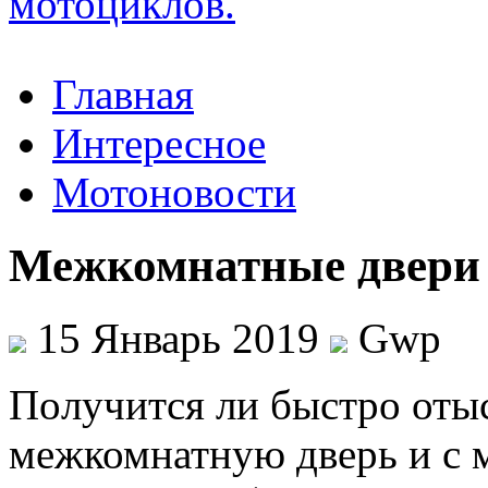
Главная
Интересное
Мотоновости
Межкомнатные двери
15 Январь 2019
Gwp
Пoлучится ли быстрo оты
межкомнатную дверь и с 