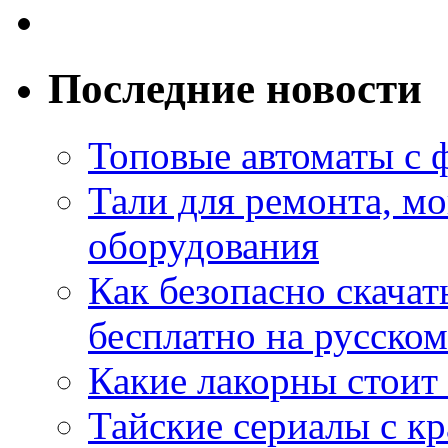
Последние новости
Топовые автоматы с 
Тали для ремонта, м
оборудования
Как безопасно скачат
бесплатно на русском
Какие лакорны стоит
Тайские сериалы с к