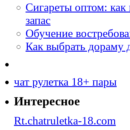
Сигареты оптом: как
запас
Обучение востребов
Как выбрать дораму 
чат рулетка 18+ пары
Интересное
Rt.chatruletka-18.com