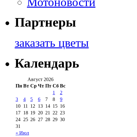
Мотоновости
Партнеры
заказать цветы
Календарь
Август 2026
Пн
Вт
Ср
Чт
Пт
Сб
Вс
1
2
3
4
5
6
7
8
9
10
11
12
13
14
15
16
17
18
19
20
21
22
23
24
25
26
27
28
29
30
31
« Июл