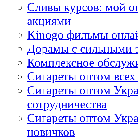
Сливы курсов: мой о
акциями
Kinogo фильмы онлай
Дорамы с сильными 
Комплексное обслуж
Сигареты оптом всех
Сигареты оптом Укра
сотрудничества
Сигареты оптом Укр
новичков