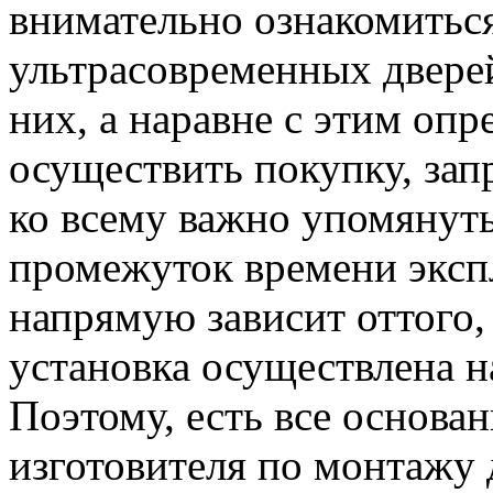
внимательно ознакомиться
ультрасовременных двере
них, а наравне с этим опр
осуществить покупку, зап
ко всему важно упомянуть
промежуток времени эксп
напрямую зависит оттого,
установка осуществлена 
Поэтому, есть все основан
изготовителя по монтажу 