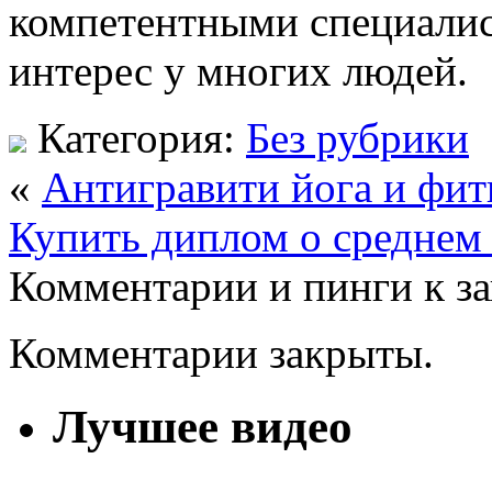
компетентными специалис
интерес у многих людей.
Категория:
Без рубрики
«
Антигравити йога и фит
Купить диплом о среднем
Комментарии и пинги к з
Комментарии закрыты.
Лучшее видео