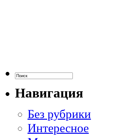
Навигация
Без рубрики
Интересное