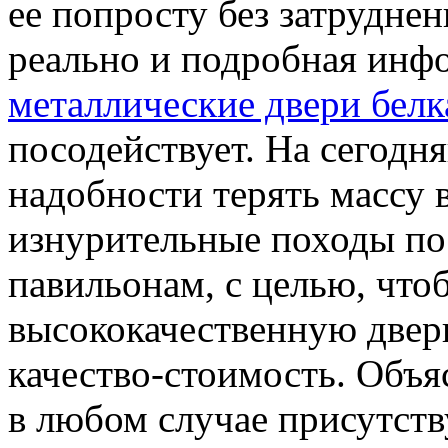
ее попросту без затрудне
реально и подробная инфо
металлические двери белк
посодействует. На сегодн
надобности терять массу 
изнурительные походы по
павильонам, с целью, чт
высококачественную двер
качество-стоимость. Объя
в любом случае присутств