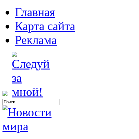
Главная
Карта сайта
Реклама