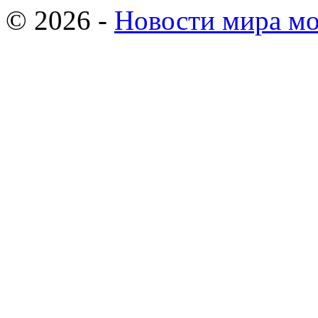
© 2026 -
Новости мира мо