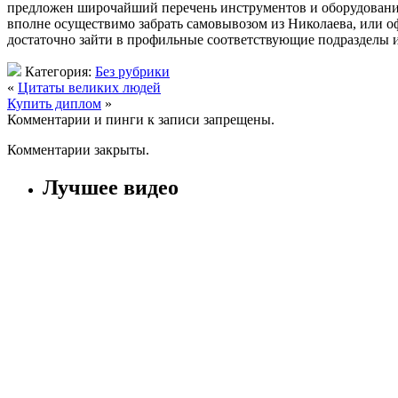
предложен широчайший перечень инструментов и оборудования
вполне осуществимо забрать самовывозом из Николаева, или о
достаточно зайти в профильные соответствующие подразделы и
Категория:
Без рубрики
«
Цитаты великих людей
Купить диплом
»
Комментарии и пинги к записи запрещены.
Комментарии закрыты.
Лучшее видео