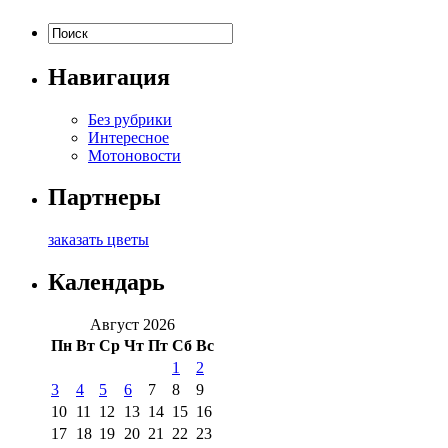
Навигация
Без рубрики
Интересное
Мотоновости
Партнеры
заказать цветы
Календарь
Август 2026
Пн
Вт
Ср
Чт
Пт
Сб
Вс
1
2
3
4
5
6
7
8
9
10
11
12
13
14
15
16
17
18
19
20
21
22
23