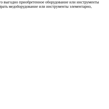
что выгодно приобретенное оборудование или инструменты
ыбрать медоборудование или инструменты элементарно,