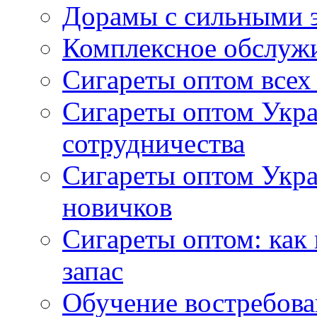
Дорамы с сильными 
Комплексное обслуж
Сигареты оптом всех
Сигареты оптом Укра
сотрудничества
Сигареты оптом Укр
новичков
Сигареты оптом: как
запас
Обучение востребов