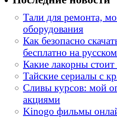
Тали для ремонта, м
оборудования
Как безопасно скачат
бесплатно на русском
Какие лакорны стоит
Тайские сериалы с к
Сливы курсов: мой о
акциями
Kinogo фильмы онлай