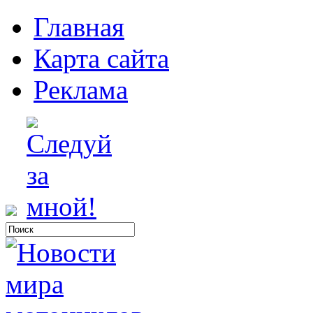
Главная
Карта сайта
Реклама