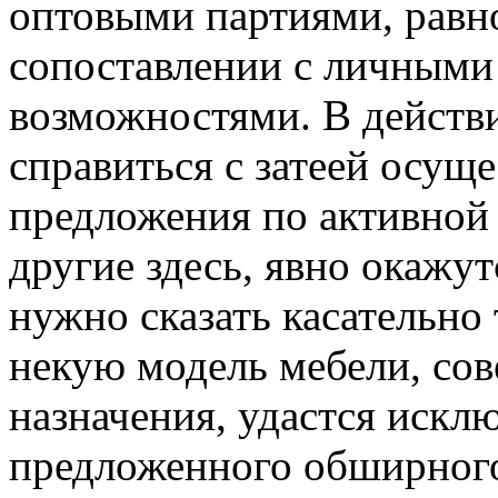
оптовыми партиями, равно
сопоставлении с личными
возможностями. В действи
справиться с затеей осущ
предложения по активной
другие здесь, явно окажут
нужно сказать касательно
некую модель мебели, сов
назначения, удастся искл
предложенного обширного