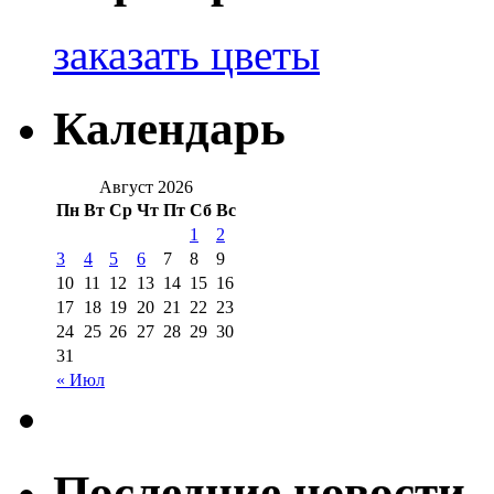
заказать цветы
Календарь
Август 2026
Пн
Вт
Ср
Чт
Пт
Сб
Вс
1
2
3
4
5
6
7
8
9
10
11
12
13
14
15
16
17
18
19
20
21
22
23
24
25
26
27
28
29
30
31
« Июл
Последние новости