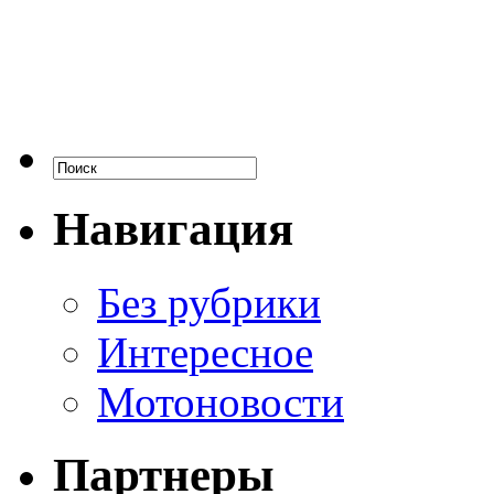
Навигация
Без рубрики
Интересное
Мотоновости
Партнеры