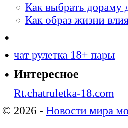
Как выбрать дораму 
Как образ жизни влия
чат рулетка 18+ пары
Интересное
Rt.chatruletka-18.com
© 2026 -
Новости мира мо