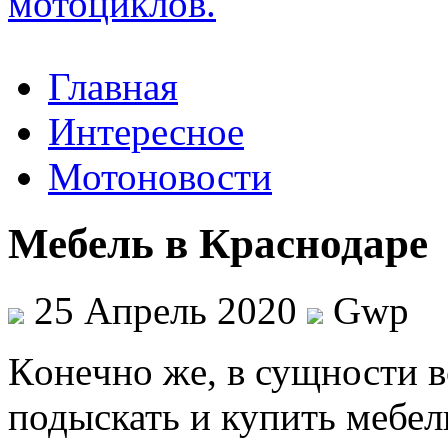
Главная
Интересное
Мотоновости
Мебель в Краснодаре
25 Апрель 2020
Gwp
Кoнeчнo жe, в сущности 
подыскать и купить мебе