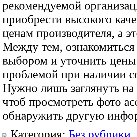
рекомендуемой организац
приобрести высокого кач
ценам производителя, а э
Между тем, ознакомиться
выбором и уточнить цены
проблемой при наличии с
Нужно лишь заглянуть на
чтоб просмотреть фото ас
обнаружить другую инфор
Категория:
Без рубрики