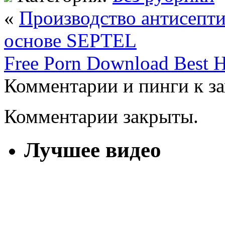
«
Производство антисепти
основе SEPTEL
Free Porn Download Best 
Комментарии и пинги к з
Комментарии закрыты.
Лучшее видео