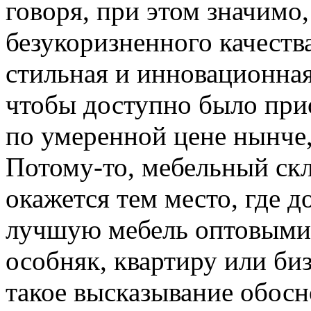
говоря, при этом значимо,
безукоризненного качеств
стильная и инновационная
чтобы доступно было пр
по умеренной цене нынче,
Потому-то, мебельный скл
окажется тем место, где д
лучшую мебель оптовыми
особняк, квартиру или би
такое высказывание обосн